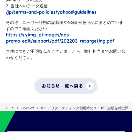
2. 当社へのデータ送信
/jp/terms-and-policies/yahoo#guidelines
その他、ユーザー説明の記載例やNG事例を下記にまとめていま
すのでご確認ください。
https://s.yimg.jp/images/ads-
promo_edit/support/pdf/202203_retargeting.pdf
本件につきご不明な点がございましたら、弊社担当までお問い合
わせください。
お知らせ一覧へ戻る
ホーム
お知らせ
サイトリターゲティング利用時のユーザー説明記載に関