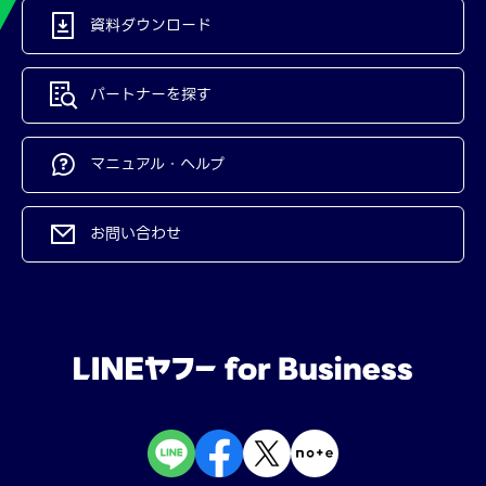
資料ダウンロード
パートナーを探す
マニュアル・ヘルプ
お問い合わせ