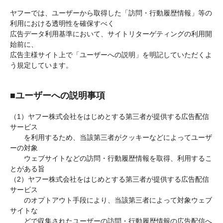
ヤフーでは、ユーザーから取得した「訪問・行動履歴情報」等の
利用における透明性を確保すべく
広告データ利用基準において、サイトリターゲティングの利用開
始前に、
広告主様サイト上で「ユーザーへの説明」を明記していただくよ
う規定しています。
■ユーザーへの説明事項
（1）ヤフー株式会社をはじめとする第三者が提供する広告配信
サービス
を利用するため、当該第三者がクッキーなどによってユーザ
ーの対象
ウェブサイトなどの訪問・行動履歴情報を取得、利用するこ
とがある旨
（2）ヤフー株式会社をはじめとする第三者が提供する広告配信
サービス
のオプトアウト手段により、当該第三者によって対象ウェブ
サイトな
どで収集されたユーザーの訪問・行動履歴情報の広告配信へ