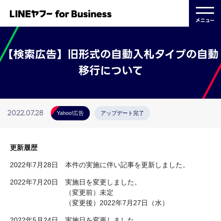
メニュー
【検索広告】旧形式の自動入札タイプの自動
移行について
2022.07.28
Yahoo!広告
アップデート完了
更新履歴
2022年7月28日 本件の実施に伴い記事を更新しました。
2022年7月20日 実施日を変更しました。
（変更前）未定
（変更後）2022年7月27日（水）
2022年5月24日 実施日を変更しました。