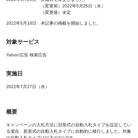
（変更前）2022年5月25日（水）
（変更後）未定
2022年5月18日 本記事の掲載を開始しました。
対象サービス
Yahoo!広告 検索広告
実施日
2022年7月27日（水）
概要
キャンペーンの入札方法に旧形式の自動入札タイプを設定してい
る場合、新形式の自動入札タイプに自動的に移行しました。対象
の自動入札タイプは以下の2つです。