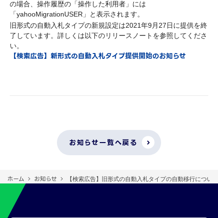
の場合、操作履歴の「操作した利用者」には
「yahooMigrationUSER」と表示されます。
旧形式の自動入札タイプの新規設定は2021年9月27日に提供を終
了しています。詳しくは以下のリリースノートを参照してくださ
い。
【検索広告】新形式の自動入札タイプ提供開始のお知らせ
お知らせ一覧へ戻る
ホーム
お知らせ
【検索広告】旧形式の自動入札タイプの自動移行につい