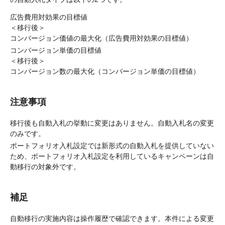
広告費用対効果の目標値
＜移行後＞
コンバージョン価値の最大化（広告費用対効果の目標値）
コンバージョン単価の目標値
＜移行後＞
コンバージョン数の最大化（コンバージョン単価の目標値）
注意事項
移行後も自動入札の挙動に変更はありません。自動入札名の変更
のみです。
ポートフォリオ入札設定では新形式の自動入札を提供していない
ため、ポートフォリオ入札設定を利用しているキャンペーンは自
動移行の対象外です。
補足
自動移行の実施内容は操作履歴で確認できます。本件による変更