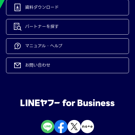
資料ダウンロード
パートナーを探す
マニュアル・ヘルプ
お問い合わせ