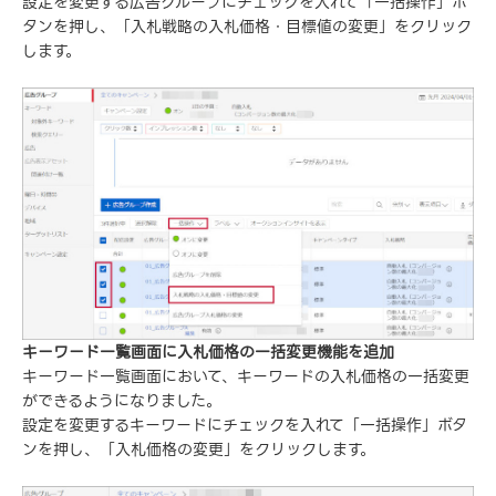
設定を変更する広告グループにチェックを入れて「一括操作」ボ
タンを押し、「入札戦略の入札価格・目標値の変更」をクリック
します。
キーワード一覧画面に入札価格の一括変更機能を追加
キーワード一覧画面において、キーワードの入札価格の一括変更
ができるようになりました。
設定を変更するキーワードにチェックを入れて「一括操作」ボタ
ンを押し、「入札価格の変更」をクリックします。