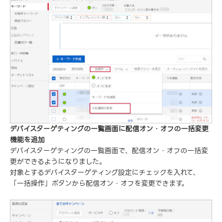
デバイスターゲティングの一覧画面に配信オン・オフの一括変更
機能を追加
デバイスターゲティングの一覧画面で、配信オン・オフの一括変
更ができるようになりました。
対象とするデバイスターゲティング設定にチェックを入れて、
「一括操作」ボタンから配信オン・オフを変更できます。