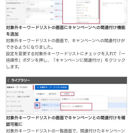
対象外キーワードリストの画面にキャンペーンへの関連付け機能
を追加
対象外キーワードリストの画面で、キャンペーンへの関連付けが
できるようになりました。
設定を変更する対象外キーワードリストにチェックを入れて「一
括操作」ボタンを押し、「キャンペーンに関連付け」をクリック
します。
対象外キーワードリストの画面でキャンペーンとの関連付けを確
認可能に
対象外キーワードリストの一覧画面で、関連付けたキャンペーン