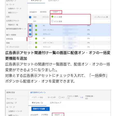
広告表示アセット関連付け一覧の画面に配信オン・オフの一括変
更機能を追加
広告表示アセットの関連付け一覧画面で、配信オン・オフの一括
変更ができるようになりました。
対象とする広告表示アセットにチェックを入れて、「一括操作」
ボタンから配信オン・オフを変更できます。