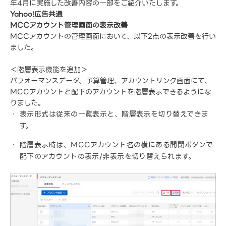
年4月に実施した改善内容の一部をご紹介いたします。
Yahoo!広告共通
MCCアカウント管理画面の表示改善
MCCアカウントの管理画面において、以下2点の表示改善を行い
ました。
＜階層表示機能を追加＞
パフォーマンスデータ、予算管理、アカウントリンク画面にて、
MCCアカウントと配下のアカウントを階層表示できるようにな
りました。
表示形式は従来の一覧表示と、階層表示を切り替えできま
す。
階層表示時は、MCCアカウント名の横にある開閉ボタンで
配下のアカウントの表示/非表示を切り替えられます。