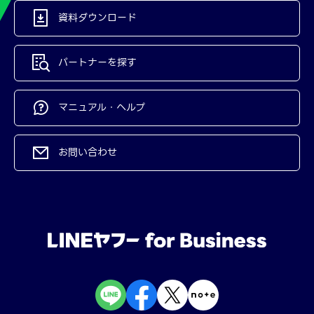
資料ダウンロード
パートナーを探す
マニュアル・ヘルプ
お問い合わせ