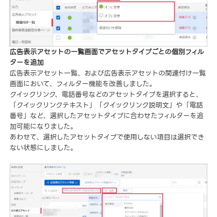
広告表示アセットの一覧画面でアセットタイプごとの個別フィル
ターを追加
広告表示アセット一覧、および広告表示アセットの関連付け一覧
画面において、フィルター機能を改善しました。
クイックリンク、電話番号などのアセットタイプを選択すると、
「クイックリンクテキスト」「クイックリンク説明文」や「電話
番号」など、選択したアセットタイプに合わせたフィルターを追
加可能になりました。
あわせて、選択したアセットタイプで使用しない項目は選択でき
ない状態にしました。