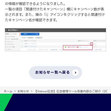
の情報が確認できるようになりました。
一覧の項目「関連付けたキャンペーン」欄にキャンペーン数が表
示されます。また、隣の「i」アイコンをクリックすると関連付け
たキャンペーン名が確認できます。
お知らせ一覧へ戻る
ホーム
お知らせ
【Yahoo!広告】広告管理ツール改善内容のご紹介（202