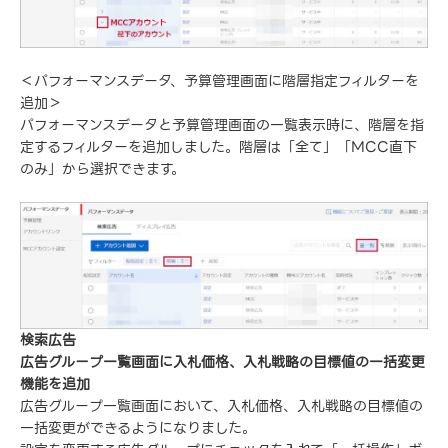
＜パフォーマンスデータ、予算管理画面に階層指定フィルターを
追加＞
パフォーマンスデータと予算管理画面の一覧表示時に、階層を指
定するフィルターを追加しました。階層は「全て」「MCC直下
のみ」から選択できます。
検索広告
広告グループ一覧画面に入札価格、入札戦略の目標値の一括変更
機能を追加
広告グループ一覧画面において、入札価格、入札戦略の目標値の
一括変更ができるようになりました。