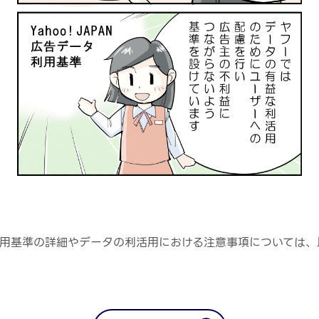
データ利用基準の詳細やデータの利活用における注意事項について