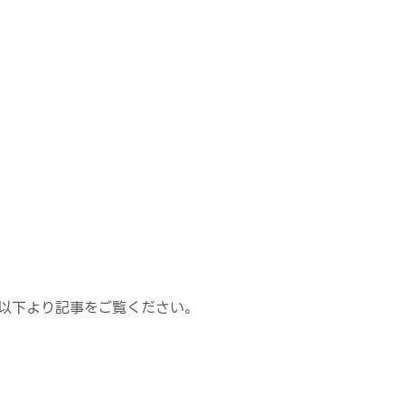
は、以下より記事をご覧ください。