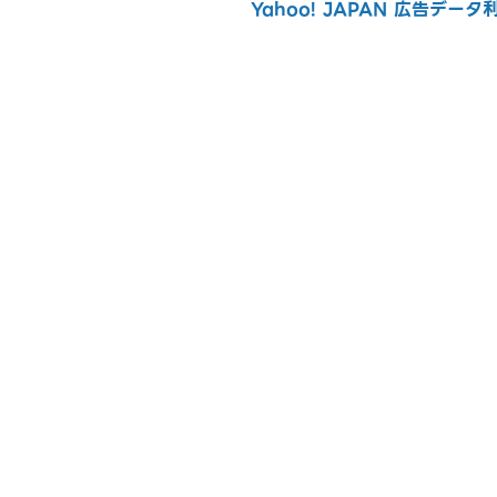
Yahoo! JAPAN 広告デー