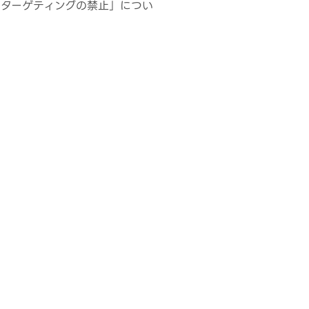
ターゲティングの禁止」につい