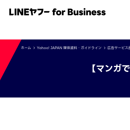
サービス
事例
イベント・セミナー
ホーム
Yahoo! JAPAN 媒体資料・ガイドライン
広告サービス
【マンガで