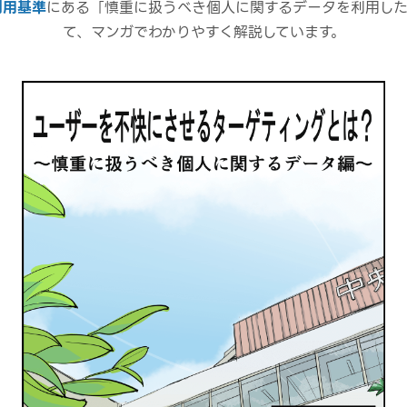
タ利用基準
にある「慎重に扱うべき個人に関するデータを利用した
て、マンガでわかりやすく解説しています。