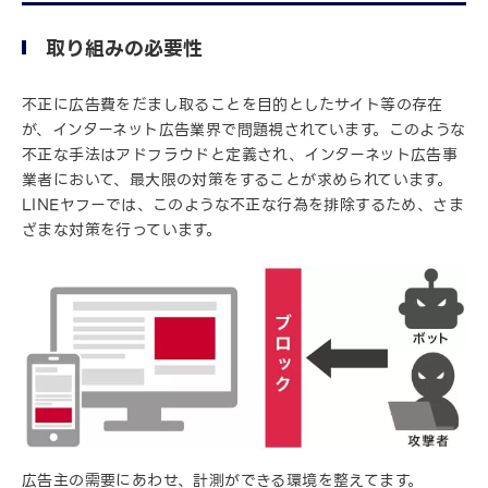
取り組みの必要性
不正に広告費をだまし取ることを目的としたサイト等の存在
が、インターネット広告業界で問題視されています。このような
不正な手法はアドフラウドと定義され、インターネット広告事
業者において、最大限の対策をすることが求められています。
LINEヤフーでは、このような不正な行為を排除するため、さま
ざまな対策を行っています。
広告主の需要にあわせ、計測ができる環境を整えてます。