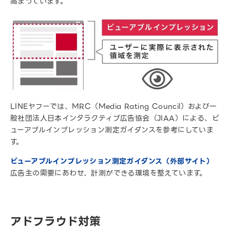
高まっています。
LINEヤフーでは、MRC（Media Rating Council）および一
般社団法人日本インタラクティブ広告協会（JIAA）による、ビ
ューアブルインプレッション測定ガイダンスを参考にしていま
す。
ビューアブルインプレッション測定ガイダンス（外部サイト）
広告主の需要にあわせ、計測ができる環境を整えています。
アドフラウド対策