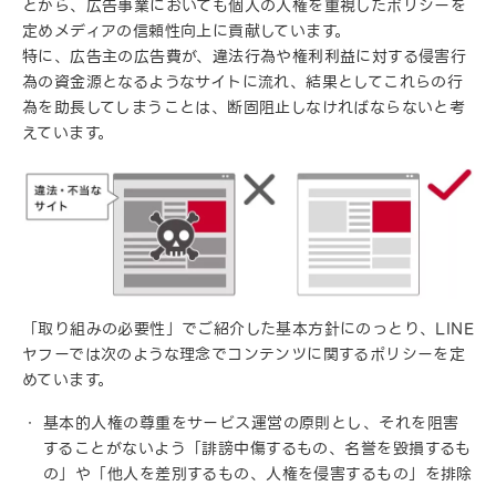
とから、広告事業においても個人の人権を重視したポリシーを
定めメディアの信頼性向上に貢献しています。
特に、広告主の広告費が、違法行為や権利利益に対する侵害行
為の資金源となるようなサイトに流れ、結果としてこれらの行
為を助長してしまうことは、断固阻止しなければならないと考
えています。
「取り組みの必要性」でご紹介した基本方針にのっとり、LINE
ヤフーでは次のような理念でコンテンツに関するポリシーを定
めています。
基本的人権の尊重をサービス運営の原則とし、それを阻害
することがないよう「誹謗中傷するもの、名誉を毀損するも
の」や「他人を差別するもの、人権を侵害するもの」を排除