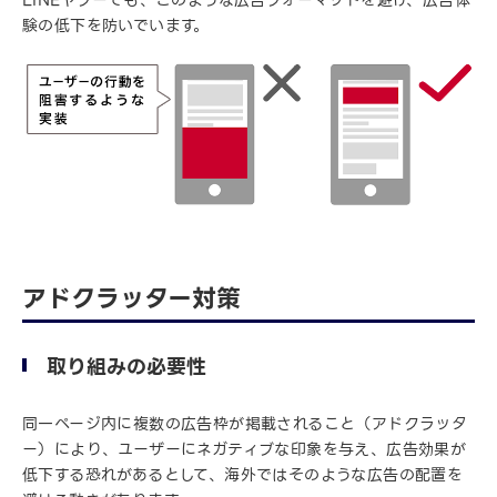
験の低下を防いでいます。
アドクラッター対策
取り組みの必要性
同一ページ内に複数の広告枠が掲載されること（アドクラッタ
ー）により、ユーザーにネガティブな印象を与え、広告効果が
低下する恐れがあるとして、海外ではそのような広告の配置を