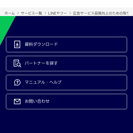
ホーム
サービス一覧
LINEヤフー
広告サービス品質向上のための取り
資料ダウンロード
パートナーを探す
マニュアル・ヘルプ
お問い合わせ