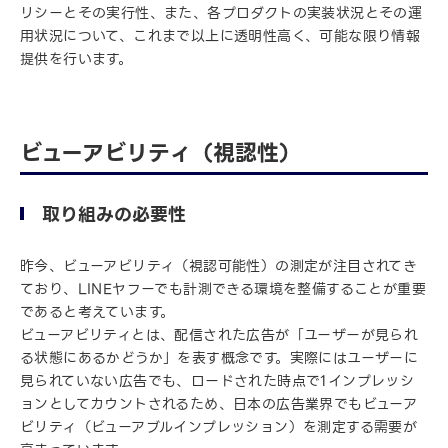
リシーとその実行性、また、各プロダクトの実装状況とその運
用状況について、これまで以上に透明性高く、可能な限り情報
提供を行います。
ビューアビリティ（視認性）
取り組みの必要性
昨今、ビューアビリティ（視認可能性）の測定が注目されてき
ており、LINEヤフーでも計測できる環境を整備することが重要
であると考えています。
ビューアビリティとは、配信された広告が「ユーザーが見られ
る状態にあるかどうか」を表す概念です。実際にはユーザーに
見られていない広告でも、ロードされた時点で1インプレッシ
ョンとしてカウントされるため、日本の広告業界でもビューア
ビリティ（ビューアブルインプレッション）を測定する需要が