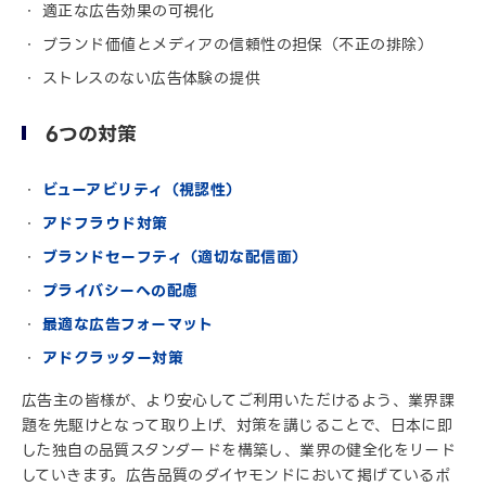
適正な広告効果の可視化
ブランド価値とメディアの信頼性の担保（不正の排除）
ストレスのない広告体験の提供
6つの対策
ビューアビリティ（視認性）
アドフラウド対策
ブランドセーフティ（適切な配信面）
プライバシーへの配慮
最適な広告フォーマット
アドクラッター対策
広告主の皆様が、より安心してご利用いただけるよう、業界課
題を先駆けとなって取り上げ、対策を講じることで、日本に即
した独自の品質スタンダードを構築し、業界の健全化をリード
していきます。広告品質のダイヤモンドにおいて掲げているポ