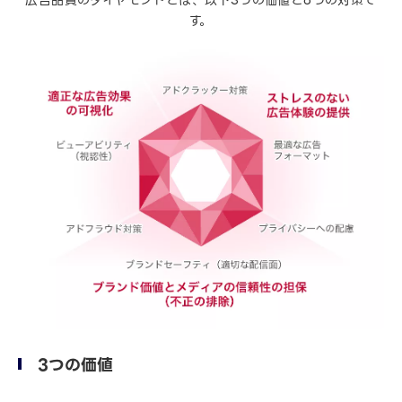
す。
3つの価値