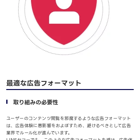
最適な広告フォーマット
取り組みの必要性
ユーザーのコンテンツ閲覧を邪魔するような広告フォーマット
は、広告体験に悪影響をおよぼすため、避けるべきとして広告
業界でルール化が進んでいます。
LINEヤフーでも、このような広告フォーマットを避け、広告体