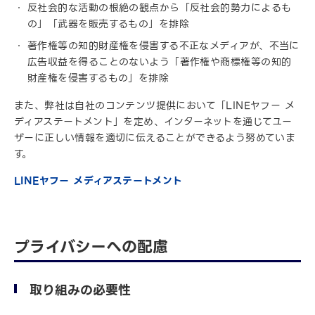
反社会的な活動の根絶の観点から「反社会的勢力によるも
の」「武器を販売するもの」を排除
著作権等の知的財産権を侵害する不正なメディアが、不当に
広告収益を得ることのないよう「著作権や商標権等の知的
財産権を侵害するもの」を排除
また、弊社は自社のコンテンツ提供において「LINEヤフー メ
ディアステートメント」を定め、インターネットを通じてユー
ザーに正しい情報を適切に伝えることができるよう努めていま
す。
LINEヤフー メディアステートメント
プライバシーへの配慮
取り組みの必要性