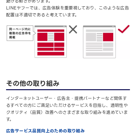
避ける動きがあります。
LINEヤフーでは、広告体験を重要視しており、このような広告
配置は不適切であると考えています。
その他の取り組み
インターネットユーザー・広告主・提携パートナーなど関係す
るすべての方にご満足いただけるサービスを目指し、透明性や
クオリティ（品質）改善へのさまざまな取り組みを進めていま
す。
広告サービス品質向上のための取り組み