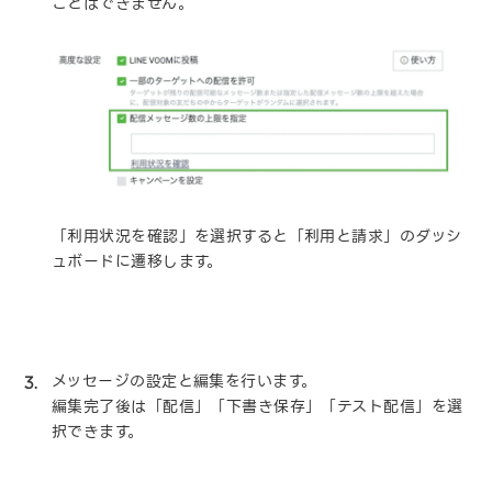
ことはできません。
「利用状況を確認」を選択すると「利用と請求」のダッシ
ュボードに遷移します。
メッセージの設定と編集を行います。
編集完了後は「配信」「下書き保存」「テスト配信」を選
択できます。