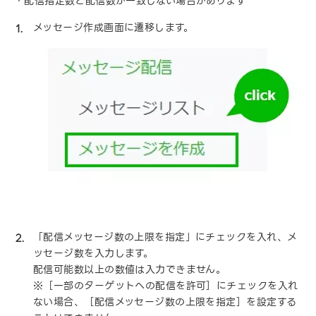
・配信指定数と配信数が一致しない場合があります
メッセージ作成画面に遷移します。
「配信メッセージ数の上限を指定」にチェックを入れ、メ
ッセージ数を入力します。
配信可能数以上の数値は入力できません。
※［一部のターゲットへの配信を許可］にチェックを入れ
ない場合、［配信メッセージ数の上限を指定］を設定する