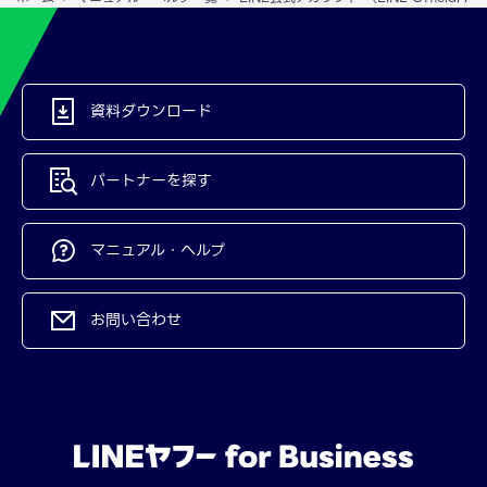
資料ダウンロード
パートナーを探す
マニュアル・ヘルプ
お問い合わせ