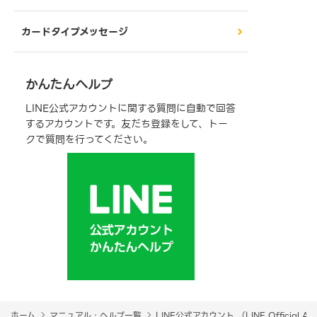
カードタイプメッセージ
かんたんヘルプ
LINE公式アカウントに関する質問に自動で回答
するアカウントです。友だち登録をして、トー
クで質問を行ってください。
ホーム
マニュアル・ヘルプ一覧
LINE公式アカウント （LINE Official Ac