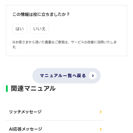
この情報は役に立ちましたか？
はい
いいえ
※お客さまから頂いた貴重なご意見は、サービスの改善に活用いたしま
す。
マニュアル一覧へ戻る
関連マニュアル
リッチメッセージ
AI応答メッセージ