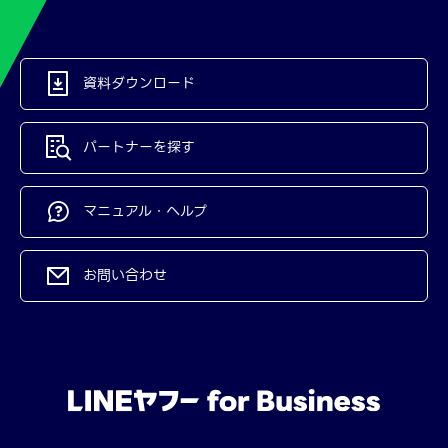
資料ダウンロード
パートナーを探す
マニュアル・ヘルプ
お問い合わせ