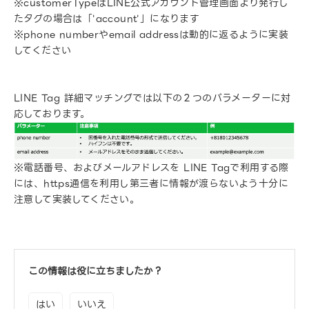
※customerTypeはLINE公式アカウント管理画面より発行し
たタグの場合は「'account'」になります
※phone numberやemail addressは動的に返るように実装
してください
LINE Tag 詳細マッチングでは以下の２つのパラメーターに対
応しております。​
※電話番号、およびメールアドレスを LINE Tagで利用する際
には、https通信を利用し第三者に情報が渡らないよう十分に
注意して実装してください。​
この情報は役に立ちましたか？
はい
いいえ