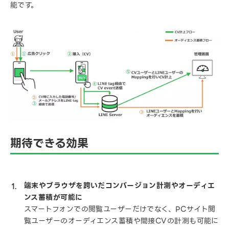
能です。
期待できる効果
端末やブラウザを跨いだコンバージョン計測やオーディエ
ンス蓄積が可能に
スマートフォンでの閲覧ユーザーだけでなく、PCサイト閲
覧ユーザーのオーディエンス蓄積や間接CVの計測も可能に