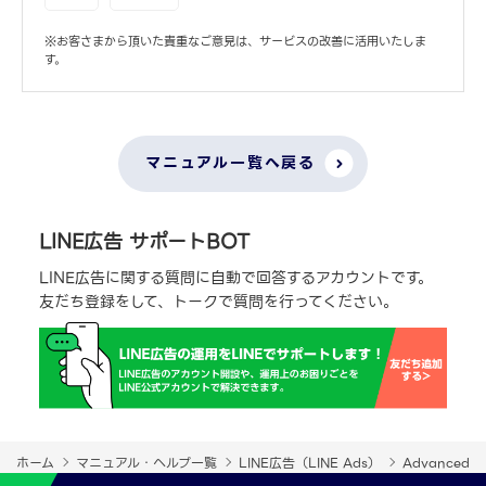
※お客さまから頂いた貴重なご意見は、サービスの改善に活用いたしま
す。
マニュアル一覧へ戻る
LINE広告 サポートBOT
LINE広告に関する質問に自動で回答するアカウントです。
友だち登録をして、トークで質問を行ってください。
ホーム
マニュアル・ヘルプ一覧
LINE広告（LINE Ads）
Advanced