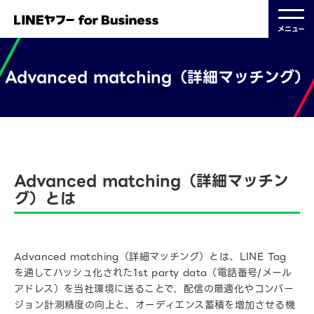
メニュー
Advanced matching（詳細マッチング）
2023.09.15 更新
Advanced matching（詳細マッチン
グ）とは
Advanced matching（詳細マッチング）とは、LINE Tag
を通してハッシュ化された1st party data（電話番号/メール
アドレス）を当社環境に送ることで、配信の最適化やコンバー
ジョン計測精度の向上と、オーディエンス蓄積を増加させる機