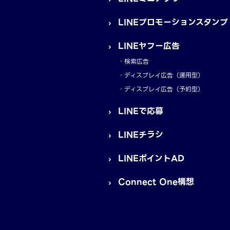
LINEプロモーションスタンプ
LINEヤフー広告
検索広告
ディスプレイ広告（運用型）
ディスプレイ広告（予約型）
LINEで応募
LINEチラシ
LINEポイントAD
Connect One構想