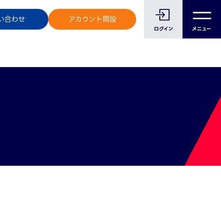
のお客様へ
い合わせ
アカウント開設
ログイン
メニュー