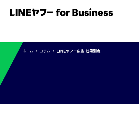
サービス
事例
イベント・セミナー
ホーム
コラム
LINEヤフー広告 効果測定