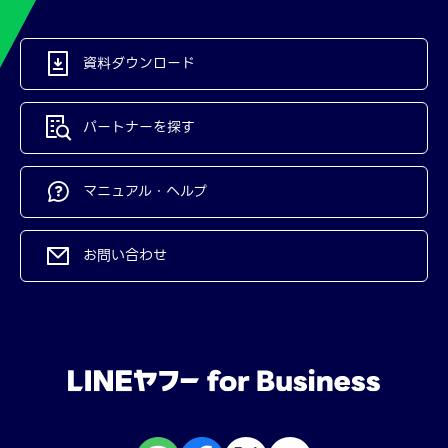
資料ダウンロード
パートナーを探す
マニュアル・ヘルプ
お問い合わせ