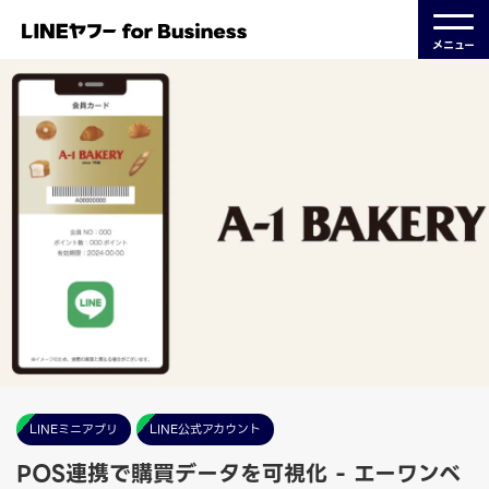
メニュー
LINEミニアプリ
LINE公式アカウント
POS連携で購買データを可視化 - エーワンベ