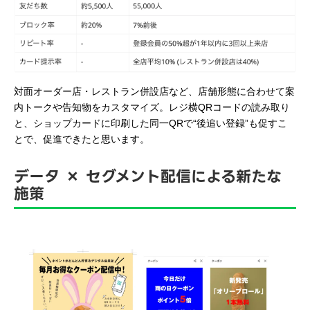
対面オーダー店・レストラン併設店など、店舗形態に合わせて案
内トークや告知物をカスタマイズ。レジ横QRコードの読み取り
と、ショップカードに印刷した同一QRで“後追い登録”も促すこ
とで、促進できたと思います。
データ × セグメント配信による新たな
施策