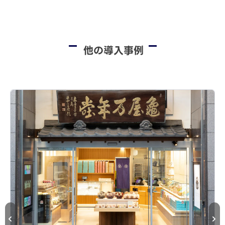
他の導入事例