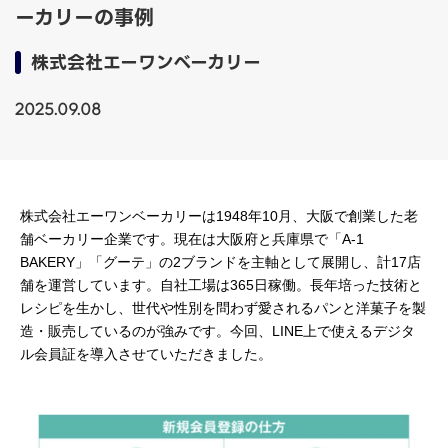
ーカリーの事例
株式会社エーワンベーカリー
2025.09.08
株式会社エーワンベーカリーは1948年10月、大阪で創業した老
舗ベーカリー企業です。現在は大阪府と兵庫県で「A-1
BAKERY」「グーテ」の2ブランドを主軸として展開し、計17店
舗を運営しています。自社工場は365日稼働。長年培った技術と
レシピを生かし、世代や性別を問わず愛されるパンと洋菓子を製
造・販売しているのが強みです。今回、LINE上で使えるデジタ
ル会員証を導入させていただきました。