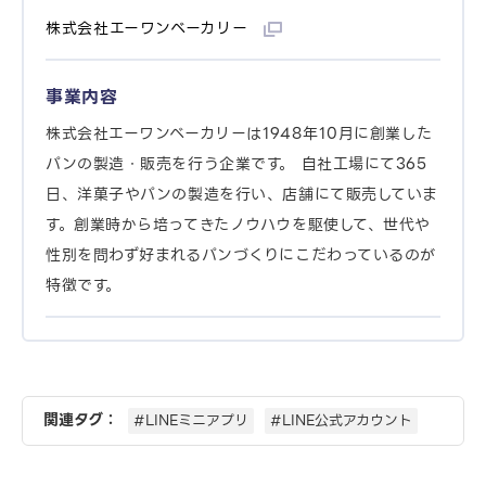
株式会社エーワンベーカリー
事業内容
株式会社エーワンベーカリーは1948年10月に創業した
パンの製造・販売を行う企業です。 自社工場にて365
日、洋菓子やパンの製造を行い、店舗にて販売していま
す。創業時から培ってきたノウハウを駆使して、世代や
性別を問わず好まれるパンづくりにこだわっているのが
特徴です。
関連タグ：
#LINEミニアプリ
#LINE公式アカウント