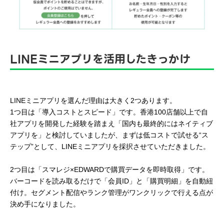
LINEミニアプリを活用したきっかけ
LINEミニアプリを選んだ理由は大きく2つあります。
1つ目は「導入コストとスピード」です。香港100店舗以上で自
社アプリを開発した経験を踏まえ「国内も最終的にはネイティブ
アプリを」と検討していましたが、まずは低コストで試せる“ス
テップ”として、LINEミニアプリを採択させていただきました。
2つ目は「スマレジ×EDWARDで購買データを即時取得」です。
バーコードを読み取るだけで「会員ID」と「購買明細」を自動紐
付け。セグメント配信やランク管理がワンクリックで行える点が
決め手になりました。