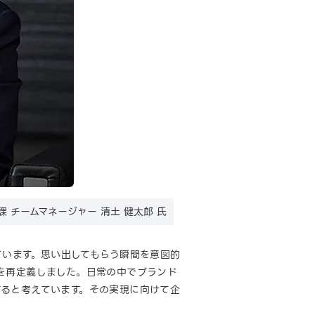
 チームマネージャー 清土 健太郎 氏
ています。思い出してもらう瞬間を意図的
を再定義しました。日常の中でブランド
ると考えています。その実現に向けて企