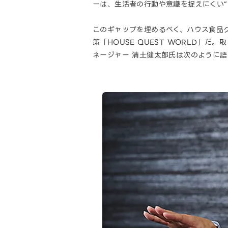
ーは、生活者の行動や意識を捉えにくい
このギャップを埋めるべく、ハウス食品グ
策「HOUSE QUEST WORLD」
ネージャー 清土健太郎氏は次のように語