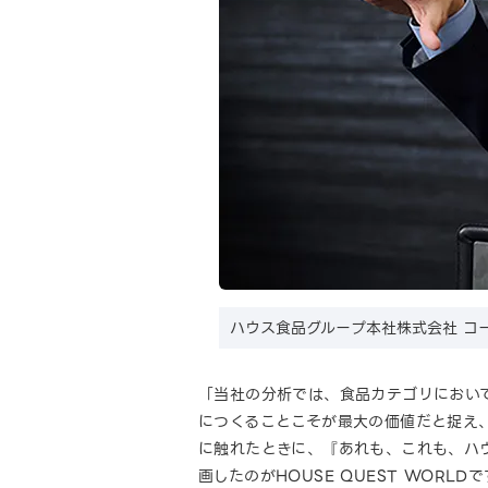
ハウス食品グループ本社株式会社 コー
「当社の分析では、食品カテゴリにおい
につくることこそが最大の価値だと捉え
に触れたときに、『あれも、これも、ハ
画したのがHOUSE QUEST WORLD