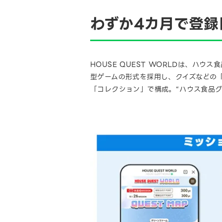
わずか4カ月で登録
HOUSE QUEST WORLDは、
型ゲームの形式を採用し、クイズなどの
「コレクション」で構成。“ハウス食品