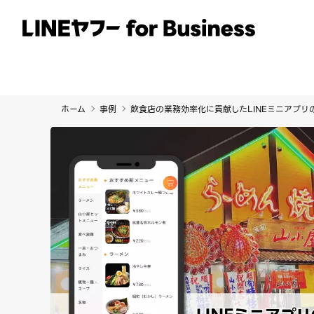
サービス
事例
イベント・セミナー
ホーム
事例
飲食店の業務効率化に貢献したLINEミニアプリ