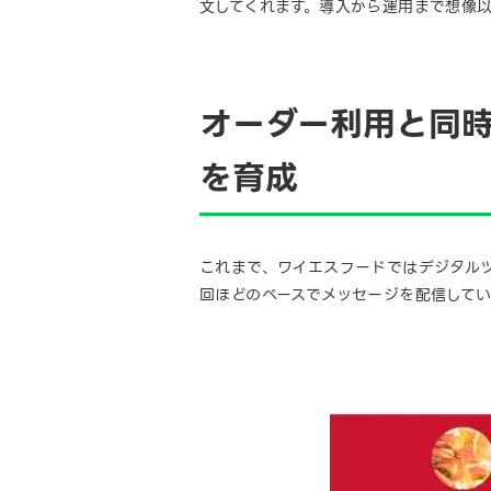
文してくれます。導入から運用まで想像
オーダー利用と同時
を育成
これまで、ワイエスフードではデジタルツ
回ほどのペースでメッセージを配信してい