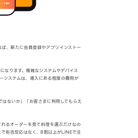
いれば、新たに会員登録やアプリインストー
うになります。複雑なシステムやデバイス
ーシステムは、導入にある程度の費用が
ではないか」「お客さまに利用してもらえ
出されるオーダーを見て料理を運ぶだけなの
で拒否反応はなく、8割以上がLINEで注