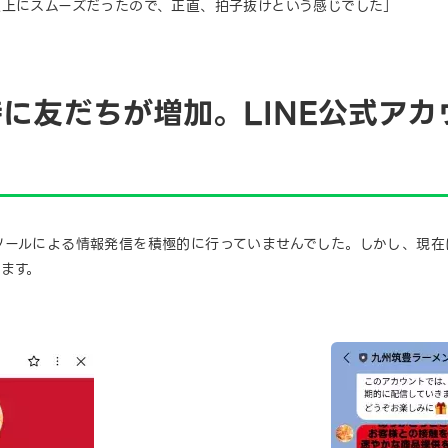
以上にスムーズだったので、正直、拍子抜けという感じでした」
に友だちが増加。LINE公式アカ
ールによる情報発信を積極的に行っていませんでした。しかし、現在は
ます。