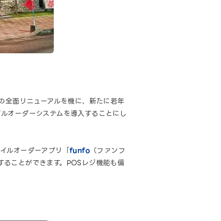
舗の全面リニューアルを機に、新たに若年
イルオーダーシステムを導入することにし
イルオーダーアプリ「
funfo
（ファンフ
入することができます。POSレジ機能も備