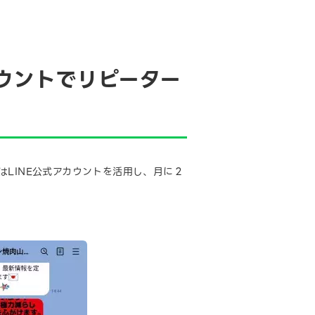
ウントでリピーター
LINE公式アカウントを活用し、月に２