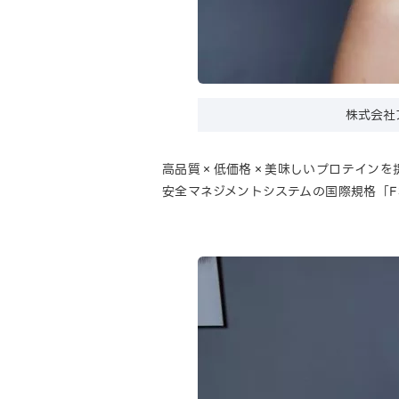
株式会社
高品質×低価格×美味しいプロテインを
安全マネジメントシステムの国際規格「FSSC（（