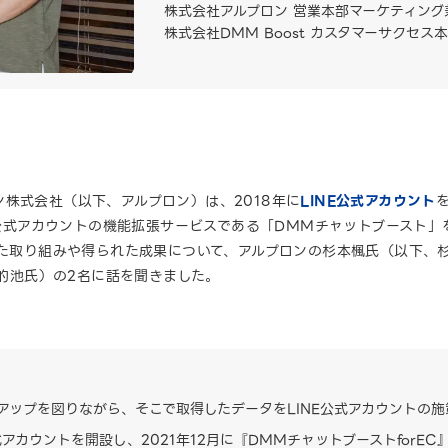
株式会社アルプロン 営業本部マーケティング兼
株式会社DMM Boost カスタマーサクセス本
株式会社（以下、アルプロン）は、2018年に
LINE公式アカウント
NE公式アカウントの機能拡張サービスである「DMMチャットブースト
した取り組みや得られた成果について、アルプロンの杉本楓氏（以下、杉本
、的池氏）の2名に話を聞きました。
アップを図りながら、そこで取得したデータをLINE公式アカウントの
公式アカウントを開設し、2021年12月に『DMMチャットブーストforEC