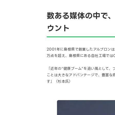
数ある媒体の中で、
ウント
2001年に島根県で創業したアルプロン
万点を超え、島根県にある自社工場では
「近年の“健康ブーム”を追い風として
ことは大きなアドバンテージで、豊富な
す」（杉本氏）