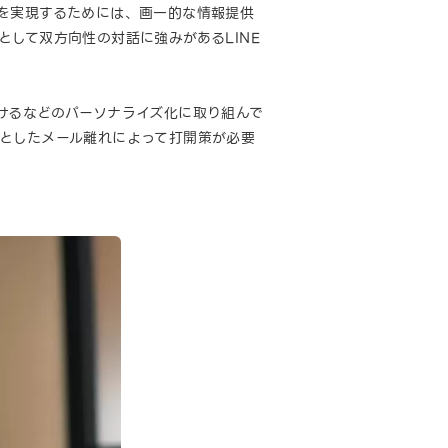
る』を実現するためには、画一的な情報提供
して双方向性の対話に強みがあるLINE
けるなどのパーソナライズ化に取り組んで
としたメール離れによって打開策が必要