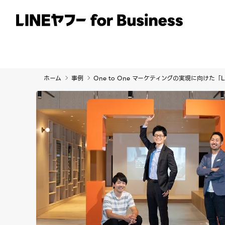
サービス
事例
イベント・セミナー
ホーム
事例
One to One マーケティングの実現に向けた「LI