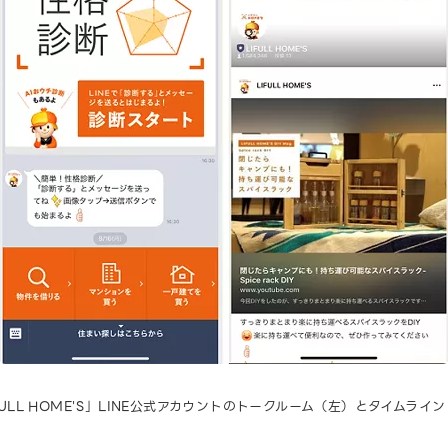
FULL HOME'S」LINE公式アカウントのトークルーム（左）とタイムライ