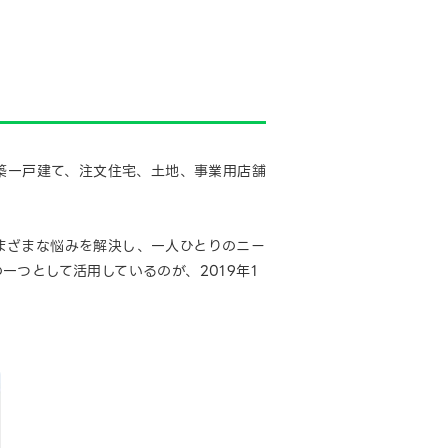
・新築一戸建て、注文住宅、土地、事業用店舗
さまざまな悩みを解決し、一人ひとりのニー
一つとして活用しているのが、2019年1