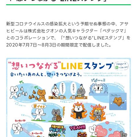
新型コロナウイルスの感染拡大という予期せぬ事態の中、アサ
ヒビールは株式会社クオンの人気キャラクター「ベタックマ」
とのコラボレーションで、「“想いつながる”LINEスタンプ」を
2020年7月7日〜8月3日の期間限定で配信しました。