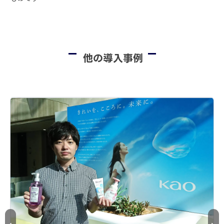
他の導入事例