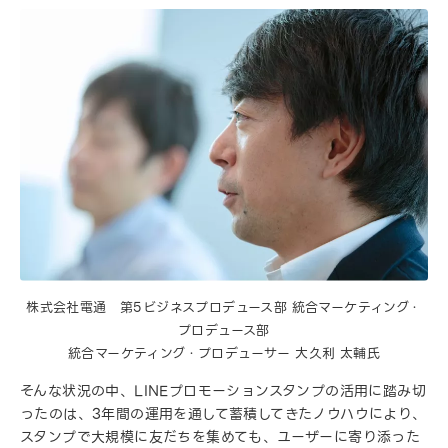
株式会社電通 第5ビジネスプロデュース部 統合マーケティング・
プロデュース部
統合マーケティング・プロデューサー 大久利 太輔氏
そんな状況の中、LINEプロモーションスタンプの活用に踏み切
ったのは、3年間の運用を通して蓄積してきたノウハウにより、
スタンプで大規模に友だちを集めても、ユーザーに寄り添った