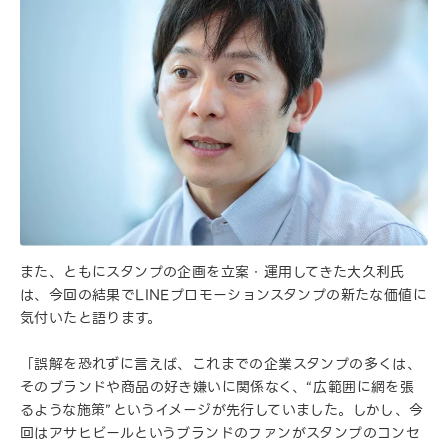
また、ともにスタンプの企画を立案・運用してきた大久利氏
は、今回の結果でLINEプロモーションスタンプの新たな価値に
気付いたと語ります。
「誤解を恐れずに言えば、これまでの企業スタンプの多くは、
そのブランドや商品の好き嫌いに関係なく、“広範囲に網を張
るような施策”というイメージが先行していました。しかし、今
回はアサヒビールというブランドのファンがスタンプのコンセ