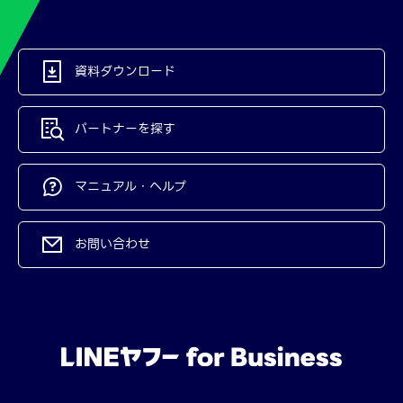
資料ダウンロード
パートナーを探す
マニュアル・ヘルプ
お問い合わせ