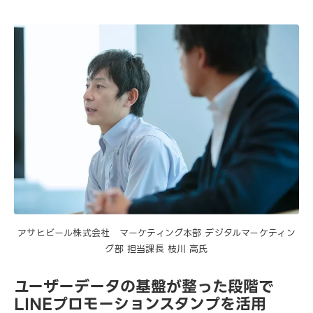
アサヒビール株式会社 マーケティング本部 デジタルマーケティン
グ部 担当課長 枝川 高氏
ユーザーデータの基盤が整った段階で
LINEプロモーションスタンプを活用