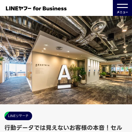
メニュー
LINEリサーチ
行動データでは見えないお客様の本音！セル