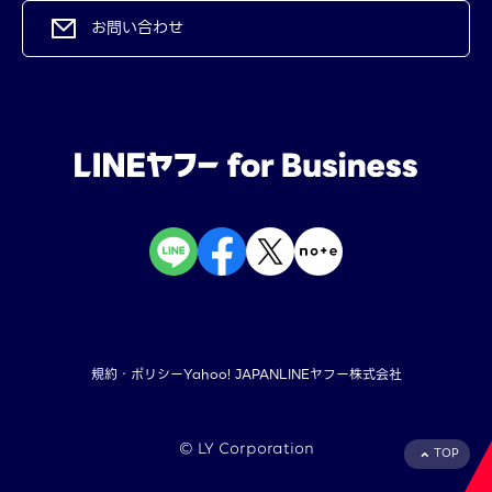
お問い合わせ
規約・ポリシー
Yahoo! JAPAN
LINEヤフー株式会社
©︎ LY Corporation
TOP