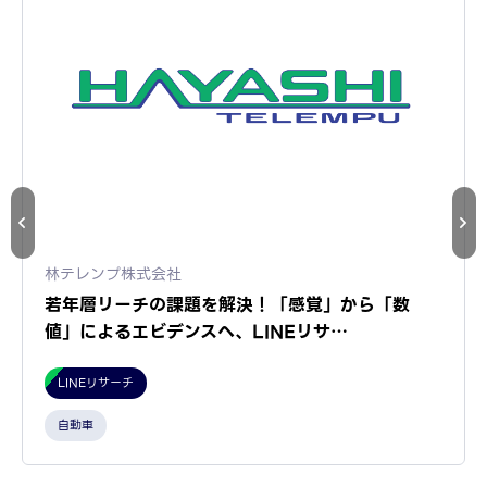
林テレンプ株式会社
若年層リーチの課題を解決！「感覚」から「数
値」によるエビデンスへ、LINEリサ…
LINEリサーチ
自動車