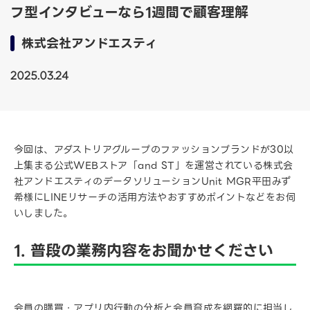
フ型インタビューなら1週間で顧客理解
株式会社アンドエスティ
2025.03.24
今回は、アダストリアグループのファッションブランドが30以
上集まる公式WEBストア「and ST」を運営されている株式会
社アンドエスティのデータソリューションUnit MGR平田みず
希様にLINEリサーチの活用方法やおすすめポイントなどをお伺
いしました。
1. 普段の業務内容をお聞かせください
会員の購買・アプリ内行動の分析と会員育成を網羅的に担当し