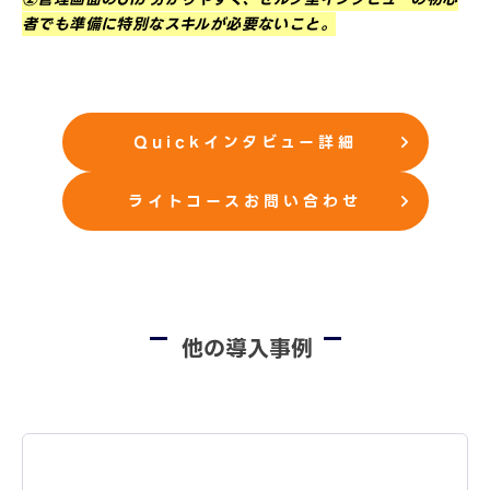
者でも準備に特別なスキルが必要ないこと。
Quickインタビュー詳細
ライトコースお問い合わせ
他の導入事例