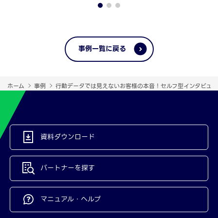
事例一覧に戻る
ホーム
事例
行動データでは見えないお客様の本音！セルフ型インタビュー
資料ダウンロード
パートナーを探す
マニュアル・ヘルプ