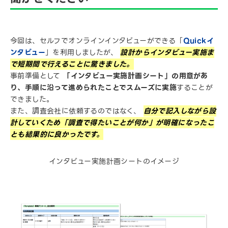
今回は、セルフでオンラインインタビューができる「
Quickイ
ンタビュー
」を利用しましたが、
設計からインタビュー実施ま
で短期間で行えることに驚きました。
事前準備として
「インタビュー実施計画シート」の用意があ
り、手順に沿って進められたことでスムーズに実施
することが
できました。
また、調査会社に依頼するのではなく、
自分で記入しながら設
計していくため「調査で得たいことが何か」が明確になったこ
とも結果的に良かったです。
インタビュー実施計画シートのイメージ