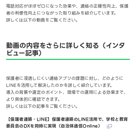
電話対応がほぼゼロになった効果や、連絡の正確性向上、保護
者の利便性向上につながった取り組みを紹介しています。
詳しくは以下の動画をご覧ください。
動画の内容をさらに詳しく知る（インタ
ビュー記事）
保護者に浸透しにくい連絡アプリの課題に対し、どのように
LINEを活用して解決したのかを詳しく紹介しています。
導入の背景や選定のポイント、現場での運用による効果まで、
より具体的に確認できます。
詳しくは以下の記事をご覧ください。
【保護者連絡・LINE】保護者連絡のLINE活用で、学校と教育
委員会のDXを同時に実現（自治体通信Online）