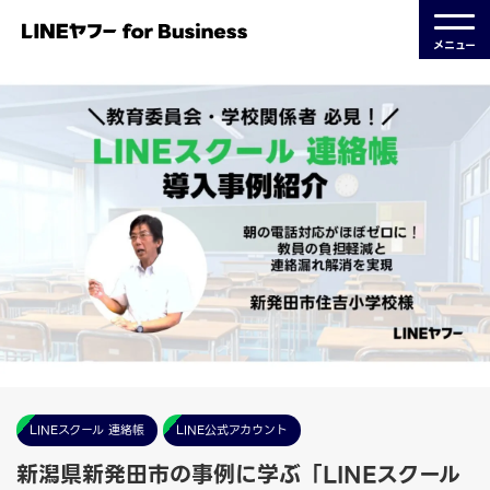
メニュー
LINEスクール 連絡帳
LINE公式アカウント
新潟県新発田市の事例に学ぶ「LINEスクール