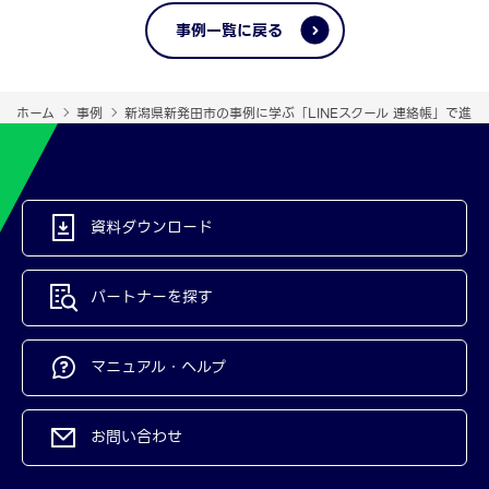
事例一覧に戻る
ホーム
事例
新潟県新発田市の事例に学ぶ「LINEスクール 連絡帳」で進め
資料ダウンロード
パートナーを探す
マニュアル・ヘルプ
お問い合わせ