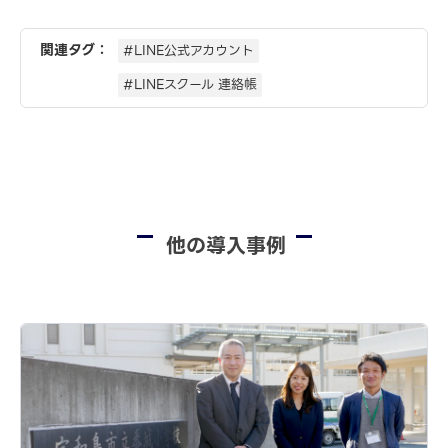
関連タグ：
#LINE公式アカウント
#LINEスクール 連絡帳
他の導入事例