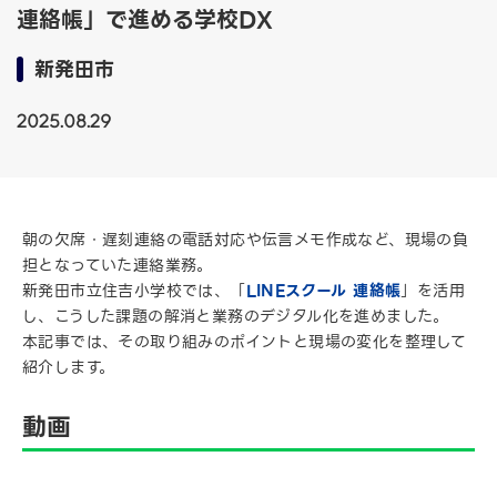
連絡帳」で進める学校DX
新発田市
2025.08.29
朝の欠席・遅刻連絡の電話対応や伝言メモ作成など、現場の負
担となっていた連絡業務。
新発田市立住吉小学校では、「
LINEスクール 連絡帳
」を活用
し、こうした課題の解消と業務のデジタル化を進めました。
本記事では、その取り組みのポイントと現場の変化を整理して
紹介します。
動画