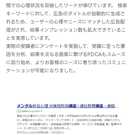
間での心理状況を反映したワードが伸びています。 検索
キーワードに対して、広告のタイトルが自動的に生成さ
れるため、ユーザーの心理やニーズにマッチした広告配
信がされ、結果インプレッション数も拡大できているこ
とを実感しています。
実際の受講者にアンケートを実施して、受講に至った要
因を分析、結果を次なる施策に繋げるPDCAもスムーズ
に回り始め、よりお客様のニーズに寄り添ったコミュニ
ケーションが可能になりました。