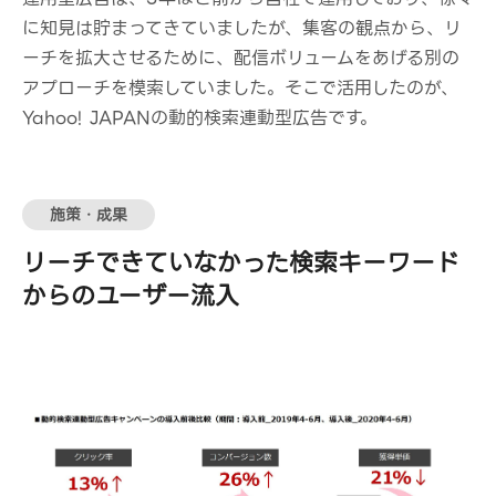
に知見は貯まってきていましたが、集客の観点から、リ
ーチを拡大させるために、配信ボリュームをあげる別の
アプローチを模索していました。そこで活用したのが、
Yahoo! JAPANの動的検索連動型広告です。
施策・成果
リーチできていなかった検索キーワード
からのユーザー流入