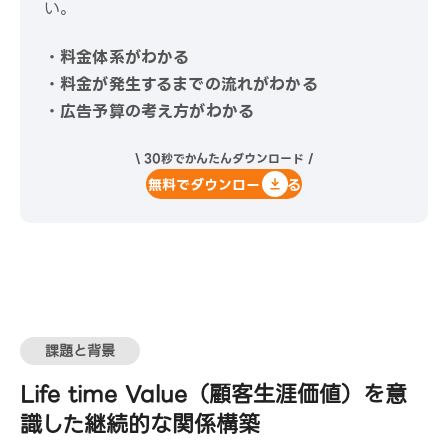
い。
・料金体系がわかる
・料金が発生するまでの流れがわかる
・広告予算の考え方がわかる
\ 30秒でかんたんダウンロード /
無料でダウンロードする
課題と背景
Life time Value（顧客生涯価値）を意
識した継続的な関係構築