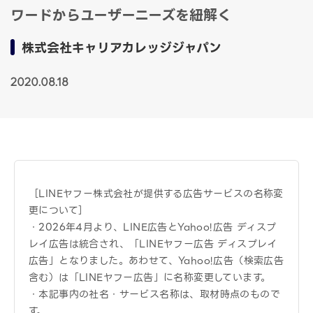
ワードからユーザーニーズを紐解く
株式会社キャリアカレッジジャパン
2020.08.18
［LINEヤフー株式会社が提供する広告サービスの名称変
更について］
・2026年4月より、LINE広告とYahoo!広告 ディスプ
レイ広告は統合され、「LINEヤフー広告 ディスプレイ
広告」となりました。あわせて、Yahoo!広告（検索広告
含む）は「LINEヤフー広告」に名称変更しています。
・本記事内の社名・サービス名称は、取材時点のもので
す。