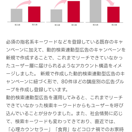
必須の指名系キーワードなどを登録している既存のキャ
ンペーンに加えて、動的検索連動型広告のキャンペーンを
新規で作成することで、これまでリーチできていなかっ
たユーザー層に届けられるようなアカウント構造をイメ
ージしました。 新規で作成した動的検索連動型広告のキ
ャンペーンに紐づく形で、80件ほどの講座別の広告グル
ープを作成し登録しています。
動的検索連動型広告を運用してみると、これまでリーチ
できていなかった検索キーワードからもユーザーを呼び
込んでいることが分かりました。また、社会情勢に応じ
て、検索キーワードも変わってきており、直近では、
「心理カウンセラー」「食育」などコロナ禍でのお家時