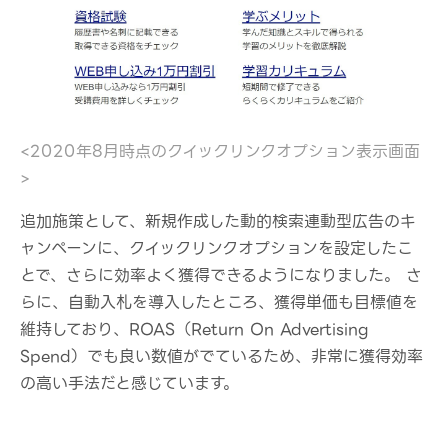
<2020年8月時点のクイックリンクオプション表示画面
>
追加施策として、新規作成した動的検索連動型広告のキ
ャンペーンに、クイックリンクオプションを設定したこ
とで、さらに効率よく獲得できるようになりました。 さ
らに、自動入札を導入したところ、獲得単価も目標値を
維持しており、ROAS（Return On Advertising
Spend）でも良い数値がでているため、非常に獲得効率
の高い手法だと感じています。