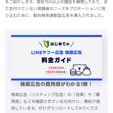
をご紹介します。現在150以上の講座を展開しており、ま
だ気付けていない受講者のニーズをプロモーションに取
り込むために、動的検索連動型広告を導入されました。
検索広告の費用感がわかる1冊！
検索広告（リスティング広告）の「効果」や「費
用感」などを確認されている方向けに、無料で提
供しています。ぜひダウンロードしてみてくださ