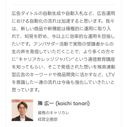
広告タイトルの自動生成や自動入札など、広告運用
における自動化の流れは加速すると思います。我々
は、新しい商品や新機能は積極的に運用に取り入
れて、知見を貯め、今以上に効率的な運用を目指し
たいです。アンバサダー活動で実際の受講者からの
生の声を発信していただくことで、より多くの方々
に"キャリアカレッジジャパン"という通信教育講座
を知ってもらい、そこで発信された想いを検索連動
型広告のキーワードや商品開発に活かすなど、LTV
を意識した一連の流れは今後も強化していきたいと
思っています。
隣 広一 (koichi tonari)
資格のキャリカレ
経営企画部