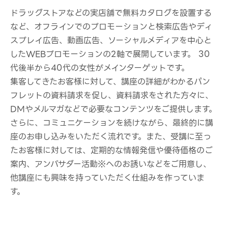
ドラッグストアなどの実店舗で無料カタログを設置する
など、オフラインでのプロモーションと検索広告やディ
スプレイ広告、動画広告、ソーシャルメディアを中心と
したWEBプロモーションの2軸で展開しています。 30
代後半から40代の女性がメインターゲットです。
集客してきたお客様に対して、講座の詳細がわかるパン
フレットの資料請求を促し、資料請求をされた方々に、
DMやメルマガなどで必要なコンテンツをご提供します。
さらに、コミュニケーションを続けながら、最終的に講
座のお申し込みをいただく流れです。また、受講に至っ
たお客様に対しては、定期的な情報発信や優待価格のご
案内、アンバサダー活動※へのお誘いなどをご用意し、
他講座にも興味を持っていただく仕組みを作っていま
す。