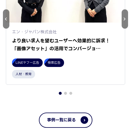
エン・ジャパン株式会社
より良い求人を望むユーザーへ効果的に訴求！
「画像アセット」の活用でコンバージョ…
LINEヤフー広告
検索広告
人材・教育
事例一覧に戻る