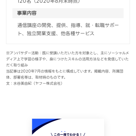
120名（2020年8月末時点）
事業内容
通信講座の開発、提供、指導、就・転職サポー
ト、独立開業支援、他各種サービス
※アンバサダー活動：既に受講いただいた方を対象とし、主にソーシャルメ
ディア上で学習の様子や、身につけたスキルの活用方法などを発信していた
だく取り組み
当記事は2020年7月の情報をもとに構成しています。掲載内容、所属団
体、部署名等は、取材時のものです。
文：水谷美由紀（ヤフー株式会社）