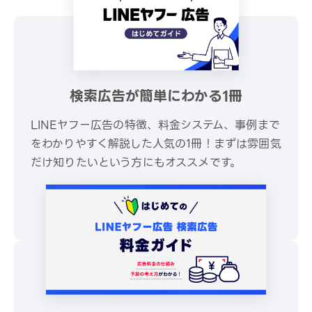
検索広告が簡単にわかる1冊
LINEヤフー広告の特徴、料金システム、事例まで
をわかりやすく解説した人気の1冊！まずは雰囲気
だけ知りたいという方にもオススメです。
\ 30秒でかんたんダウンロード /
無料でダウンロードする