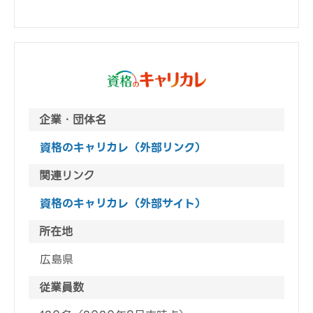
企業・団体名
資格のキャリカレ（外部リンク）
関連リンク
資格のキャリカレ（外部サイト）
所在地
広島県
従業員数