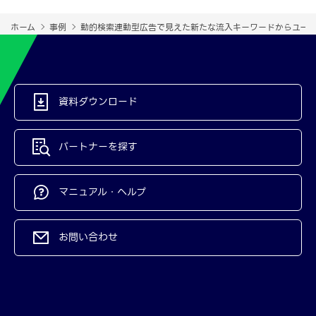
ホーム
事例
動的検索連動型広告で見えた新たな流入キーワードからユー
資料ダウンロード
パートナーを探す
マニュアル・ヘルプ
お問い合わせ