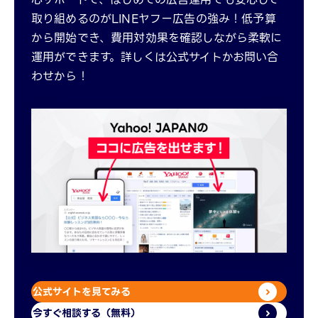
取り組めるのがLINEヤフー広告の強み！低予算
から開始でき、費用対効果を確認しながら柔軟に
運用ができます。詳しくは公式サイトかお問い合
わせから！
公式サイトを見てみる
今すぐ相談する（無料）