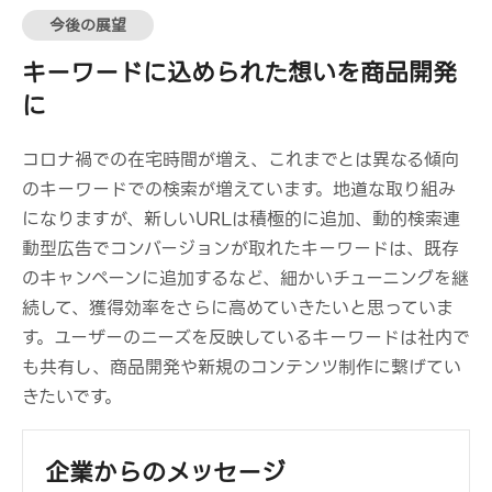
今後の展望
キーワードに込められた想いを商品開発
に
コロナ禍での在宅時間が増え、これまでとは異なる傾向
のキーワードでの検索が増えています。地道な取り組み
になりますが、新しいURLは積極的に追加、動的検索連
動型広告でコンバージョンが取れたキーワードは、既存
のキャンペーンに追加するなど、細かいチューニングを継
続して、獲得効率をさらに高めていきたいと思っていま
す。ユーザーのニーズを反映しているキーワードは社内で
も共有し、商品開発や新規のコンテンツ制作に繋げてい
きたいです。
企業からのメッセージ