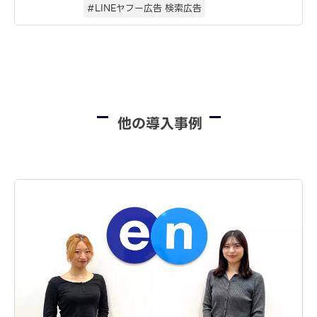
#LINEヤフー広告 検索広告
他の導入事例