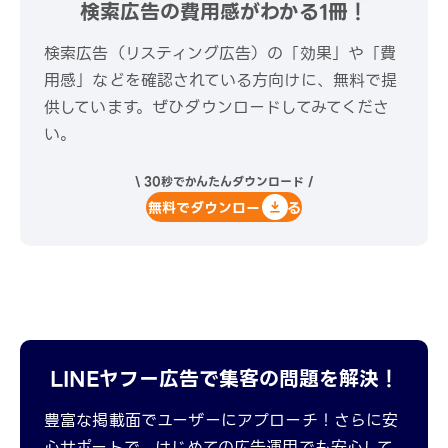
検索広告の費用感がわかる1冊！
検索広告（リスティング広告）の「効果」や「費
用感」などを確認されている方向けに、無料で提
供しています。ぜひダウンロードしてみてくださ
い。
\ 30秒でかんたんダウンロード /
無料でダウンロードする
LINEヤフー広告で集客の問題を解決！
豊富な掲載面でユーザーにアプローチ！さらに安
心サポートで、はじめての広告運用でも安心して