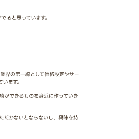
がでると思っています。
活業界の第一線として価格設定やサー
ています。
談ができるものを身近に作っていき
ただかないとならないし、興味を持