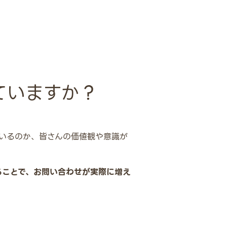
ていますか？
いるのか、皆さんの価値観や意識が
ることで、お問い合わせが実際に増え