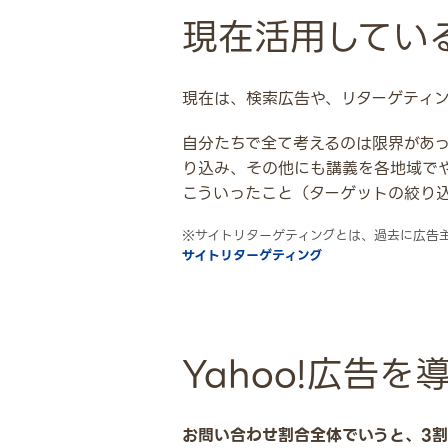
現在活用してい
現在は、検索広告や、リターゲティ
自分たちで全て考えるのは限界があっ
り込み、その他にも講義を各地域で
こういったこと（ターゲットの絞り
※サイトリターゲティングとは、過去に広告
サイトリターゲティング
Yahoo!広告
お問い合わせ割合全体でいうと、3割く