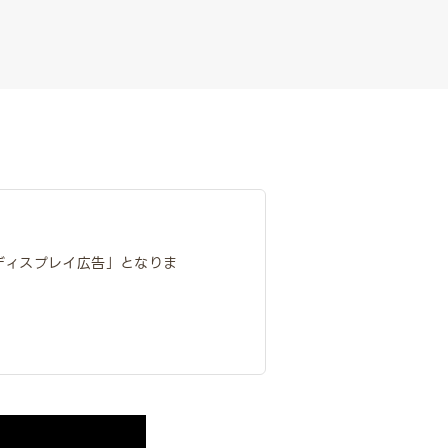
告 ディスプレイ広告」となりま