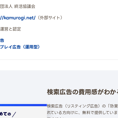
団法人 終活協議会
://kamurogi.net/
（外部サイト）
運営と認定
告
プレイ広告（運用型）
検索広告の費用感がわか
検索広告（リスティング広告）の「効
れている方向けに、無料で提供していま