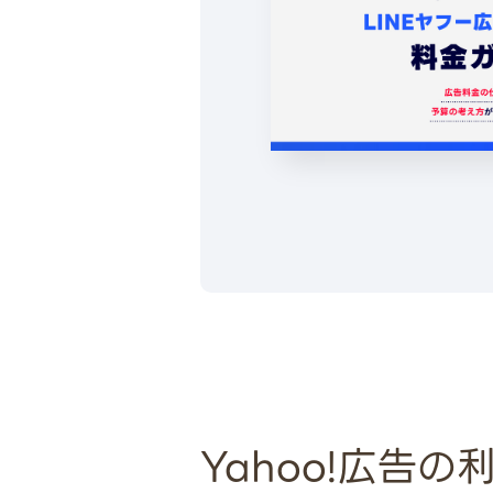
Yahoo!広告