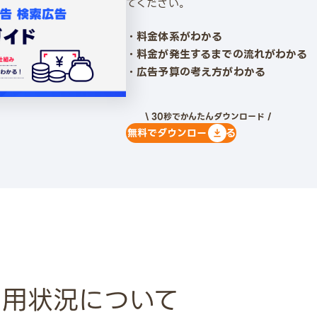
てください。
・料金体系がわかる
・料金が発生するまでの流れがわかる
・広告予算の考え方がわかる
\ 30秒でかんたんダウンロード /
無料でダウンロードする
の利用状況について