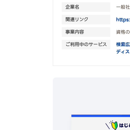
企業名
一般社
関連リンク
https
事業内容
資格の
ご利用中のサービス
検索広
ディス