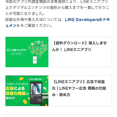
今回のアプリ内課金機能の本格提供により、LINEミニアプリ
上でデジタルコンテンツの提供から購入までを一貫して行うこ
とが可能になりました。
詳細な仕様や導入方法については、
LINE Developersのドキ
ュメント
をご確認ください。
【資料ダウンロード】導入しませ
んか！ LINEミニアプリ
【LINEミニアプリ】広告で収益
化｜LINEヤフー広告 掲載の仕組
み・始め方