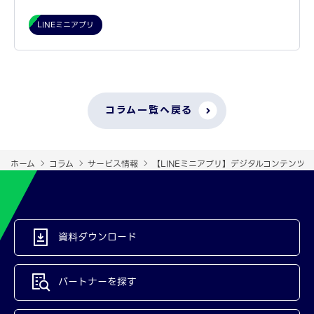
LINEミニアプリ
コラム一覧へ戻る
ホーム
コラム
サービス情報
【LINEミニアプリ】デジタルコンテンツ
資料ダウンロード
パートナーを探す