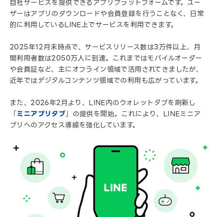
自社サービスを提供できるアプリプラットフォームです。ユー
ザーはアプリのダウンロードや会員登録を行うことなく、日常
的に利用しているLINE上でサービスを利用できます。
2025年12月末時点で、サービスリリース数は3万件以上、月
間利用者数は2050万人に到達。これまではモバイルオーダー
や会員証など、主にオフライン領域で活用されてきましたが、
近年ではデジタルコンテンツ領域での利用も広がっています。
また、2026年2月より、LINE内のウォレットタブを刷新し
「
ミニアプリタブ
」の提供を開始。これにより、LINEミニア
プリへのアクセス導線を強化しています。