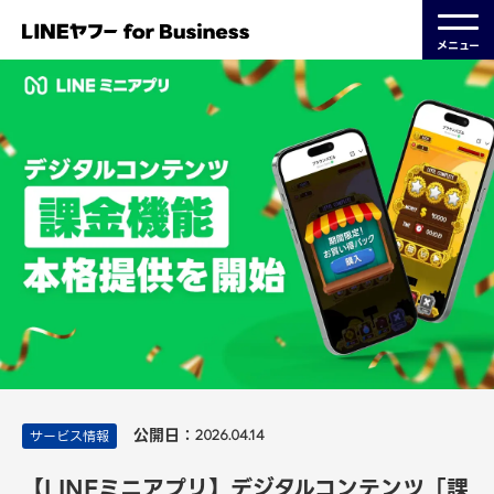
メニュー
公開日：
サービス情報
2026.04.14
【LINEミニアプリ】デジタルコンテンツ「課