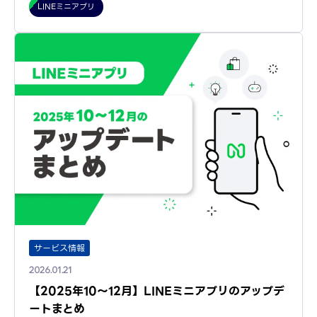
LINEミニアプリ
サービス情報
2026.01.21
【2025年10～12月】LINEミニアプリのアップデ
ートまとめ