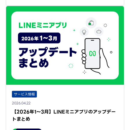
サービス情報
2026.04.22
【2026年1～3月】LINEミニアプリのアップデー
トまとめ