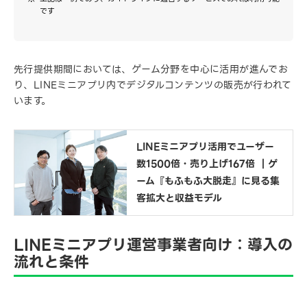
です
先行提供期間においては、ゲーム分野を中心に活用が進んでお
り、LINEミニアプリ内でデジタルコンテンツの販売が行われて
います。
LINEミニアプリ活用でユーザー
数1500倍・売り上げ167倍 ｜ゲ
ーム『もふもふ大脱走』に見る集
客拡大と収益モデル
LINEミニアプリ運営事業者向け：導入の
流れと条件