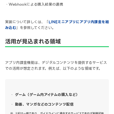
・Webhookによる購入結果の連携
実装について詳しくは、「
LINEミニアプリにアプリ内課金を組
み込む
」を参照してください。
活用が見込まれる領域
アプリ内課金機能は、デジタルコンテンツを提供するサービス
での活用が想定されます。例えば、以下のような領域です。
ゲーム（ゲーム内アイテムの購入など）
動画、マンガなどのコンテンツ配信
上記は一例であり、ガイドラインに適合するサービスであれば利用可能