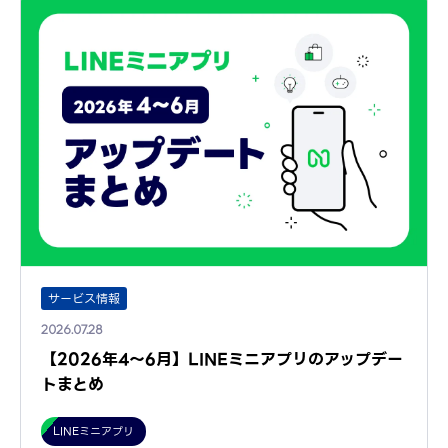
サービス情報
2026.07.28
【2026年4～6月】LINEミニアプリのアップデー
トまとめ
LINEミニアプリ