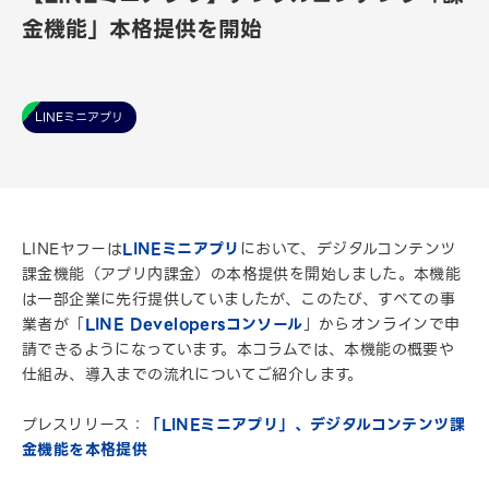
金機能」本格提供を開始
LINEミニアプリ
LINEヤフーは
LINEミニアプリ
において、デジタルコンテンツ
課金機能（アプリ内課金）の本格提供を開始しました。本機能
は一部企業に先行提供していましたが、このたび、すべての事
業者が「
LINE Developersコンソール
」からオンラインで申
請できるようになっています。本コラムでは、本機能の概要や
仕組み、導入までの流れについてご紹介します。
プレスリリース：
「LINEミニアプリ」、デジタルコンテンツ課
金機能を本格提供