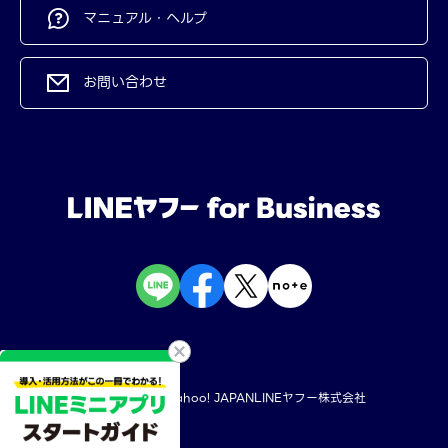
マニュアル・ヘルプ
お問い合わせ
規約・ポリシー
Yahoo! JAPAN
LINEヤフー株式会社