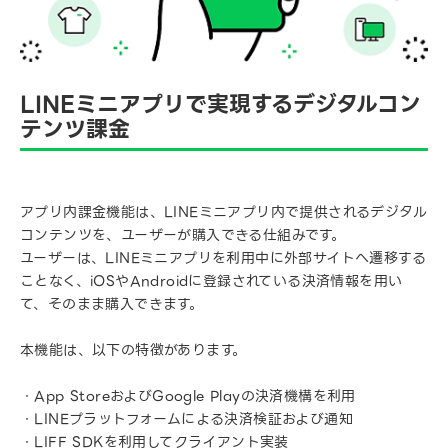
LINEミニアプリで実現するデジタルコン
テンツ課金
アプリ内課金機能は、LINEミニアプリ内で提供されるデジタル
コンテンツを、ユーザーが購入できる仕組みです。
ユーザーは、LINEミニアプリを利用中に外部サイトへ遷移する
ことなく、iOSやAndroidに登録されている決済情報を用い
て、そのまま購入できます。
本機能は、以下の特徴があります。
・App StoreおよびGoogle Playの決済機構を利用
・LINEプラットフォームによる決済検証および通知
・LIFF SDKを利用してクライアント実装