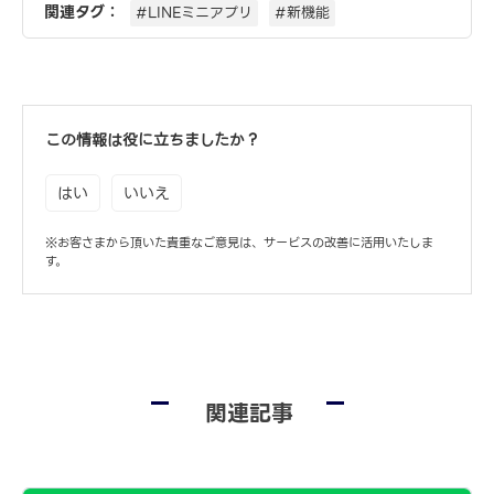
関連タグ：
#LINEミニアプリ
#新機能
この情報は役に立ちましたか？
はい
いいえ
※お客さまから頂いた貴重なご意見は、サービスの改善に活用いたしま
す。
関連記事