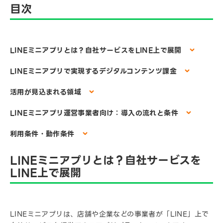
目次
LINEミニアプリとは？自社サービスをLINE上で展開
LINEミニアプリで実現するデジタルコンテンツ課金
活用が見込まれる領域
LINEミニアプリ運営事業者向け：導入の流れと条件
利用条件・動作条件
LINEミニアプリとは？自社サービスを
LINE上で展開
LINEミニアプリは、店舗や企業などの事業者が「LINE」上で