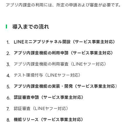
アプリ内課金の利用には、所定の申請および審査が必要です。
導入までの流れ
LINEミニアプリチャネル開設（サービス事業主対応）
アプリ内課金機能の利用申請（サービス事業主対応）
アプリ内課金機能の利用審査（LINEヤフー対応）
テスト環境付与（LINEヤフー対応）
アプリ内課金機能の実装・開発（サービス事業主対応
）
認証審査申請（サービス事業主対応）
認証審査（LINEヤフー対応）
機能リリース（サービス事業主対応）