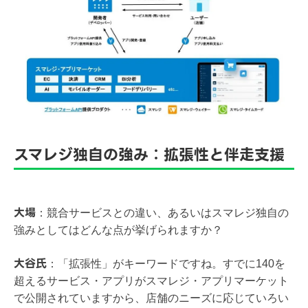
スマレジ独自の強み：拡張性と伴走支援
大場
：
競合サービスとの違い、あるいはスマレジ独自の
強みとしてはどんな点が挙げられますか？
大谷氏
：「
拡張性」がキーワードですね。すでに140を
超えるサービス・アプリがスマレジ・アプリマーケット
で公開されていますから、店舗のニーズに応じていろい