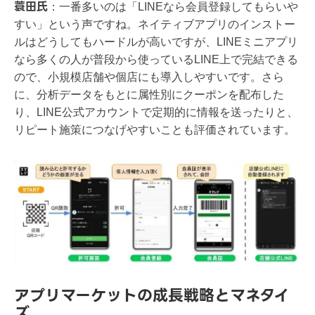
蓑田氏
：
一番多いのは「LINEなら会員登録してもらいや
すい」という声ですね。ネイティブアプリのインストー
ルはどうしてもハードルが高いですが、LINEミニアプリ
なら多くの人が普段から使っているLINE上で完結できる
ので、小規模店舗や個店にも導入しやすいです。さら
に、分析データをもとに属性別にクーポンを配布した
り、LINE公式アカウントで定期的に情報を送ったりと、
リピート施策につなげやすいことも評価されています。
アプリマーケットの成長戦略とマネタイ
ズ