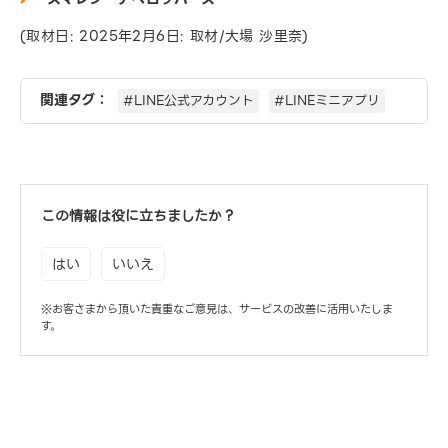
(取材日: 2025年2月6日: 取材/大場 沙里奈)
関連タグ：
#LINE公式アカウント
#LINEミニアプリ
この情報は役に立ちましたか？
はい
いいえ
※お客さまから頂いた貴重なご意見は、サービスの改善に活用いたしま
す。