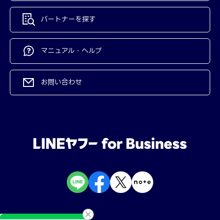
パートナーを探す
マニュアル・ヘルプ
お問い合わせ