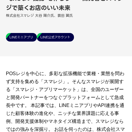
ジで築くお店のいい未来
株式会社スマレジ 大谷 陽介氏、蓑田 翼氏
LINEミニアプリ
LINE公式アカウント
POSレジを中心に、多彩な拡張機能で業種・業態を問わ
ず支持を集める「スマレジ」。そんなスマレジが展開す
る「スマレジ・アプリマーケット」は、全国のユーザー
と開発パートナーをつなぐプラットフォームとして急成
長中です。 本記事では、LINEミニアプリやAPI連携を通
じた顧客体験の進化や、ニッチな業界課題に応える事
例、開発支援体制やマネタイズ構造まで、スマレジなら
ではの強みを深掘り。 お話を伺ったのは、株式会社スマ