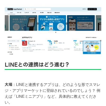
LINEとの連携はどう進む？​
大場
：
LINEと連携するアプリは、どのような形でスマレ
ジ・アプリマーケットに登録されているのでしょう？ 例
えば「LINEミニアプリ」など、具体的に教えてくださ
い。