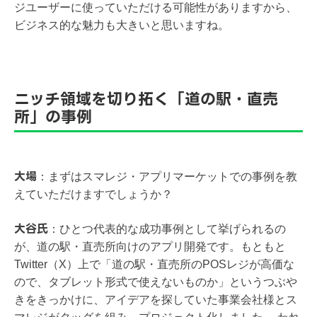
ジユーザーに使っていただける可能性がありますから、
ビジネス的な魅力も大きいと思いますね。
ニッチ領域を切り拓く「道の駅・直売
所」の事例
大場
：
まずはスマレジ・アプリマーケットでの事例を教
えていただけますでしょうか？
大谷氏
：
ひとつ代表的な成功事例として挙げられるの
が、道の駅・直売所向けのアプリ開発です。もともと
Twitter（X）上で「道の駅・直売所のPOSレジが高価な
ので、タブレット形式で使えないものか」というつぶや
きをきっかけに、アイデアを探していた事業会社様とス