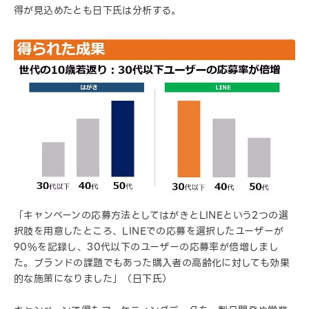
得が見込めたとも日下氏は分析する。
「キャンペーンの応募方法としてはがきとLINEという2つの選
択肢を用意したところ、LINEでの応募を選択したユーザーが
90%を記録し、30代以下のユーザーの応募率が倍増しまし
た。ブランドの課題でもあった購入者の高齢化に対しても効果
的な施策になりました」（日下氏）