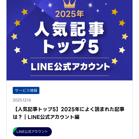
サービス情報
2025.12.16
【人気記事トップ5】2025年によく読まれた記事
は？｜LINE公式アカウント編
LINE公式アカウント