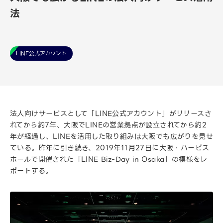
法
LINE公式アカウント
法人向けサービスとして「LINE公式アカウント」がリリースさ
れてから約7年、大阪でLINEの営業拠点が設立されてから約2
年が経過し、LINEを活用した取り組みは大阪でも広がりを見せ
ている。昨年に引き続き、2019年11月27日に大阪・ハービス
ホールで開催された「LINE Biz-Day in Osaka」の模様をレ
ポートする。