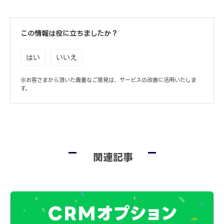
この情報は役に立ちましたか？
はい
いいえ
※お客さまから頂いた貴重なご意見は、サービスの改善に活用いたしま
す。
関連記事