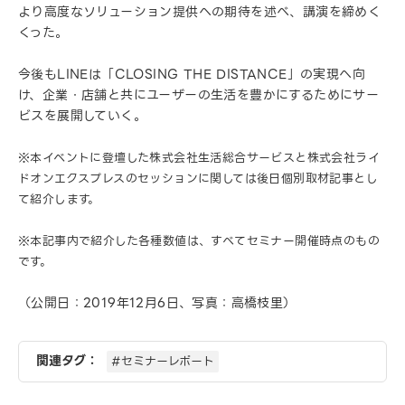
より高度なソリューション提供への期待を述べ、講演を締めく
くった。
今後もLINEは「CLOSING THE DISTANCE」の実現へ向
け、企業・店舗と共にユーザーの生活を豊かにするためにサー
ビスを展開していく。
※本イベントに登壇した株式会社生活総合サービスと株式会社ライ
ドオンエクスプレスのセッションに関しては後日個別取材記事とし
て紹介します。
※本記事内で紹介した各種数値は、すべてセミナー開催時点のもの
です。
（公開日：2019年12月6日、写真：高橋枝里）
関連タグ：
#セミナーレポート