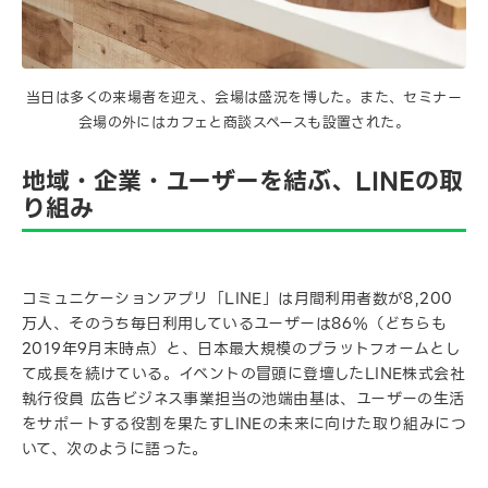
当日は多くの来場者を迎え、会場は盛況を博した。また、セミナー
会場の外にはカフェと商談スペースも設置された。
地域・企業・ユーザーを結ぶ、LINEの取
り組み
コミュニケーションアプリ「LINE」は月間利用者数が8,200
万人、そのうち毎日利用しているユーザーは86%（どちらも
2019年9月末時点）と、日本最大規模のプラットフォームとし
て成長を続けている。イベントの冒頭に登壇したLINE株式会社
執行役員 広告ビジネス事業担当の池端由基は、ユーザーの生活
をサポートする役割を果たすLINEの未来に向けた取り組みにつ
いて、次のように語った。