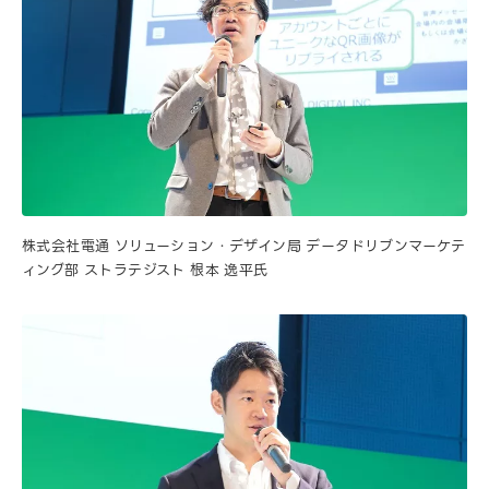
株式会社電通 ソリューション・デザイン局 データドリブンマーケテ
ィング部 ストラテジスト 根本 逸平氏