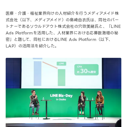
医療・介護・福祉業界向けの人材紹介を行うメディアメイド株
式会社（以下、メディアメイド）の島﨑由衣氏は、同社のパー
トナーであるソウルドアウト株式会社の穴吹美緒氏と、「LINE
Ads Platformを活用した、人材業界における応募数激増の秘
密」と題して、同社におけるLINE Ads Platform（以下、
LAP）の活用法を紹介した。