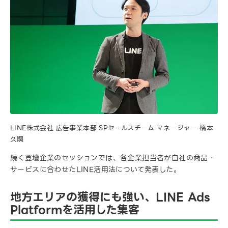
LINE株式会社 広告事業本部 SPセールスチーム マネージャー 橋本
久嗣
続く登壇企業のセッションでは、各企業担当者が自社の商品・
サービスに合わせたLINE活用法について発表した。
地方エリアの獲得にも強い、LINE Ads
Platformを活用した集客