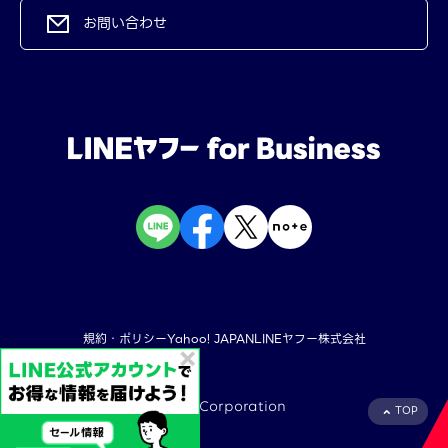
お問い合わせ
規約・ポリシー
Yahoo! JAPAN
LINEヤフー株式会社
©︎ LY Corporation
TOP