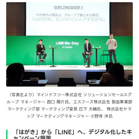
（写真左より）マインドフリー株式会社 ソリューションセールスグ
ループ マネージャー 西口 陽介氏、エスフーズ株式会社 製品事業部
マーケティング部 マーケティング室長 日下 大輔氏、 株式会社ヤマ
ップ マーケティングマネージャー 小野寺 洋氏
「はがき」から「LINE」へ、デジタル化したキ
ャンペーン施策