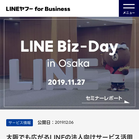
メニュー
公開日：
サービス情報
2019.12.06
大阪でも広がるLINEの法人向けサービス活用