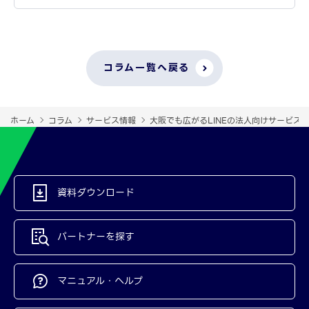
コラム一覧へ戻る
ホーム
コラム
サービス情報
大阪でも広がるLINEの法人向けサービス
資料ダウンロード
パートナーを探す
マニュアル・ヘルプ