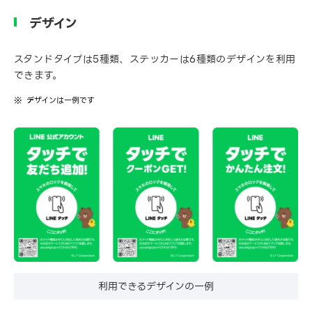
デザイン
スタンドタイプは5種類、ステッカーは6種類のデザインを利用
できます。
デザインは一例です
利用できるデザインの一例