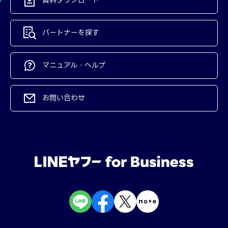
パートナーを探す
マニュアル・ヘルプ
お問い合わせ