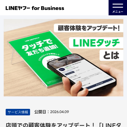
メニュー
公開日：
サービス情報
2026.04.09
店頭での顧客体験をアップデート！「LINEタ