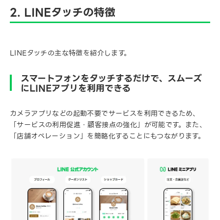
2. LINEタッチの特徴
LINEタッチの主な特徴を紹介します。
スマートフォンをタッチするだけで、スムーズ
にLINEアプリを利用できる
カメラアプリなどの起動不要でサービスを利用できるため、
「サービスの利用促進・顧客接点の強化」が可能です。また、
「店舗オペレーション」を簡略化することにもつながります。