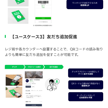
【ユースケース3】友だち追加促進
レジ前や各カウンターへ設置することで、QRコードの読み取り
よりも簡単に友だち追加を促すことが可能です。