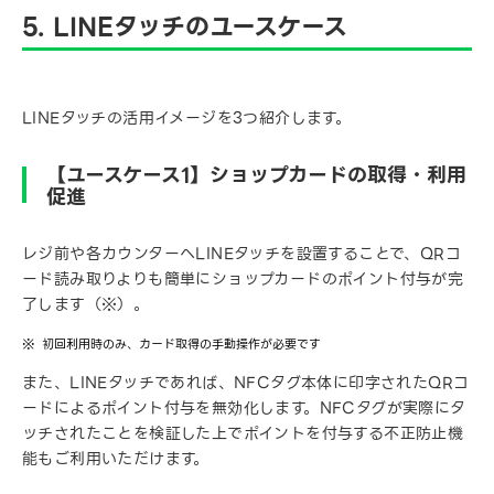
5. LINEタッチのユースケース
LINEタッチの活用イメージを3つ紹介します。
【ユースケース1】ショップカードの取得・利用
促進
レジ前や各カウンターへLINEタッチを設置することで、QRコ
ード読み取りよりも簡単にショップカードのポイント付与が完
了します（※）。
初回利用時のみ、カード取得の手動操作が必要です
また、LINEタッチであれば、NFCタグ本体に印字されたQRコ
ードによるポイント付与を無効化します。NFCタグが実際にタ
ッチされたことを検証した上でポイントを付与する不正防止機
能もご利用いただけます。