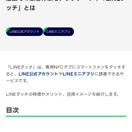
ッチ」とは
LINE公式アカウント
LINEミニアプリ
「LINEタッチ」は、専用NFCタグにスマートフォンをタッチす
ると、
LINE公式アカウント
や
LINEミニアプリ
に誘導できるサ
ービスです。
LINEタッチの特徴やメリット、活用イメージを紹介します。
目次