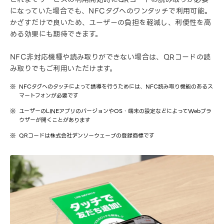
になっていた場合でも、NFCタグへのワンタッチで利用可能。
かざすだけで良いため、ユーザーの負担を軽減し、利便性を高
める効果にも期待できます。
NFC非対応機種や読み取りができない場合は、QRコードの読
み取りでもご利用いただけます。
NFCタグへのタッチによって誘導を行うためには、NFC読み取り機能のあるス
マートフォンが必要です
ユーザーのLINEアプリのバージョンやOS・端末の設定などによってWebブラ
ウザーが開くことがあります
QRコードは株式会社デンソーウェーブの登録商標です