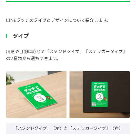
LINEタッチのタイプとデザインについて紹介します。
タイプ
用途や目的に応じて「スタンドタイプ」「ステッカータイプ」
の2種類から選択できます。
「スタンドタイプ」（左）と「ステッカータイプ」（右）