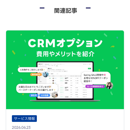
関連記事
サービス情報
2026.06.23