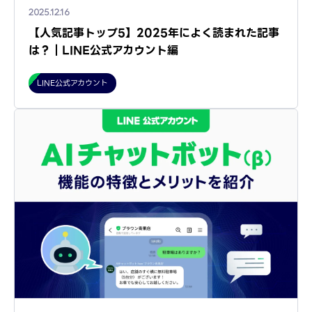
2025.12.16
【人気記事トップ5】2025年によく読まれた記事
は？｜LINE公式アカウント編
LINE公式アカウント