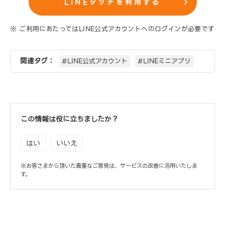
LINEタッチを利用する
※ ご利用にあたってはLINE公式アカウントへのログインが必要です
関連タグ：
#LINE公式アカウント
#LINEミニアプリ
この情報は役に立ちましたか？
はい
いいえ
※お客さまから頂いた貴重なご意見は、サービスの改善に活用いたしま
す。