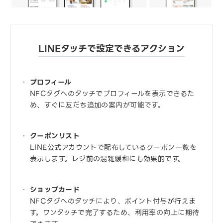
LINEタッチで設定できるアクション
プロフィール
NFCタグへのタッチでプロフィールを表示できるた
め、すぐに友だち追加の案内が可能です。
クーポンリスト
LINE公式アカウントで配布しているクーポン一覧を
表示します。レジ前の混雑緩和にも効果的です。
ショップカード
NFCタグへのタッチにより、ポイント付与が行えま
す。ワンタッチで完了するため、利用率の向上に期待