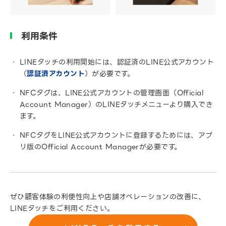
利用条件
LINEタッチの利用開始には、認証済のLINE公式アカウント
（
認証済アカウント
）が必要です。
NFCタグは、LINE公式アカウントの管理画面（Official
Account Manager）のLINEタッチメニューより購入でき
ます。
NFCタグをLINE公式アカウントに登録するためには、アプ
リ版のOfficial Account Managerが必要です。
ぜひ顧客体験の利便性向上や店舗オペレーションの改善に、
LINEタッチをご利用ください。