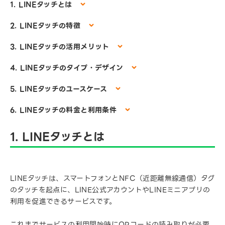
1. LINEタッチとは
2. LINEタッチの特徴
3. LINEタッチの活用メリット
4. LINEタッチのタイプ・デザイン
5. LINEタッチのユースケース
6. LINEタッチの料金と利用条件
1. LINEタッチとは
LINEタッチは、スマートフォンとNFC（近距離無線通信）タグ
のタッチを起点に、LINE公式アカウントやLINEミニアプリの
利用を促進できるサービスです。
これまでサービスの利用開始時にQRコードの読み取りが必要