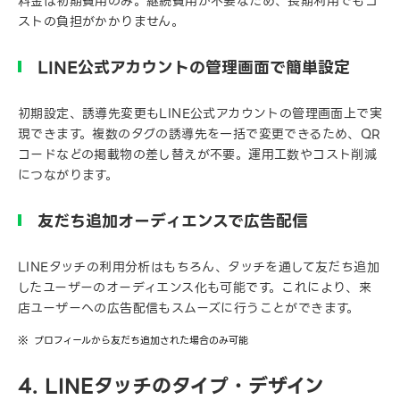
料金は初期費用のみ。継続費用が不要なため、長期利用でもコ
ストの負担がかかりません。
LINE公式アカウントの管理画面で簡単設定
初期設定、誘導先変更もLINE公式アカウントの管理画面上で実
現できます。複数のタグの誘導先を一括で変更できるため、QR
コードなどの掲載物の差し替えが不要。運用工数やコスト削減
につながります。
友だち追加オーディエンスで広告配信
LINEタッチの利用分析はもちろん、タッチを通して友だち追加
したユーザーのオーディエンス化も可能です。これにより、来
店ユーザーへの広告配信もスムーズに行うことができます。
プロフィールから友だち追加された場合のみ可能
4. LINEタッチのタイプ・デザイン