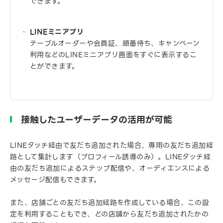
できます。
LINEミニアプリ
テーブルオーダーや会員証、順番待ち、キャンペーン
利用などのLINEミニアプリ画面をすぐに表示するこ
とができます。
接触したユーザーデータの活用が可能
LINEタッチ経由で友だち追加された場合、専用の友だち追加経
路として集計します（プロフィール誘導のみ）。LINEタッチ経
由の友だち追加によるステップ配信や、オーディエンスによる
メッセージ配信もできます。
また、店舗ごとの友だち追加経路を作成している場合、この設
定を利用することもでき、どの店舗から友だち追加されたかの