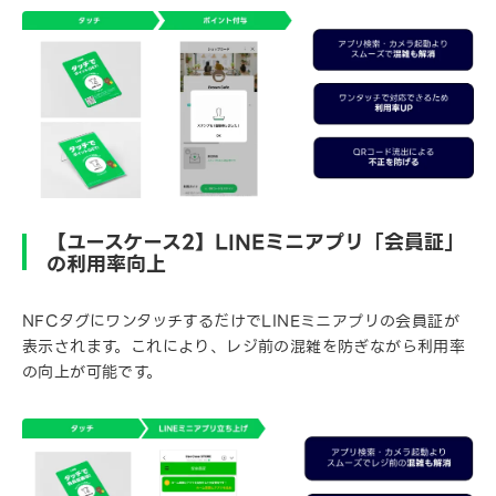
【ユースケース2】LINEミニアプリ「会員証」
の利用率向上
NFCタグにワンタッチするだけでLINEミニアプリの会員証が
表示されます。これにより、レジ前の混雑を防ぎながら利用率
の向上が可能です。