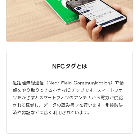
NFCタグとは
近距離無線通信（Near Field Communication）で情
報をやり取りできる小さなICチップです。スマートフォ
ンをかざすとスマートフォンのアンテナから電力が供給
されて稼働し、データの読み書きを行います。非接触決
済や認証などに広く利用されています。