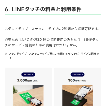
6. LINEタッチの料金と利用条件
スタンドタイプ・ステッカータイプの2種類から選択可能です。
必要なのはNFCタグ購入時の初期費用のみとなり、LINEタッ
チのサービス継続のための費用はかかりません。
スタンドタイプ・ステッカータイプ共に、使用するNFCタグ、サイズは同様で
す