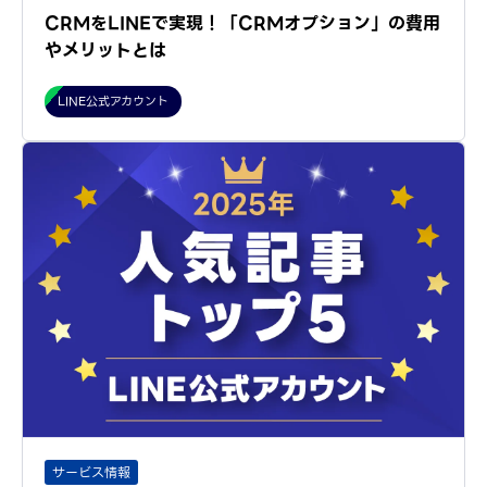
CRMをLINEで実現！「CRMオプション」の費用
やメリットとは
LINE公式アカウント
サービス情報