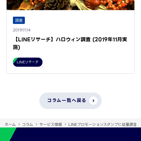
調査
2019.11.14
【LINEリサーチ】ハロウィン調査 (2019年11月実
施)
LINEリサーチ
コラム一覧へ戻る
ホーム
コラム
サービス情報
LINEプロモーションスタンプに従量課金