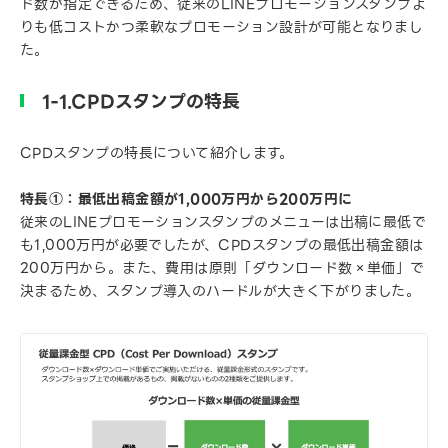
ド数が指定できるため、従来のLINEプロモーションスタンプよ
りも低コストかつ柔軟なプロモーション設計が可能となりまし
た。
1-1.CPDスタンプの特長
CPDスタンプの特長について紹介します。
特長①：最低出稿金額が1,000万円から200万円に
従来のLINEプロモーションスタンプのメニューは出稿に最低で
も1,000万円が必要でしたが、CPDスタンプの最低出稿金額は
200万円から。また、費用は原則「ダウンロード数×単価」で
決まるため、スタンプ導入のハードルが大きく下がりました。