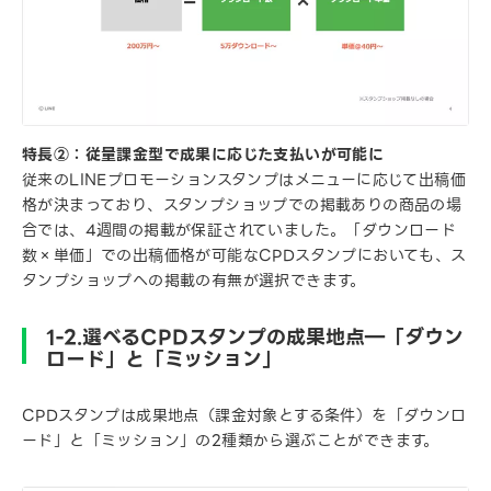
特長②：従量課金型で成果に応じた支払いが可能に
従来のLINEプロモーションスタンプはメニューに応じて出稿価
格が決まっており、スタンプショップでの掲載ありの商品の場
合では、4週間の掲載が保証されていました。「ダウンロード
数×単価」での出稿価格が可能なCPDスタンプにおいても、ス
タンプショップへの掲載の有無が選択できます。
1-2.選べるCPDスタンプの成果地点―「ダウン
ロード」と「ミッション」
CPDスタンプは成果地点（課金対象とする条件）を「ダウンロ
ード」と「ミッション」の2種類から選ぶことができます。