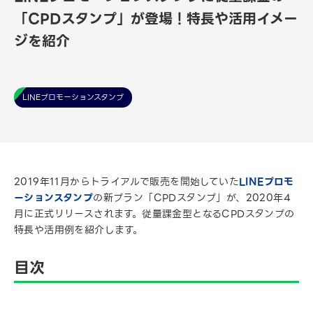
「CPDスタンプ」が登場！特長や活用イメー
ジを紹介
LINEプロモーションスタンプ
2019年11月からトライアルで販売を開始していた
LINEプロモ
ーションスタンプ
の新プラン「CPDスタンプ」が、2020年4
月に正式リリースされます。従量課金型となるCPDスタンプの
特長や活用例を紹介します。
目次