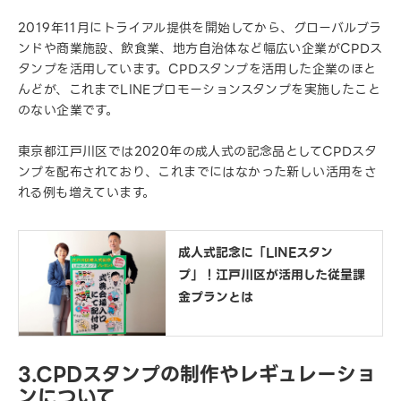
2019年11月にトライアル提供を開始してから、グローバルブラ
ンドや商業施設、飲食業、地方自治体など幅広い企業がCPDス
タンプを活用しています。CPDスタンプを活用した企業のほと
んどが、これまでLINEプロモーションスタンプを実施したこと
のない企業です。
東京都江戸川区では2020年の成人式の記念品としてCPDスタ
ンプを配布されており、これまでにはなかった新しい活用をさ
れる例も増えています。
成人式記念に「LINEスタン
プ」！江戸川区が活用した従量課
金プランとは
3.CPDスタンプの制作やレギュレーショ
ンについて