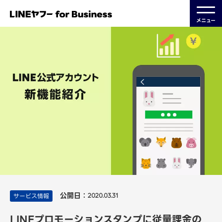
メニュー
公開日：
サービス情報
2020.03.31
LINEプロモーションスタンプに従量課金の