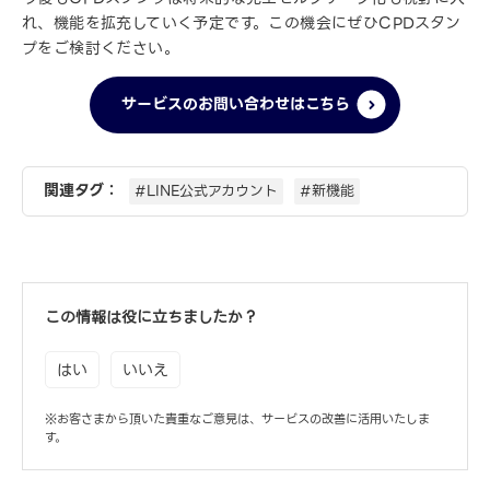
れ、機能を拡充していく予定です。この機会にぜひCPDスタン
プをご検討ください。
サービスのお問い合わせはこちら
関連タグ：
#LINE公式アカウント
#新機能
この情報は役に立ちましたか？
はい
いいえ
※お客さまから頂いた貴重なご意見は、サービスの改善に活用いたしま
す。