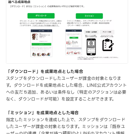
「ダウンロード」を成果地点とした場合
スタンプをダウンロードしたユーザーが課金の対象となりま
す。ダウンロードを成果地点とした場合、LINE公式アカウント
への友だち追加、あるいは条件なし（特定のアクションは必要
なく、ダウンロードが可能）を設定することができます。
「ミッション」を成果地点とした場合
指定したミッションを達成した上で、スタンプをダウンロード
したユーザーが課金の対象となります。ミッションは「既存ユ
ーザーのID連携（企業が持つ顧客IDとLINEのアカウント情報