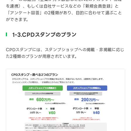
を連携）、もしくは自社サービスなどの「新規会員登録」と
「アンケート回答」の2種類があり、目的に合わせて選ぶこと
ができます。
1-3.CPDスタンプのプラン
CPDスタンプには、スタンプショップへの掲載・非掲載に応じ
た2種類のプランが用意されています。