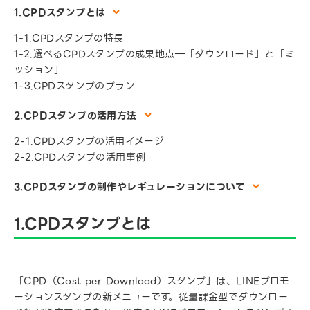
1.CPDスタンプとは
1-1.CPDスタンプの特長
1-2.選べるCPDスタンプの成果地点―「ダウンロード」と「ミ
ッション」
1-3.CPDスタンプのプラン
2.CPDスタンプの活用方法
2-1.CPDスタンプの活用イメージ
2-2.CPDスタンプの活用事例
3.CPDスタンプの制作やレギュレーションについて
1.CPDスタンプとは
「CPD（Cost per Download）スタンプ」は、LINEプロモ
ーションスタンプの新メニューです。従量課金型でダウンロー