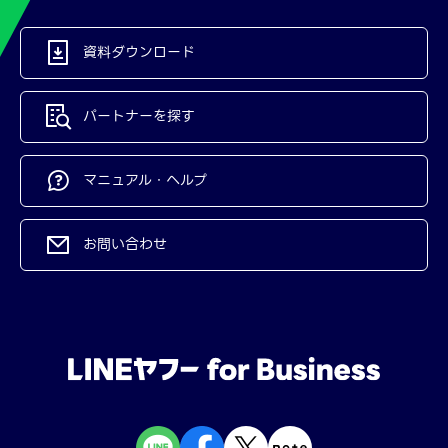
資料ダウンロード
パートナーを探す
マニュアル・ヘルプ
お問い合わせ