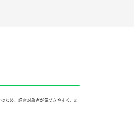
 そのため、調査対象者が気づきやすく、ま