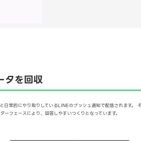
ータを回収
ちと日常的にやり取りしているLINEのプッシュ通知で配信されます。
ンターフェースにより、回答しやすいつくりとなっています。