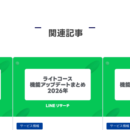
関連記事
サービス情報
サービス情報