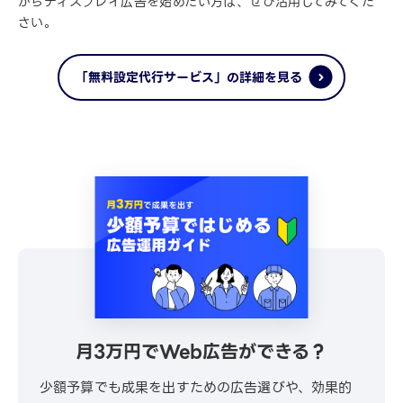
からディスプレイ広告を始めたい方は、ぜひ活用してみてくだ
さい。
「無料設定代行サービス」の詳細を見る
月3万円でWeb広告ができる？
少額予算でも成果を出すための広告選びや、効果的