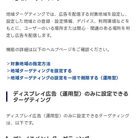
地域ターゲティングでは、広告を配信する対象地域を設定し、
設定した地域との登録・設定情報、デバイス、利用環境などを
もとに、ユーザーのいる場所または関心・関連のある場所を判
定し広告を配信します。
機能の詳細は以下のヘルプページをご確認ください。
＞
対象地域の指定方法
＞
地域ターゲティングを設定する
＞
地域ターゲティングの設定を一括で削除する（運用型）
ディスプレイ広告（運用型）のみに設定できる
ターゲティング
ディスプレイ広告（運用型）のみに設定できるターゲティング
は、以下です。