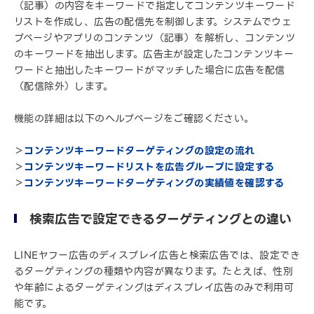
（記事）の内容をキーワードで指定してコンテンツキーワード
リストを作成し、広告の配信先を制御します。システムでウェ
ブページやアプリのコンテンツ（記事）を解析し、コンテンツ
のキーワードを抽出します。広告主が設定したコンテンツキー
ワードと抽出したキーワードがマッチした場合に広告を配信
（配信除外）します。
機能の詳細は以下のヘルプページをご確認ください。
＞
コンテンツキーワードターゲティングの設定の流れ
＞
コンテンツキーワードリストを広告グループに設定する
＞
コンテンツキーワードターゲティングの実績値を確認する
検索広告で設定できるターゲティングとの違い
LINEヤフー広告のディスプレイ広告と検索広告では、設定でき
るターゲティングの種類や内容が異なります。たとえば、性別
や年齢によるターゲティングはディスプレイ広告のみで利用可
能です。