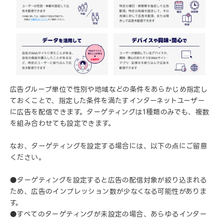
広告グループ単位で性別や地域などの条件をあらかじめ指定し
ておくことで、指定した条件を満たすインターネットユーザー
に広告を配信できます。ターゲティングは1種類のみでも、複数
を組み合わせても設定できます。
なお、ターゲティングを設定する場合には、以下の点にご留意
ください。
●ターゲティングを設定すると広告の配信対象が絞り込まれる
ため、広告のインプレッション数が少なくなる可能性がありま
す。
●すべてのターゲティングが未設定の場合、あらゆるインター