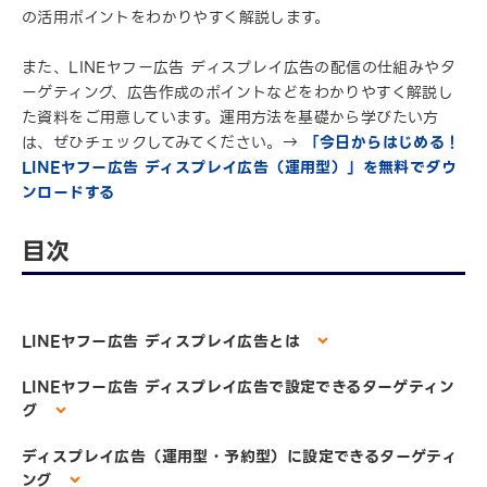
の活用ポイントをわかりやすく解説します。
また、LINEヤフー広告 ディスプレイ広告の配信の仕組みやタ
ーゲティング、広告作成のポイントなどをわかりやすく解説し
た資料をご用意しています。運用方法を基礎から学びたい方
は、ぜひチェックしてみてください。→
「今日からはじめる！
LINEヤフー広告 ディスプレイ広告（運用型）」を無料でダウ
ンロードする
目次
LINEヤフー広告 ディスプレイ広告とは
LINEヤフー広告 ディスプレイ広告で設定できるターゲティン
グ
ディスプレイ広告（運用型・予約型）に設定できるターゲティ
ング