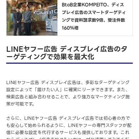
BtoB企業KOMPEITO、ディス
プレイ広告のスマートターゲティ
ングで資料請求数9倍、受注件数
160％増
LINEヤフー広告 ディスプレイ広告のタ
ーゲティングで効果を最大化
LINEヤフー広告 ディスプレイ広告は、多彩なターゲティング
設定によって「届けたい人」に確実にリーチできます。また、
検索広告と組み合わせることで、より強力なマーケティング施
策が可能です。
さらに、LINEヤフー広告 ディスプレイ広告では初心者の方で
も安心して始められるように、LINEヤフーの専門スタッフが配
信に必要な設定を代行するサービスも提供しております。これ