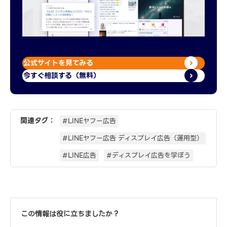
公式サイトを見てみる
今すぐ相談する（無料）
関連タグ：
#LINEヤフー広告
#LINEヤフー広告 ディスプレイ広告（運用型）
#LINE広告
#ディスプレイ広告を学ぼう
この情報は役に立ちましたか？