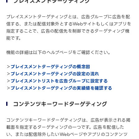
プレイスメントターゲティング
プレイスメントターゲティングとは、広告グループに広告を配
信する、または配信対象外とするWebサイトもしくはアプリを
指定することで、広告の配信先を制御できるターゲティング機
能です。
機能の詳細は以下のヘルプページをご確認ください。
＞
プレイスメントターゲティングの概念図
＞
プレイスメントターゲティングの設定の流れ
＞
プレイスメントリストを広告グループに設定する
＞
プレイスメントターゲティングの実績値を確認する
コンテンツキーワードターゲティング
コンテンツキーワードターゲティングは、広告が表示される掲
載面を指定するターゲティングの一つです。広告を配信した
い、または配信除外したいWebページやアプリのコンテンツ