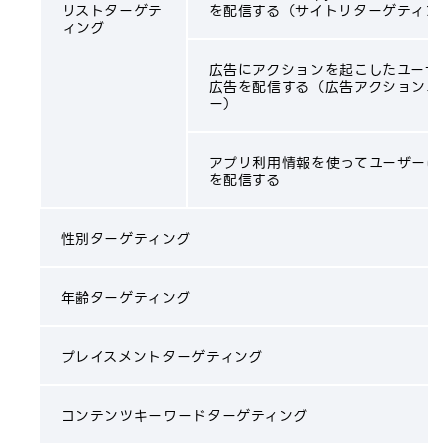
リストターゲテ
を配信する（サイトリターゲティン
ィング
広告にアクションを起こしたユーザ
広告を配信する（広告アクションユ
ー）
アプリ利用情報を使ってユーザーに
を配信する
性別ターゲティング
年齢ターゲティング
プレイスメントターゲティング
コンテンツキーワードターゲティング