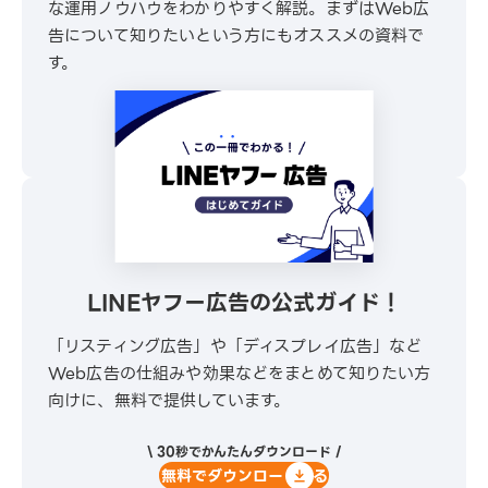
な運用ノウハウをわかりやすく解説。まずはWeb広
告について知りたいという方にもオススメの資料で
す。
\ 30秒でかんたんダウンロード /
無料でダウンロードする
LINEヤフー広告の公式ガイド！
「リスティング広告」や「ディスプレイ広告」など
Web広告の仕組みや効果などをまとめて知りたい方
向けに、無料で提供しています。
\ 30秒でかんたんダウンロード /
無料でダウンロードする