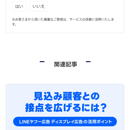
はい
いいえ
※お客さまから頂いた貴重なご意見は、サービスの改善に活用いたしま
す。
関連記事