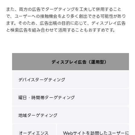
また、両方の広告でターゲティングを工夫して併用すること
で、ユーザーへの接触機会をより多く創出できる可能性があり
ます。そのため、広告出稿の目的に応じて、ディスプレイ広告
と検索広告を組み合わせて活用することもおすすめです。
ディスプレイ広告（運用型）
デバイスターゲティング
曜日・時間帯ターゲティング
地域ターゲティング
オーディエンス
Webサイトを訪問したユーザーに広