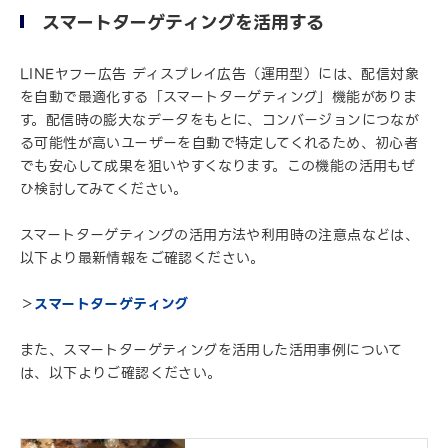
スマートターゲティングを活用する
LINEヤフー広告 ディスプレイ広告（運用型）には、配信対象
を自動で最適化する「スマートターゲティング」機能がありま
す。配信時の膨大なデータをもとに、コンバージョンにつなが
る可能性が高いユーザーを自動で特定してくれるため、初心者
でも安心して成果を狙いやすくなります。この機能の活用もぜ
ひ検討してみてください。
スマートターゲティングの活用方法や利用時の注意点などは、
以下より最新情報をご確認ください。
＞
スマートターゲティング
また、スマートターゲティングを活用した活用事例について
は、以下よりご確認ください。