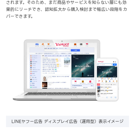
されます。そのため、まだ商品やサービスを知らない層にも効
果的にリーチでき、認知拡大から購入検討まで幅広い段階をカ
バーできます。
LINEヤフー広告 ディスプレイ広告（運用型）表示イメージ