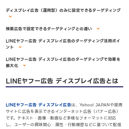
ディスプレイ広告（運用型）のみに設定できるターゲティング
検索広告で設定できるターゲティングとの違い
LINEヤフー広告 ディスプレイ広告のターゲティング活用ポイ
ント
LINEヤフー広告 ディスプレイ広告のターゲティングで効果を
最大化
LINEヤフー広告 ディスプレイ広告とは
LINEヤフー広告 ディスプレイ広告
は、Yahoo! JAPANや提携
サイトに広告を表示できるインターネット広告（バナー広告）
です。テキスト・画像・動画など多様なフォーマットに対応
し、ユーザーの興味関心・属性・行動履歴などに基づいて配信