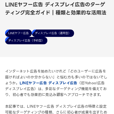
LINEヤフー広告 ディスプレイ広告のターゲ
ティング完全ガイド｜種類と効果的な活用法
LINEヤフー広告
ディスプレイ広告（運用型）
ディスプレイ広告（予約型）
インターネット広告を始めたいけれど「どのユーザーに広告を
届ければよいのか分からない」と悩む方も多いのではないでし
ょうか。
LINEヤフー広告 ディスプレイ広告
（旧Yahoo!広告
ディスプレイ広告）は、多彩なターゲティング機能を備えてお
り、初心者でも効果的に見込み顧客へアプローチできます。
本記事では、LINEヤフー広告 ディスプレイ広告の特徴と設定
可能なターゲティングの種類、さらに初心者が成果を出すため