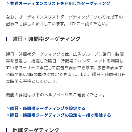
＞
共通オーディエンスリストを利用したターゲティング
なお、オーディエンスリストターゲティングについては以下の
記事でも詳しく紹介しています。ぜひご一読ください。
曜日・時間帯ターゲティング
曜日・時間帯ターゲティングでは、広告グループに曜日・時間
帯を設定し、指定した曜日・時間帯にインターネットを利用し
ているユーザーに限定して広告を表示できます。広告を表示す
る時間帯は1時間単位で設定できます。また、曜日・時間帯は日
本時間を基準としています。
機能の詳細は以下のヘルプページをご確認ください。
＞
曜日・時間帯ターゲティングを設定する
＞
曜日・時間帯ターゲティングの設定を一括で削除する
地域ターゲティング