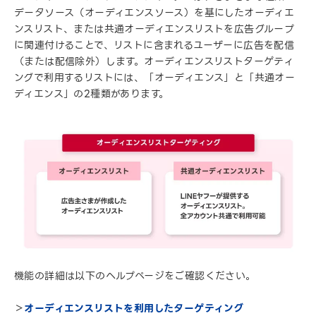
データソース（オーディエンスソース）を基にしたオーディエ
ンスリスト、または共通オーディエンスリストを広告グループ
に関連付けることで、リストに含まれるユーザーに広告を配信
（または配信除外）します。オーディエンスリストターゲティ
ングで利用するリストには、「オーディエンス」と「共通オー
ディエンス」の2種類があります。
機能の詳細は以下のヘルプページをご確認ください。
＞
オーディエンスリストを利用したターゲティング