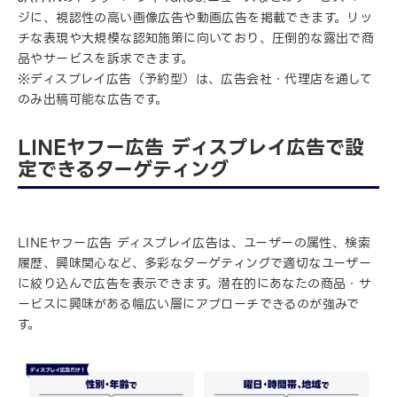
ジに、視認性の高い画像広告や動画広告を掲載できます。リッ
チな表現や大規模な認知施策に向いており、圧倒的な露出で商
品やサービスを訴求できます。
※ディスプレイ広告（予約型）は、広告会社・代理店を通して
のみ出稿可能な広告です。
LINEヤフー広告 ディスプレイ広告で設
定できるターゲティング
LINEヤフー広告 ディスプレイ広告は、ユーザーの属性、検索
履歴、興味関心など、多彩なターゲティングで適切なユーザー
に絞り込んで広告を表示できます。潜在的にあなたの商品・サ
ービスに興味がある幅広い層にアプローチできるのが強みで
す。