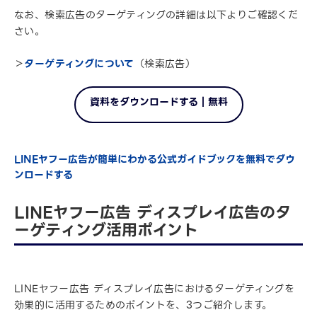
なお、検索広告のターゲティングの詳細は以下よりご確認くだ
さい。
＞
ターゲティングについて
（検索広告）
資料をダウンロードする｜無料
LINEヤフー広告が簡単にわかる公式ガイドブックを無料でダウ
ンロードする
LINEヤフー広告 ディスプレイ広告のタ
ーゲティング活用ポイント
LINEヤフー広告 ディスプレイ広告におけるターゲティングを
効果的に活用するためのポイントを、3つご紹介します。