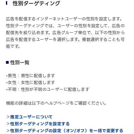
性別ターゲティング
広告を配信するインターネットユーザーの性別を設定します。
性別ターゲティングでは、ユーザーの性別を設定して、広告の
配信先を絞り込めます。広告グループ単位で、以下の性別から
広告を配信するユーザーを選択します。複数選択することも可
能です。
性別一覧
•男性：男性に配信します
•女性：女性に配信します
•不明：性別が不明のユーザーに配信します
機能の詳細は以下のヘルプページをご確認ください。
＞
推定ユーザーについて
＞
性別ターゲティングを設定する
＞
性別ターゲティングの設定（オン/オフ）を一括で変更する