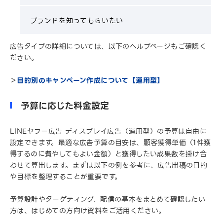
ブランドを知ってもらいたい
広告タイプの詳細については、以下のヘルプページもご確認く
ださい。
＞
目的別のキャンペーン作成について【運用型】
予算に応じた料金設定
LINEヤフー広告 ディスプレイ広告（運用型）の予算は自由に
設定できます。最適な広告予算の目安は、顧客獲得単価（1件獲
得するのに費やしてもよい金額）と獲得したい成果数を掛け合
わせて算出します。まずは以下の例を参考に、広告出稿の目的
や目標を整理することが重要です。
予算設計やターゲティング、配信の基本をまとめて確認したい
方は、はじめての方向け資料をご活用ください。