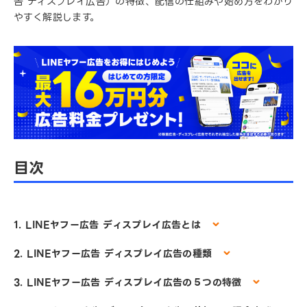
告 ディスプレイ広告）の特徴、配信の仕組みや始め方をわかり
やすく解説します。
目次
1. LINEヤフー広告 ディスプレイ広告とは
2. LINEヤフー広告 ディスプレイ広告の種類
3. LINEヤフー広告 ディスプレイ広告の５つの特徴