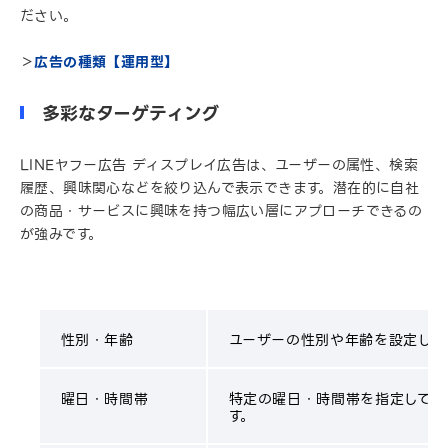
ださい。
＞
広告の種類【運用型】
多彩なターゲティング
LINEヤフー広告 ディスプレイ広告は、ユーザーの属性、検索
履歴、興味関心などを絞り込んで表示できます。潜在的に自社
の商品・サービスに興味を持つ幅広い層にアプローチできるの
が強みです。
性別・年齢
ユーザーの性別や年齢を設定して
曜日・時間帯
特定の曜日・時間帯を指定しての
す。