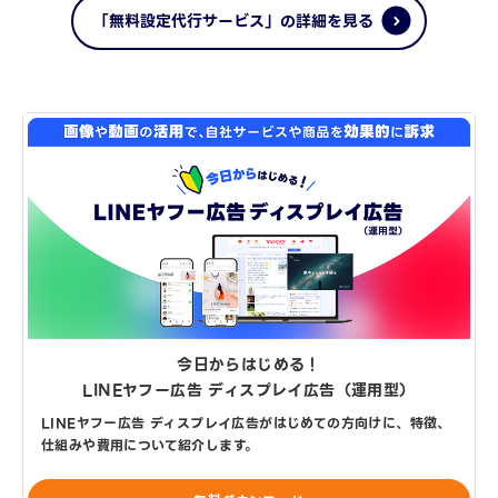
「無料設定代行サービス」の詳細を見る
今日からはじめる！
LINEヤフー広告 ディスプレイ広告（運用型）
LINEヤフー広告 ディスプレイ広告がはじめての方向けに、特徴、
仕組みや費用について紹介します。