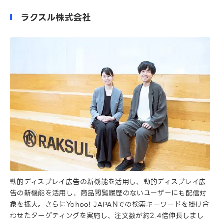
ラクスル株式会社
動的ディスプレイ広告の新機能を活用し、動的ディスプレイ広
告の新機能を活用し、商品閲覧履歴のないユーザーにも配信対
象を拡大。さらにYahoo! JAPANでの検索キーワードを掛け合
わせたターゲティングを実施し、注文数が約2.4倍伸長しまし