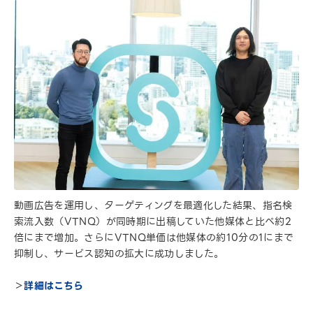
動画広告を運用し、ターゲティングを最適化した結果、指名検
索流入数（VTNQ）が同時期に出稿していた他媒体と比べ約2
倍にまで増加。さらにVTNQ単価は他媒体の約10分の1にまで
抑制し、サービス認知の拡大に成功しました。
＞
詳細はこちら