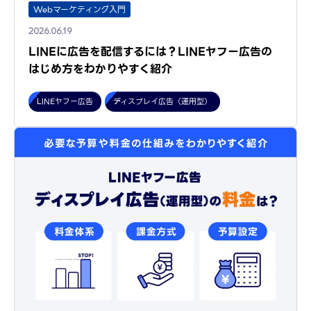
Webマーケティング入門
2026.06.19
LINEに広告を配信するには？LINEヤフー広告の
はじめ方をわかりやすく紹介
LINEヤフー広告
ディスプレイ広告（運用型）