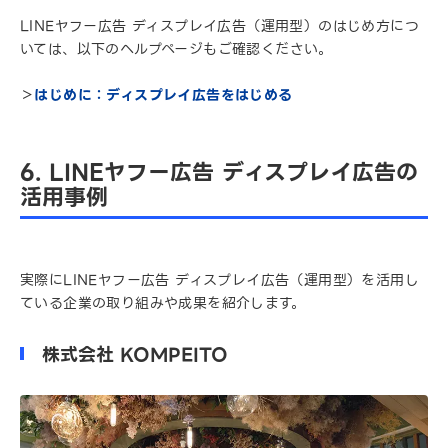
LINEヤフー広告 ディスプレイ広告（運用型）のはじめ方につ
いては、以下のヘルプページもご確認ください。
＞
はじめに：ディスプレイ広告をはじめる
6. LINEヤフー広告 ディスプレイ広告の
活用事例
実際にLINEヤフー広告 ディスプレイ広告（運用型）を活用し
ている企業の取り組みや成果を紹介します。
株式会社 KOMPEITO