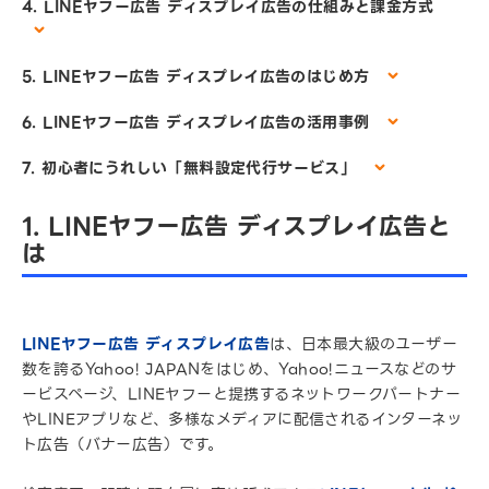
4. LINEヤフー広告 ディスプレイ広告の仕組みと課金方式
5. LINEヤフー広告 ディスプレイ広告のはじめ方
6. LINEヤフー広告 ディスプレイ広告の活用事例
7. 初心者にうれしい「無料設定代行サービス」
1. LINEヤフー広告 ディスプレイ広告と
は
LINEヤフー広告 ディスプレイ広告
は、日本最大級のユーザー
数を誇るYahoo! JAPANをはじめ、Yahoo!ニュースなどのサ
ービスページ、LINEヤフーと提携するネットワークパートナー
やLINEアプリなど、多様なメディアに配信されるインターネッ
ト広告（バナー広告）です。