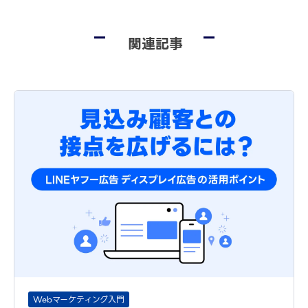
関連記事
Webマーケティング入門