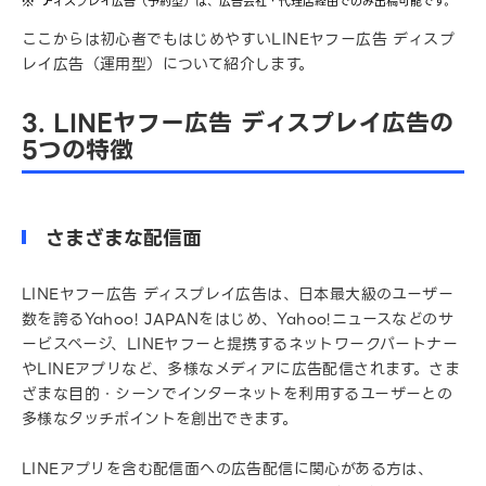
ディスプレイ広告（予約型）は、広告会社・代理店経由でのみ出稿可能です。
ここからは初心者でもはじめやすいLINEヤフー広告 ディスプ
レイ広告（運用型）について紹介します。
3. LINEヤフー広告 ディスプレイ広告の
5つの特徴
さまざまな配信面
LINEヤフー広告 ディスプレイ広告は、日本最大級のユーザー
数を誇るYahoo! JAPANをはじめ、Yahoo!ニュースなどのサ
ービスページ、LINEヤフーと提携するネットワークパートナー
やLINEアプリなど、多様なメディアに広告配信されます。さま
ざまな目的・シーンでインターネットを利用するユーザーとの
多様なタッチポイントを創出できます。
LINEアプリを含む配信面への広告配信に関心がある方は、