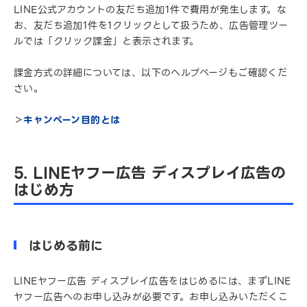
LINE公式アカウントの友だち追加1件で費用が発生します。な
お、友だち追加1件を1クリックとして扱うため、広告管理ツー
ルでは「クリック課金」と表示されます。
課金方式の詳細については、以下のヘルプページもご確認くだ
さい。
＞
キャンペーン目的とは
5. LINEヤフー広告 ディスプレイ広告の
はじめ方
はじめる前に
LINEヤフー広告 ディスプレイ広告をはじめるには、まずLINE
ヤフー広告へのお申し込みが必要です。お申し込みいただくこ