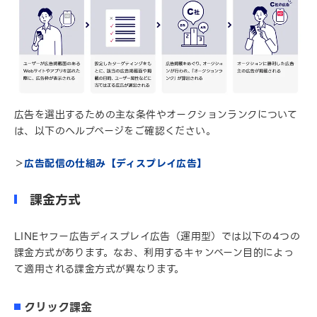
広告を選出するための主な条件やオークションランクについて
は、以下のヘルプページをご確認ください。
＞
広告配信の仕組み【ディスプレイ広告】
課金方式
LINEヤフー広告ディスプレイ広告（運用型）では以下の4つの
課金方式があります。なお、利用するキャンペーン目的によっ
て適用される課金方式が異なります。
クリック課金