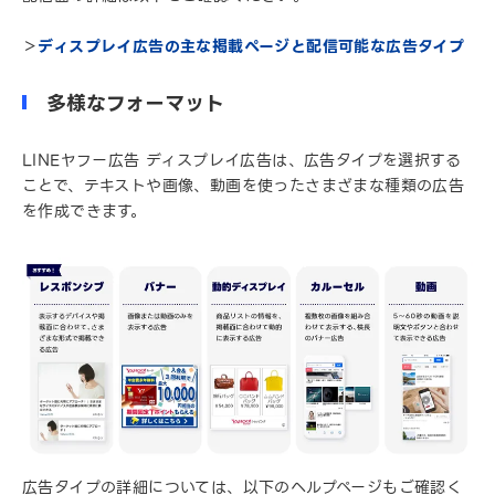
＞
ディスプレイ広告の主な掲載ページと配信可能な広告タイプ
多様なフォーマット
LINEヤフー広告 ディスプレイ広告は、広告タイプを選択する
ことで、テキストや画像、動画を使ったさまざまな種類の広告
を作成できます。
広告タイプの詳細については、以下のヘルプページもご確認く