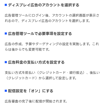
ディスプレイ広告のアカウントを選択する
広告管理ツールにログイン後、アカウントの選択画面が表示さ
れるので、ディスプレイ広告のアカウントを選択します。
広告管理ツールで必要事項を設定する
広告の作成、予算やターゲティングの設定を実施します。これ
らは後からでも変更可能です。
広告料金の支払い方式を設定する
支払い方式を前払い（クレジットカード・銀行振込）、後払い
（クレジットカード）から選択して設定します。
配信設定を「オン」にする
広告審査の完了後に配信が開始されます。