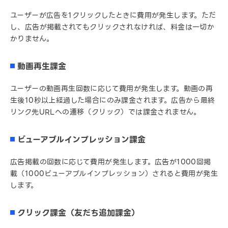
ユーザーが広告を1クリックしたときに費用が発生します。ただ
し、広告が掲載されてもクリックされなければ、料金は一切か
かりません。
動画再生課金
ユーザーの動画再生回数に応じて費用が発生します。動画の再
生後10秒以上経過した場合にのみ課金されます。広告から最終
リンク先URLへの遷移（クリック）では課金されません。
ビューアブルインプレッション課金
広告掲載の回数に応じて費用が発生します。広告が1000回掲
載（1000ビューアブルインプレッション）されると費用が発生
します。
クリック課金（友だち追加課金）