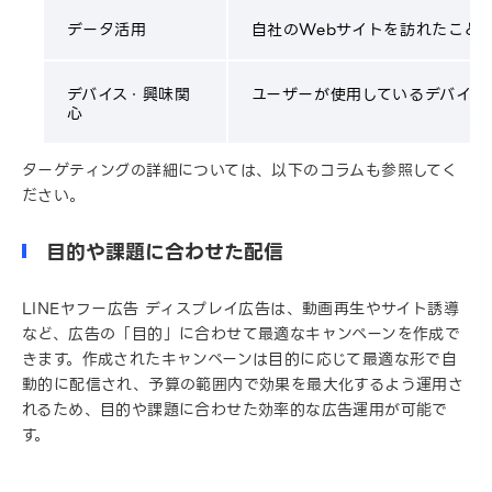
データ活用
自社のWebサイトを訪れたこと
デバイス・興味関
ユーザーが使用しているデバイス
心
ターゲティングの詳細については、以下のコラムも参照してく
ださい。
目的や課題に合わせた配信
LINEヤフー広告 ディスプレイ広告は、動画再生やサイト誘導
など、広告の「目的」に合わせて最適なキャンペーンを作成で
きます。作成されたキャンペーンは目的に応じて最適な形で自
動的に配信され、予算の範囲内で効果を最大化するよう運用さ
れるため、目的や課題に合わせた効率的な広告運用が可能で
す。