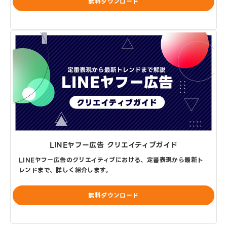
無料ダウンロード
LINEヤフー広告 クリエイティブガイド
LINEヤフー広告のクリエイティブにおける、定番表現から最新ト
レンドまで、詳しく紹介します。
無料ダウンロード