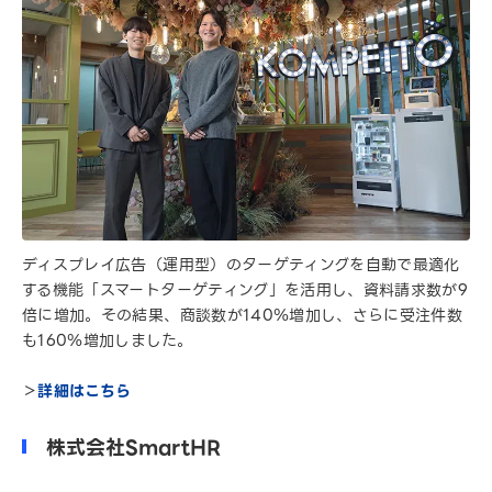
ディスプレイ広告（運用型）のターゲティングを自動で最適化
する機能「スマートターゲティング」を活用し、資料請求数が9
倍に増加。その結果、商談数が140％増加し、さらに受注件数
も160％増加しました。
＞
詳細はこちら
株式会社SmartHR