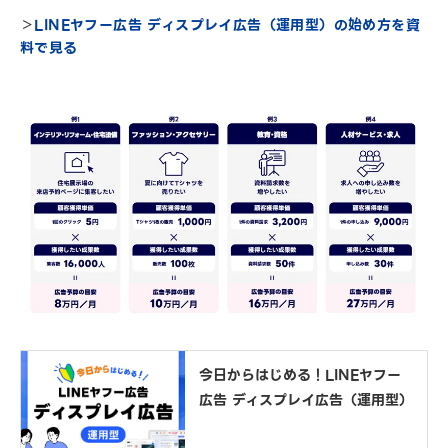
＞
LINEヤフー広告 ディスプレイ広告（運用型）の始め方を資
料で見る
今日からはじめる！LINEヤフー
広告 ディスプレイ広告（運用型）