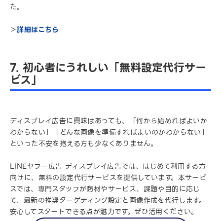
た。
＞
詳細はこちら
7. 初心者にうれしい「無料設定代行サー
ビス」
ディスプレイ広告に興味はあっても、「何から始めればよいか
わからない」「どんな画像を準備すればよいのかわからない」
といった不安を抱える方も少なくありません。
LINEヤフー広告 ディスプレイ広告では、はじめて利用する方
向けに、無料の設定代行サービスを提供しています。本サービ
スでは、専門スタッフが商材やサービス、課題や目的に応じ
て、最新の推奨ターゲティング設定と画像作成を代行します。
安心してスタートできる点が魅力です。ぜひ活用ください。