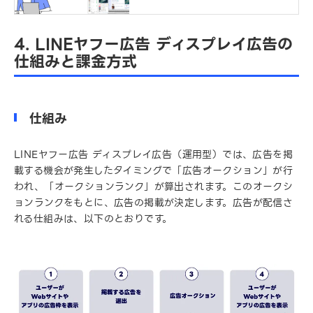
4. LINEヤフー広告 ディスプレイ広告の
仕組みと課金方式
仕組み
LINEヤフー広告 ディスプレイ広告（運用型）では、広告を掲
載する機会が発生したタイミングで「広告オークション」が行
われ、「オークションランク」が算出されます。このオークシ
ョンランクをもとに、広告の掲載が決定します。広告が配信さ
れる仕組みは、以下のとおりです。