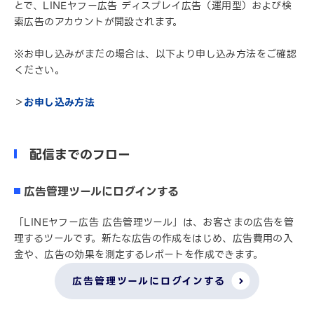
とで、LINEヤフー広告 ディスプレイ広告（運用型）および検
索広告のアカウントが開設されます。
※お申し込みがまだの場合は、以下より申し込み方法をご確認
ください。
＞
お申し込み方法
配信までのフロー
広告管理ツールにログインする
「LINEヤフー広告 広告管理ツール」は、お客さまの広告を管
理するツールです。新たな広告の作成をはじめ、広告費用の入
金や、広告の効果を測定するレポートを作成できます。
広告管理ツールにログインする