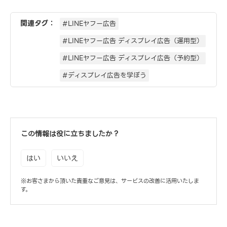
関連タグ：
#LINEヤフー広告
#LINEヤフー広告 ディスプレイ広告（運用型）
#LINEヤフー広告 ディスプレイ広告（予約型）
#ディスプレイ広告を学ぼう
この情報は役に立ちましたか？
はい
いいえ
※お客さまから頂いた貴重なご意見は、サービスの改善に活用いたしま
す。