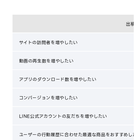
出稿目
サイトの訪問者を増やしたい
動画の再生数を増やしたい
アプリのダウンロード数を増やしたい
コンバージョンを増やしたい
LINE公式アカウントの友だちを増やしたい
ユーザーの行動履歴に合わせた最適な商品をおすすめした