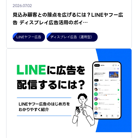
2026.07.02
見込み顧客との接点を広げるには？LINEヤフー広
告 ディスプレイ広告活用のポイ…
LINEヤフー広告
ディスプレイ広告（運用型）