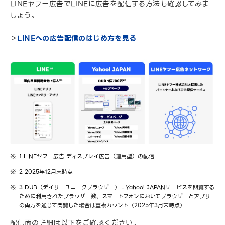
LINEヤフー広告でLINEに広告を配信する方法も確認してみま
しょう。
＞
LINEへの広告配信のはじめ方を見る
1 LINEヤフー広告 ディスプレイ広告（運用型）の配信
2 2025年12月末時点
3 DUB（デイリーユニークブラウザー）：Yahoo! JAPANサービスを閲覧する
ために利用されたブラウザー数。スマートフォンにおいてブラウザーとアプリ
の両方を通じて閲覧した場合は重複カウント（2025年3月末時点）
配信面の詳細は以下をご確認ください。