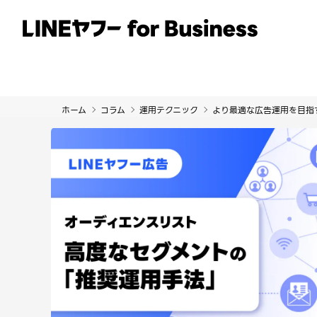
サービス
事例
イベント・セミナー
ホーム
コラム
運用テクニック
より最適な広告運用を目指