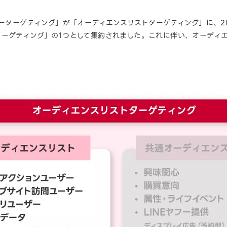
リーターゲティング」が「オーディエンスリストターゲティング」に、2
ターゲティング」の1つとして集約されました。これに伴い、オーディ