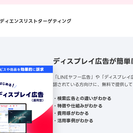
ーディエンスリストターゲティング
ディスプレイ広告が簡単
「LINEヤフー広告」や「ディスプレ
認されている方向けに、無料で提供して
・検索広告との違いがわかる
・特徴や仕組みがわかる
・費用感がわかる
・活用事例がわかる