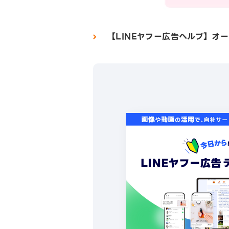
【LINEヤフー広告ヘルプ】オ