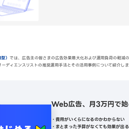
用型）
では、広告主の皆さまの広告効果最大化および運用負荷の軽減の
オーディエンスリストの推奨運用手法とその活用事例について紹介しま
Web広告、月3万円で
・費用がいくらになるのかわからない
・まとまった予算がなくても効果が出