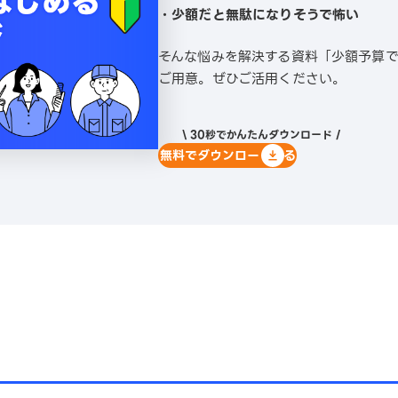
・少額だと無駄になりそうで怖い
そんな悩みを解決する資料「少額予算
ご用意。ぜひご活用ください。
\ 30秒でかんたんダウンロード /
無料でダウンロードする