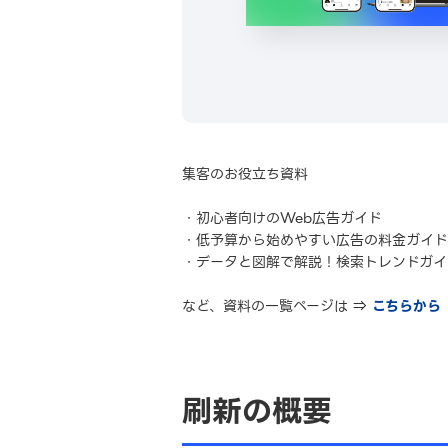
集客のお役立ち資料
・初心者向けのWeb広告ガイド
・低予算から始めやすい広告の料金ガイド
・データと図解で解説！検索トレンドガイ
など、資料の一覧ページは ⇒
こちらから
刷新の概要