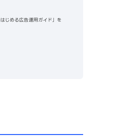
ではじめる広告運用ガイド」を