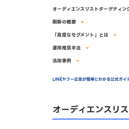
オーディエンスリストターゲティン
刷新の概要
「高度なセグメント」とは
運用推奨手法
活用事例
LINEヤフー広告が簡単にわかる公式ガ
オーディエンスリス