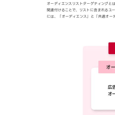
オーディエンスリストターゲティングと
関連付けることで、リストに含まれるユ
には、「オーディエンス」と「共通オー