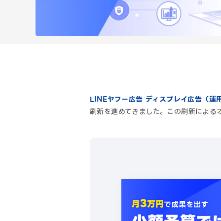
LINEヤフー広告 ディスプレイ広告（運
刷新を進めてきました。この刷新による