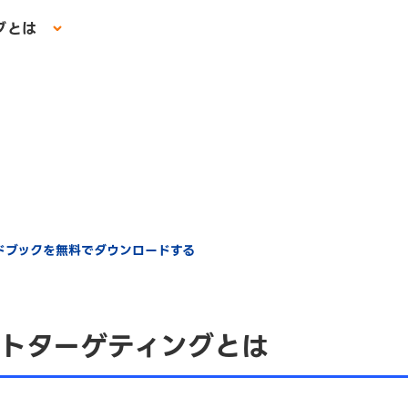
グとは
イドブックを無料でダウンロードする
トターゲティングとは