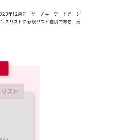
023年12月に「サーチキーワードターゲ
エンスリストに新規リスト種別である「高