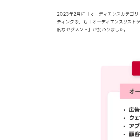
2023年2月に「オーディエンスカテゴ
ティング※」も「オーディエンスリスト
度なセグメント」が加わりました。