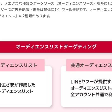
は、さまざまな種類のデータソース（オーディエンスソース）を基にし
ーザーに広告を配信（または配信除外）できる機能です。オーディエン
ディエンス」の2種類があります。