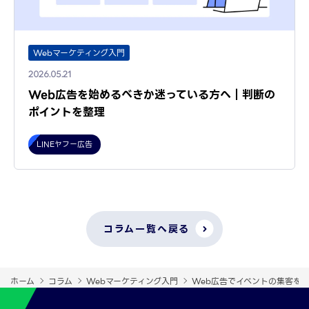
Webマーケティング入門
2026.05.21
Web広告を始めるべきか迷っている方へ｜判断の
ポイントを整理
LINEヤフー広告
コラム一覧へ戻る
ホーム
コラム
Webマーケティング入門
Web広告でイベントの集客を