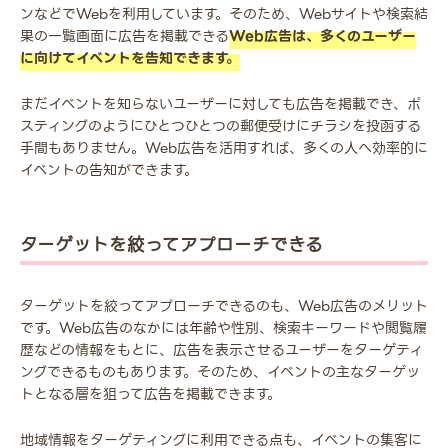
ンなどでWebを利用しています。そのため、Webサイトや検索結
果の一覧画面に広告を掲載できる
Web広告は、多くのユーザー
に向けてイベントを告知できます。
まだイベントを知らないユーザーに対しても広告を掲載でき、ポ
スティングのようにひとつひとつの郵便受けにチラシを投函する
手間もありません。Web広告を活用すれば、多くの人へ効率的に
イベントの告知ができます。
ターゲットを絞ってアプローチできる
ターゲットを絞ってアプローチできるのも、Web広告のメリット
です。Web広告のなかには年齢や性別、検索キーワードや閲覧履
歴などの情報をもとに、広告を表示させるユーザーをターゲティ
ングできるものもあります。そのため、イベントの主なターゲッ
トとなる層を狙って広告を掲載できます。
地域情報をターゲティングに利用できる点も、イベントの集客に