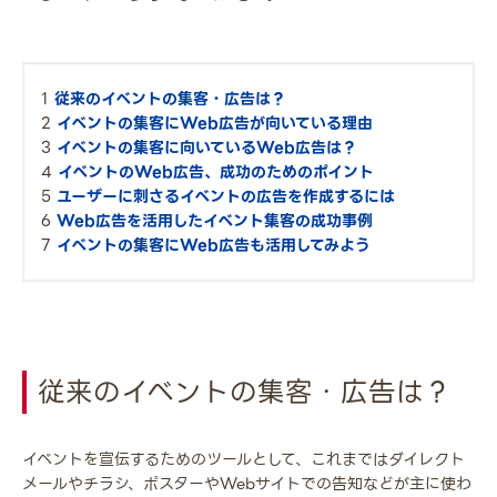
従来のイベントの集客・広告は？
イベントの集客にWeb広告が向いている理由
イベントの集客に向いているWeb広告は？
イベントのWeb広告、成功のためのポイント
ユーザーに刺さるイベントの広告を作成するには
Web広告を活用したイベント集客の成功事例
イベントの集客にWeb広告も活用してみよう
従来のイベントの集客・広告は？
イベントを宣伝するためのツールとして、これまではダイレクト
メールやチラシ、ポスターやWebサイトでの告知などが主に使わ