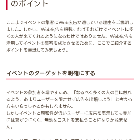
のポイント
ここまでイベントの集客にWeb広告が適している理由をご説明し
ました。しかし、Web広告を掲載すればそれだけでイベントに多
くの人が来てくれるようになるわけではありません。Web広告を
活用してイベントの集客を成功させるために、ここでご紹介する
ポイントを意識してみましょう。
イベントのターゲットを明確にする
イベントの参加者を増やすため、「なるべく多くの人の目に触れ
るよう、あまりユーザーを限定せず広告を出稿しよう」と考える
方もいらっしゃるかもしれません。
しかしイベントと親和性が低いユーザーに広告を表示しても参加
には繋がりにくく、無駄なコストを支払うことになりかねませ
ん。