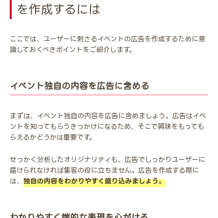
を作成するには
ここでは、ユーザーに刺さるイベントの広告を作成するために意
識しておくべきポイントをご紹介します。
イベント独自の内容を広告に含める
まずは、イベント独自の内容を広告に含めましょう。広告はイベ
ントを知ってもらうきっかけになるため、そこで興味をもっても
らえるかどうかは重要です。
せっかく分析したオリジナリティも、広告でしっかりユーザーに
届けられなければ集客の役に立ちません。広告を作成する際に
は、
独自の内容をわかりやすく盛り込みましょう。
わかりやすく端的な表現を心がける