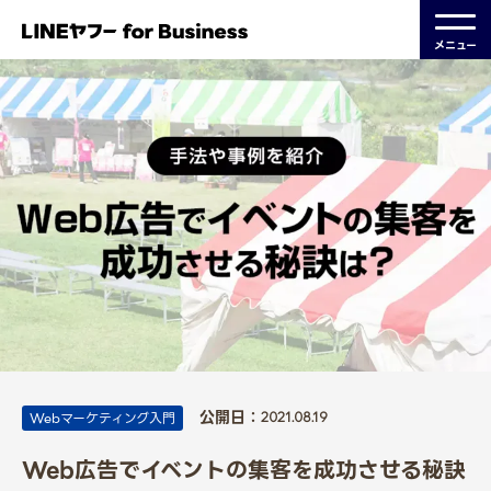
メニュー
公開日：
Webマーケティング入門
2021.08.19
Web広告でイベントの集客を成功させる秘訣