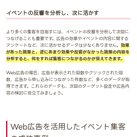
イベントの反響を分析し、次に活かす
より多くの集客を目指すには、イベントの反響を分析して次回に
つなげることも重要です。広告の効果やイベントの内容に関する
アンケートなど、次に活かせるデータは少なくありません。
効果
があった施策と、逆にあまり効果や反響がなかった施策の内容を
分析すると、何をすれば集客につながるのかが見えてきます。
Web広告の場合、広告が表示された回数やクリックされた回
数、広告から申し込みにつながった件数など、多くのデータが取
得できます。これらのデータも、次回のターゲット設定や広告内
容の検討に役立てみましょう。
Web広告を活用したイベント集客