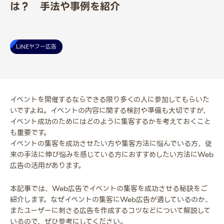
は？ 手法や事例を紹介
LINEヤフー広告
イベントを開催するならできる限り多くの人に参加してもらいた
いですよね。イベントの内容に関する検討や準備も大切ですが、
イベント成功のためにはどのように集客するかを考えておくこと
も重要です。
イベントの集客を成功させたい方や集客方法に悩んでいる方、従
来の手法に伸び悩みを感じている方におすすめしたい方法にWeb
広告の活用があります。
本記事では、Web広告でイベントの集客を成功させる秘訣をご
紹介します。なぜイベントの集客にWeb広告が適しているのか、
またユーザーに刺さる広告を作成するコツなどについて解説して
いるので、ぜひ参考にしてください。