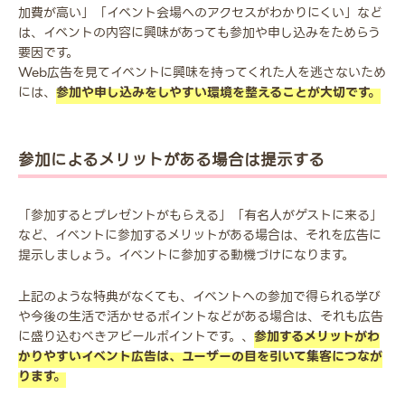
加費が高い」「イベント会場へのアクセスがわかりにくい」など
は、イベントの内容に興味があっても参加や申し込みをためらう
要因です。
Web広告を見てイベントに興味を持ってくれた人を逃さないため
には、
参加や申し込みをしやすい環境を整えることが大切です。
参加によるメリットがある場合は提示する
「参加するとプレゼントがもらえる」「有名人がゲストに来る」
など、イベントに参加するメリットがある場合は、それを広告に
提示しましょう。イベントに参加する動機づけになります。
上記のような特典がなくても、イベントへの参加で得られる学び
や今後の生活で活かせるポイントなどがある場合は、それも広告
に盛り込むべきアピールポイントです。、
参加するメリットがわ
かりやすいイベント広告は、ユーザーの目を引いて集客につなが
ります。