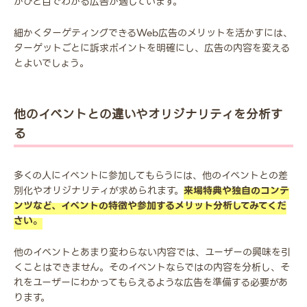
がひと目でわかる広告が適しています。
細かくターゲティングできるWeb広告のメリットを活かすには、
ターゲットごとに訴求ポイントを明確にし、広告の内容を変える
とよいでしょう。
他のイベントとの違いやオリジナリティを分析す
る
多くの人にイベントに参加してもらうには、他のイベントとの差
別化やオリジナリティが求められます。
来場特典や独自のコンテ
ンツなど、イベントの特徴や参加するメリット分析してみてくだ
さい。
他のイベントとあまり変わらない内容では、ユーザーの興味を引
くことはできません。そのイベントならではの内容を分析し、そ
れをユーザーにわかってもらえるような広告を準備する必要があ
ります。