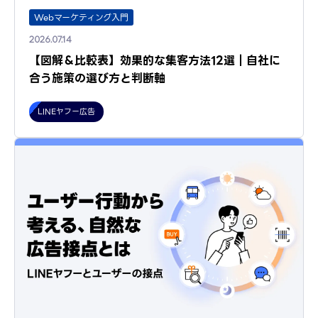
Webマーケティング入門
2026.07.14
【図解＆比較表】効果的な集客方法12選｜自社に
合う施策の選び方と判断軸
LINEヤフー広告