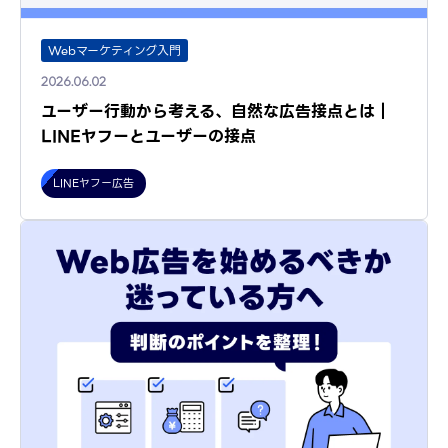
Webマーケティング入門
2026.06.02
ユーザー行動から考える、自然な広告接点とは｜
LINEヤフーとユーザーの接点
LINEヤフー広告