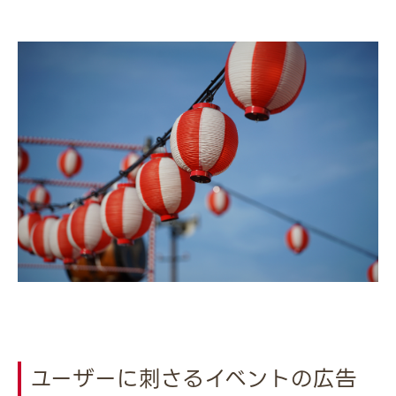
ユーザーに刺さるイベントの広告