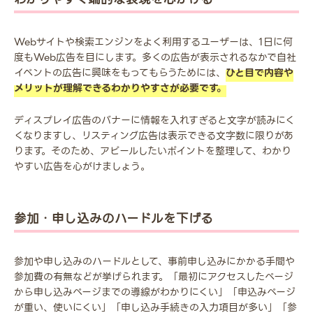
Webサイトや検索エンジンをよく利用するユーザーは、1日に何
度もWeb広告を目にします。多くの広告が表示されるなかで自社
イベントの広告に興味をもってもらうためには、
ひと目で内容や
メリットが理解できるわかりやすさが必要です。
ディスプレイ広告のバナーに情報を入れすぎると文字が読みにく
くなりますし、リスティング広告は表示できる文字数に限りがあ
ります。そのため、アピールしたいポイントを整理して、わかり
やすい広告を心がけましょう。
参加・申し込みのハードルを下げる
参加や申し込みのハードルとして、事前申し込みにかかる手間や
参加費の有無などが挙げられます。「最初にアクセスしたページ
から申し込みページまでの導線がわかりにくい」「申込みページ
が重い、使いにくい」「申し込み手続きの入力項目が多い」「参