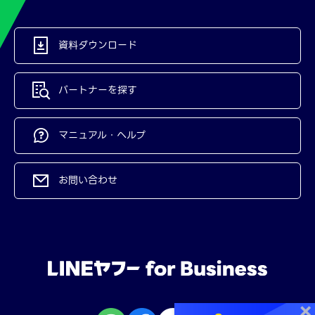
資料ダウンロード
パートナーを探す
マニュアル・ヘルプ
お問い合わせ