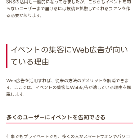
SNSの活用も一般的になってきましたが、こちらもイベントを知
らないユーザーまで届けるには投稿を拡散してくれるファンを作
る必要があります。
イベントの集客にWeb広告が向い
ている理由
Web広告を活用すれば、従来の方法のデメリットを解消できま
す。ここでは、イベントの集客にWeb広告が適している理由を解
説します。
多くのユーザーにイベントを告知できる
仕事でもプライベートでも、多くの人がスマートフォンやパソコ