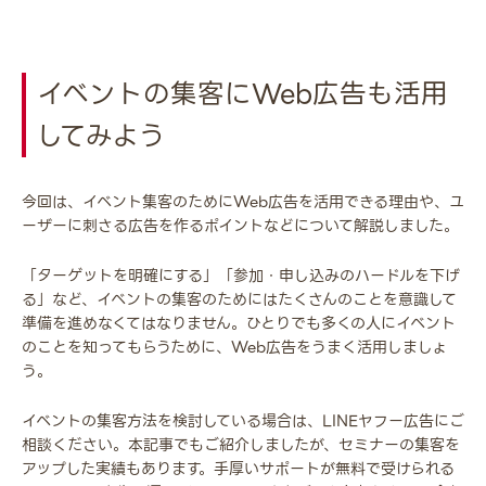
イベントの集客にWeb広告も活用
してみよう
今回は、イベント集客のためにWeb広告を活用できる理由や、ユ
ーザーに刺さる広告を作るポイントなどについて解説しました。
「ターゲットを明確にする」「参加・申し込みのハードルを下げ
る」など、イベントの集客のためにはたくさんのことを意識して
準備を進めなくてはなりません。ひとりでも多くの人にイベント
のことを知ってもらうために、Web広告をうまく活用しましょ
う。
イベントの集客方法を検討している場合は、LINEヤフー広告にご
相談ください。本記事でもご紹介しましたが、セミナーの集客を
アップした実績もあります。手厚いサポートが無料で受けられる