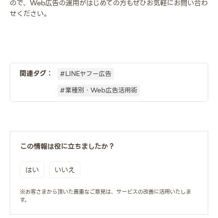
ので、Web広告の運用がはじめての方もぜひお気軽にお問い合わ
せください。
関連タグ：
#LINEヤフー広告
#業種別・Web広告活用術
この情報は役に立ちましたか？
はい
いいえ
※お客さまから頂いた貴重なご意見は、サービスの改善に活用いたしま
す。