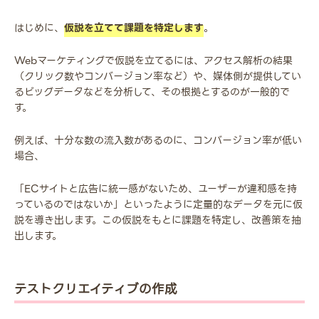
はじめに、
仮説を立てて課題を特定します
。
Webマーケティングで仮説を立てるには、アクセス解析の結果
（クリック数やコンバージョン率など）や、媒体側が提供してい
るビッグデータなどを分析して、その根拠とするのが一般的で
す。
例えば、十分な数の流入数があるのに、コンバージョン率が低い
場合、
「ECサイトと広告に統一感がないため、ユーザーが違和感を持
っているのではないか」といったように定量的なデータを元に仮
説を導き出します。この仮説をもとに課題を特定し、改善策を抽
出します。
テストクリエイティブの作成