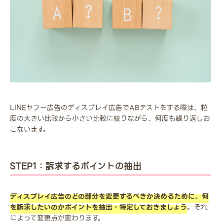
LINEヤフー広告のディスプレイ広告でABテストをする際は、粒
度の大きい比較から小さい比較に絞りながら、何度も繰り返しお
こないます。
STEP1：訴求するポイントの抽出
ディスプレイ広告のどの部分を変更するべきか決めるために、何
を訴求したいのかポイントを抽出・特定しておきましょう
。それ
によって変更点が変わります。