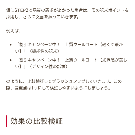
仮にSTEP2で品質の訴求がよかった場合は、その訴求ポイントを
採用し、さらに文言を練っていきます。
例えば、
「割引キャンペーン中！ 上質ウールコート【軽くて暖か
い】」（機能性の訴求）
「割引キャンペーン中！ 上質ウールコート【光沢感が美し
い】」（デザイン性の訴求）
のように、比較検証してブラッシュアップしていきます。この
際、変更点は1つにして検証しやすいようにしましょう。
効果の比較検証