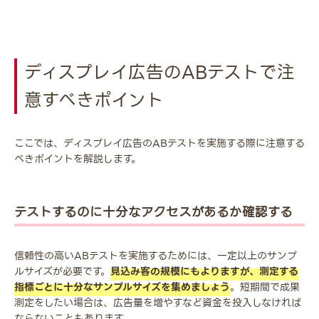
ディスプレイ広告のABテストで注
意すべきポイント
ここでは、ディスプレイ広告のABテストを実施する際に注意する
べきポイントを解説します。
テストするのに十分なアクセスがあるか確認する
信頼性の高いABテストを実施するためには、一定以上のサンプ
ルサイズが必要です。
見込み客の規模にもよりますが、測定する
指標ごとに十分なサンプルサイズを集めましょう
。短期間で成果
測定をしたい場合は、広告量を増やすなど資金を投入しなければ
ならないこともあります。