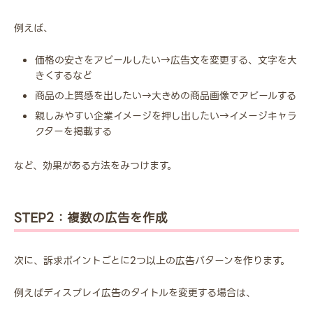
例えば、
価格の安さをアピールしたい→広告文を変更する、文字を大
きくするなど
商品の上質感を出したい→大きめの商品画像でアピールする
親しみやすい企業イメージを押し出したい→イメージキャラ
クターを掲載する
など、効果がある方法をみつけます。
STEP2：複数の広告を作成
次に、訴求ポイントごとに2つ以上の広告パターンを作ります。
例えばディスプレイ広告のタイトルを変更する場合は、