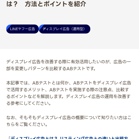
は？ 方法とポイントを紹介
LINEヤフー広告
ディスプレイ広告（運用型）
ディスプレイ広告を改善する際に有効活用したいのが、広告の一
部を変更しパターンを比較するABテストです。
本記事では、ABテストとは何か、ABテストをディスプレイ広告
で活用するメリット、ABテストを実施する際の注意点、比較す
るポイントなどを解説します。ディスプレイ広告の運用を改善す
る参考にしてください。
なお、そもそもディスプレイ広告の概要について知りたい方はこ
ちらをご覧ください。
「
ディスプレイ広告とは？ リスティング広告との違いと出稿方