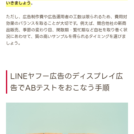
いきましょう
。
ただし、広告制作費や広告運用者の工数は限られるため、費用対
効果のバランスを取ることが大切です。例えば、競合他社の新商
品販売、季節の変わり目、閑散期・繁忙期など自社を取り巻く状
況にあわせて、質の高いサンプルを得られるタイミングを選びま
しょう。
LINEヤフー広告のディスプレイ広
告でABテストをおこなう手順