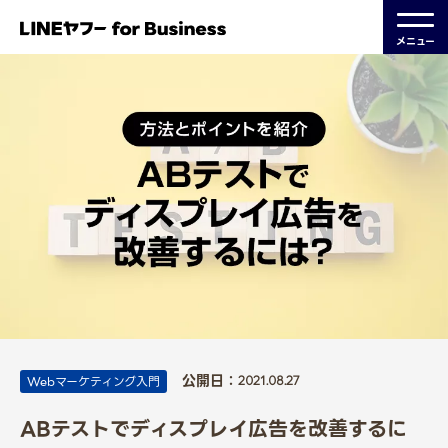
メニュー
公開日：
Webマーケティング入門
2021.08.27
ABテストでディスプレイ広告を改善するに