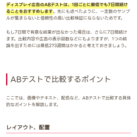
ディスプレイ広告のABテストは、1回ごとに最低でも7日間続け
ることをおすすめします
。先にも述べたように、一定数のサンプ
ルが集まらないと信頼性の高い比較検証にならないためです。
もし7日間で有意な結果が出なかった場合は、さらに7日間続け
ます。比較内容や広告の表示回数などにもよりますが、1つの結
論を出すためには最低2?3週間はかかると考えておきましょう。
ABテストで比較するポイント
ここでは、画像やテキスト、配色など、ABテストで比較する具体
的なポイントを解説します。
レイアウト、配置