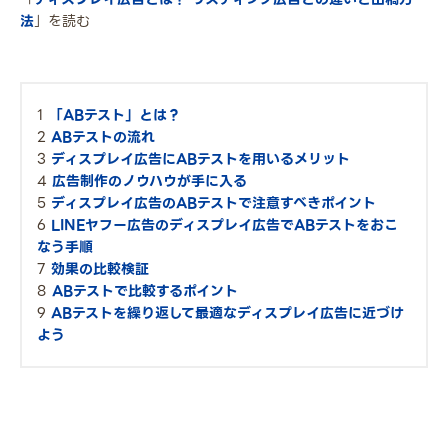
法
」を読む
「ABテスト」とは？
ABテストの流れ
ディスプレイ広告にABテストを用いるメリット
広告制作のノウハウが手に入る
ディスプレイ広告のABテストで注意すべきポイント
LINEヤフー広告のディスプレイ広告でABテストをおこ
なう手順
効果の比較検証
ABテストで比較するポイント
ABテストを繰り返して最適なディスプレイ広告に近づけ
よう