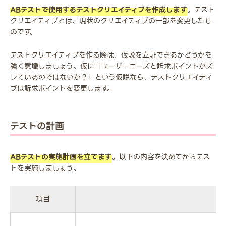
ABテストで使用するテストクリエイティブを作成します
。テスト
クリエイティブとは、現状のクリエイティブの一部を変更したも
のです。
テストクリエイティブを作る際は、仮説を立証できるかどうかを
強く意識しましょう。仮に「ユーザーニーズと訴求ポイントがズ
レているのではないか？」という仮説なら、テストクリエイティ
ブは訴求ポイントを変更します。
テストの計画
ABテストの実施計画を立てます
。以下の内容を決めてからテス
トを実施しましょう。
項目