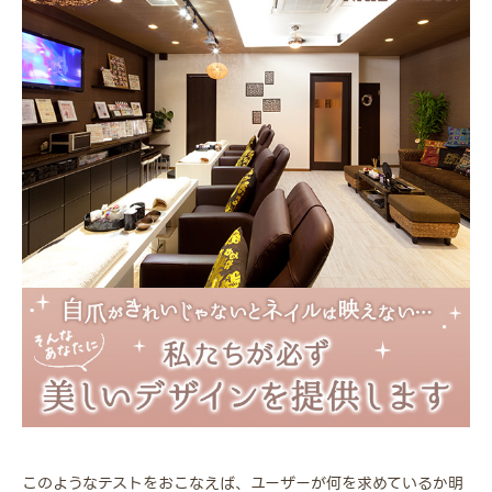
このようなテストをおこなえば、ユーザーが何を求めているか明