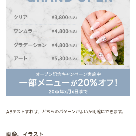
ABテストすれば、どちらのパターンがよいか明確にできます。
画像、イラスト