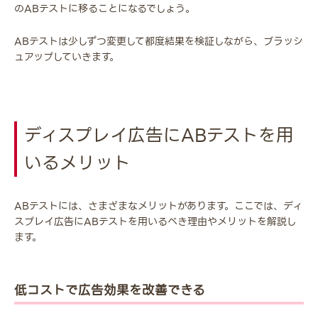
のABテストに移ることになるでしょう。
ABテストは少しずつ変更して都度結果を検証しながら、ブラッシ
ュアップしていきます。
ディスプレイ広告にABテストを用
いるメリット
ABテストには、さまざまなメリットがあります。ここでは、ディ
スプレイ広告にABテストを用いるべき理由やメリットを解説し
ます。
低コストで広告効果を改善できる