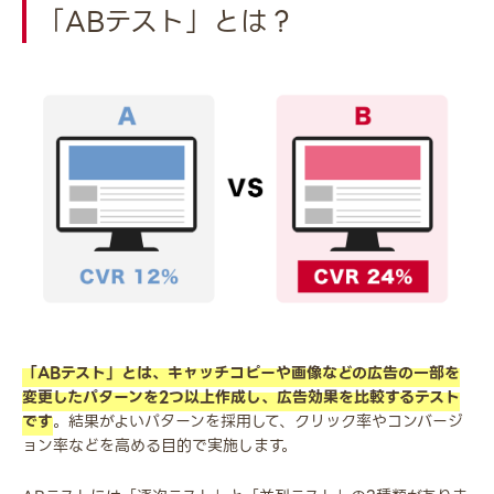
「ABテスト」とは？
「ABテスト」とは、キャッチコピーや画像などの広告の一部を
変更したパターンを2つ以上作成し、広告効果を比較するテスト
です
。結果がよいパターンを採用して、クリック率やコンバージ
ョン率などを高める目的で実施します。