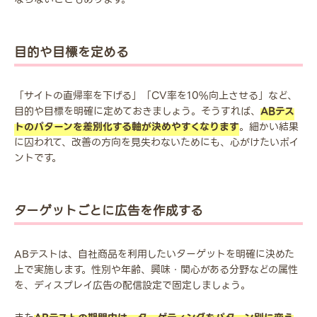
目的や目標を定める
「サイトの直帰率を下げる」「CV率を10%向上させる」など、
目的や目標を明確に定めておきましょう。そうすれば、
ABテス
トのパターンを差別化する軸が決めやすくなります
。細かい結果
に囚われて、改善の方向を見失わないためにも、心がけたいポイ
ントです。
ターゲットごとに広告を作成する
ABテストは、自社商品を利用したいターゲットを明確に決めた
上で実施します。性別や年齢、興味・関心がある分野などの属性
を、ディスプレイ広告の配信設定で固定しましょう。