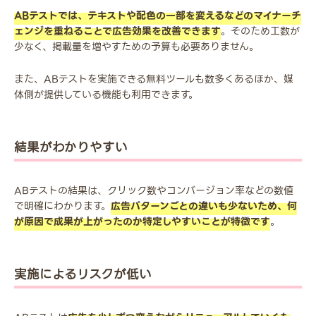
ABテストでは、テキストや配色の一部を変えるなどのマイナーチ
ェンジを重ねることで広告効果を改善できます
。そのため工数が
少なく、掲載量を増やすための予算も必要ありません。
また、ABテストを実施できる無料ツールも数多くあるほか、媒
体側が提供している機能も利用できます。
結果がわかりやすい
ABテストの結果は、クリック数やコンバージョン率などの数値
で明確にわかります。
広告パターンごとの違いも少ないため、何
が原因で成果が上がったのか特定しやすいことが特徴です
。
実施によるリスクが低い