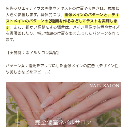
広告クリエイティブの画像やテキストの位置や大きさは、成果に
大きく影響します。具体的には、
画像メインのパターンと、テキ
ストメインのパターンの2種類を作るなどしてテストを実施しま
す
。また、細かい調整をする場合は、メイン画像の位置やサイズ
を微調整したり、補足情報の位置を変えたりしたパターンを作り
ます。
【実施例：ネイルサロン集客】
パターンA：指先をアップにした画像メインの広告（デザイン性
や美しさなどをアピール）