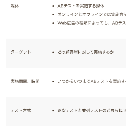
媒体
ABテストを実施する媒体
オンラインとオフラインでは実施方法が
Web広告の種類によっても、ABテス
ターゲット
どの顧客層に対して実施するか
実施期間、時間
いつからいつまでABテストを実施する
テスト方式
逐次テストと並列テストのどちらにする