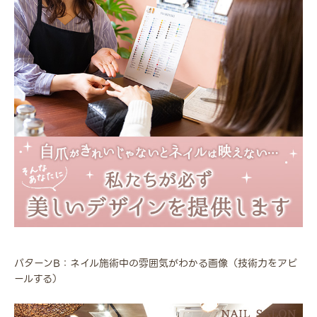
パターンB：ネイル施術中の雰囲気がわかる画像（技術力をアピ
ールする）