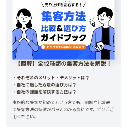
【図解】全12種類の集客方法を解説！
・それぞれのメリット・デメリットは？
・自社に適した方法の選び方は？
・自社の課題を解決する方法は？
本格的な集客が初めてという方でも、図解や比較表
で集客方法の特徴がパッとわかる資料です。ぜひご活
用ください。