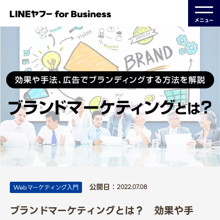
メニュー
公開日：
Webマーケティング入門
2022.07.08
ブランドマーケティングとは？ 効果や手