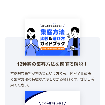
12種類の集客方法を図解で解説！
本格的な集客が初めてという方でも、図解や比較表
で集客方法の特徴がパッとわかる資料です。ぜひご活
用ください。
\ 30秒でかんたんダウンロード /
無料でダウンロードする