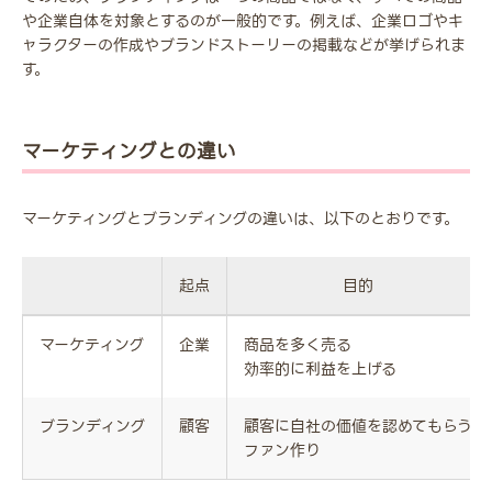
や企業自体を対象とするのが一般的です。例えば、企業ロゴやキ
ャラクターの作成やブランドストーリーの掲載などが挙げられま
す。
マーケティングとの違い
マーケティングとブランディングの違いは、以下のとおりです。
起点
目的
マーケティング
企業
商品を多く売る
効率的に利益を上げる
ブランディング
顧客
顧客に自社の価値を認めてもらう
ファン作り