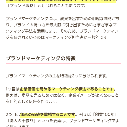
「ブランド戦略」と呼ばれることもあります。
ブランドマーケティングには、成果を出すための明確な戦略があ
り、ブランドの持つ力を最大限に引き出すためにさまざまなマー
ケティング手法を活用します。そのため、ブランドマーケティン
グを任されているのはマーケティング担当者が一般的です。
ブランドマーケティングの特徴
ブランドマーケティングの主な特徴は3つに分けられます。
1つ目は
企業価値を高めるマーケティング手法であることです
。
例えば、商品を売るためではなく、企業イメージがよくなること
を目的として広告を作ります。
2つ目は
無形の価値を重視することです
。例えば「創業100年」
「職人の手作り」といった要素は、ブランドマーケティングでよ