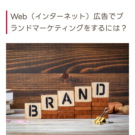
Web（インターネット）広告でブ
ランドマーケティングをするには？