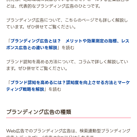
どは、代表的なブランディング広告のひとつです。
ブランディング広告について、こちらのページでも詳しく解説し
ています。ぜひ併せてご覧ください。
「
ブランディング広告とは？ メリットや効果測定の指標、レス
ポンス広告との違いを解説
」を読む
ブランド認知を高める方法について、コラムで詳しく解説してい
ます。ぜひ併せてご覧ください。
「
ブランド認知を高めるには？認知度を向上させる方法とマーケ
ティング戦略を解説
」を読む
ブランディング広告の種類
Web広告でのブランディング広告は、検索連動型ブランディング