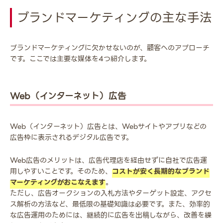
ブランドマーケティングの主な手法
ブランドマーケティングに欠かせないのが、顧客へのアプローチ
です。ここでは主要な媒体を4つ紹介します。
Web（インターネット）広告
Web（インターネット）広告とは、Webサイトやアプリなどの
広告枠に表示されるデジタル広告です。
Web広告のメリットは、広告代理店を経由せずに自社で広告運
用しやすいことです。そのため、
コストが安く長期的なブランド
マーケティングがおこなえます
。
ただし、広告オークションの入札方法やターゲット設定、アクセ
ス解析の方法など、最低限の基礎知識は必要です。また、効率的
な広告運用のためには、継続的に広告を出稿しながら、改善を繰