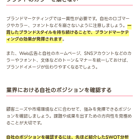
ブランドマーケティングでは一貫性が必要です。自社のロゴマー
クやカラー、フォントなどを崩さないように注意しましょう。
一
貫したブランドスタイルを持ち続けることで、ブランドマーケテ
ィングの効果が発揮されます
。
また、Web広告と自社のホームページ、SNSアカウントなどのカ
ラーやフォント、文体などのトーン＆マナーを統一しておけば、
ブランドイメージが伝わりやすくなるでしょう。
業界における自社のポジションを確認する
顧客ニーズや市場環境などに合わせて、強みを発揮できるポジシ
ョンを確認しましょう。課題や成果を出すための方向性を見極め
ることが大切です。
自社のポジションを確認するには、先ほど紹介したSWOT分析