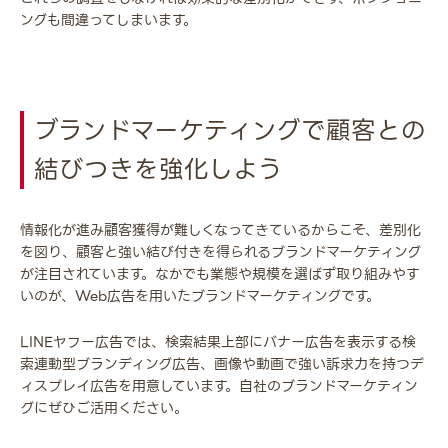
ングも間違ってしまいます。
ブランドマーケティングで顧客との
結びつきを強化しよう
情報化が進み顧客獲得が難しくなってきているからこそ、差別化
を図り、顧客と強い結び付きを得られるブランドマーケティング
が注目されています。なかでも業態や規模を選ばず取り組みやす
いのが、Web広告を用いたブランドマーケティングです。
LINEヤフー広告では、検索結果上部にバナー広告を表示する検
索連動型ブランディング広告、画像や動画で強い訴求力を持つデ
ィスプレイ広告を用意しています。自社のブランドマーケティン
グにぜひご活用ください。