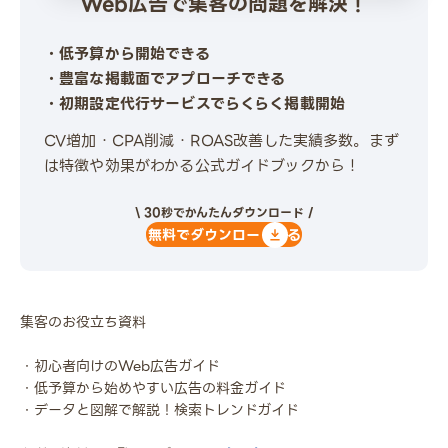
Web広告で集客の問題を解決！
・低予算から開始できる
・豊富な掲載面でアプローチできる
・初期設定代行サービスでらくらく掲載開始
CV増加・CPA削減・ROAS改善した実績多数。まず
は特徴や効果がわかる公式ガイドブックから！
\ 30秒でかんたんダウンロード /
無料でダウンロードする
集客のお役立ち資料
・初心者向けのWeb広告ガイド
・低予算から始めやすい広告の料金ガイド
・データと図解で解説！検索トレンドガイド