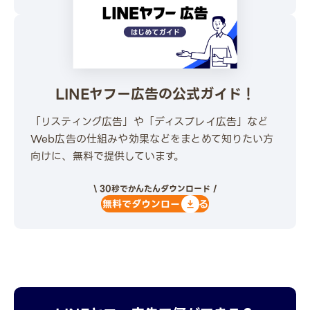
LINEヤフー広告の公式ガイド！
「リスティング広告」や「ディスプレイ広告」など
Web広告の仕組みや効果などをまとめて知りたい方
向けに、無料で提供しています。
\ 30秒でかんたんダウンロード /
無料でダウンロードする