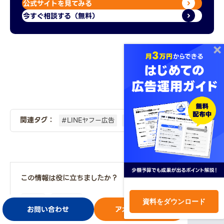
公式サイトを見てみる
今すぐ相談する（無料）
関連タグ：
#LINEヤフー広告
#マーケティングの基本
この情報は役に立ちましたか？
はい
いいえ
資料をダウンロード
お問い合わせ
アカウント開設
ログイン