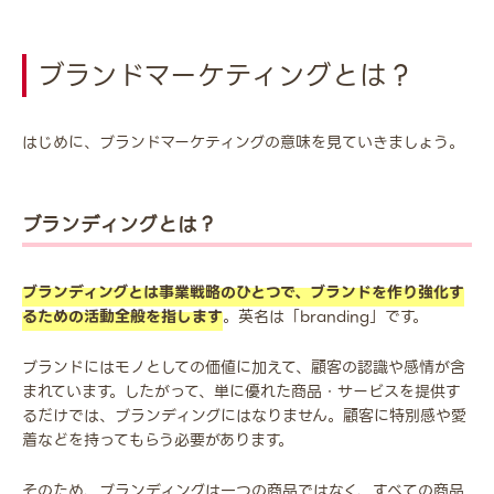
ブランドマーケティングとは？
はじめに、ブランドマーケティングの意味を見ていきましょう。
ブランディングとは？
ブランディングとは事業戦略のひとつで、ブランドを作り強化す
るための活動全般を指します
。英名は「branding」です。
ブランドにはモノとしての価値に加えて、顧客の認識や感情が含
まれています。したがって、単に優れた商品・サービスを提供す
るだけでは、ブランディングにはなりません。顧客に特別感や愛
着などを持ってもらう必要があります。
そのため、ブランディングは一つの商品ではなく、すべての商品