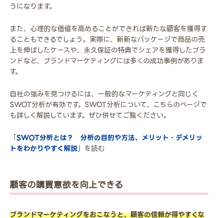
うになります。
また、心理的な価値を高めることができれば新たな顧客を獲得す
ることもできるでしょう。実際に、斬新なパッケージで商品の売
上を伸ばしたケースや、永久保証の特典でシェアを獲得したブラ
ンドなど、ブランドマーケティングには多くの成功事例がありま
す。
自社の強みを見つけるには、一般的なマーケティングと同じく
SWOT分析が有効です。SWOT分析について、こちらのページで
も詳しく解説しています。ぜひ併せてご覧ください。
「
SWOT分析とは？ 分析の目的や方法、メリット・デメリッ
トをわかりやすく解説
」を読む
顧客の購買意欲を向上できる
ブランドマーケティングをおこなうと、顧客の信頼が得やすくな