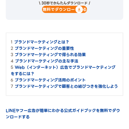
\ 30秒でかんたんダウンロード /
無料でダウンロードする
ブランドマーケティングとは？
ブランドマーケティングの重要性
ブランドマーケティングで得られる効果
ブランドマーケティングの主な手法
Web（インターネット）広告でブランドマーケティング
をするには？
ブランドマーケティング活用のポイント
ブランドマーケティングで顧客との結びつきを強化しよう
LINEヤフー広告が簡単にわかる公式ガイドブックを無料でダウ
ンロードする