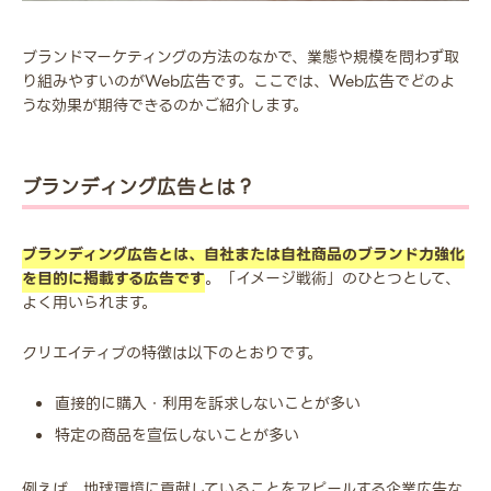
ブランドマーケティングの方法のなかで、業態や規模を問わず取
り組みやすいのがWeb広告です。ここでは、Web広告でどのよ
うな効果が期待できるのかご紹介します。
ブランディング広告とは？
ブランディング広告とは、自社または自社商品のブランド力強化
を目的に掲載する広告です
。「イメージ戦術」のひとつとして、
よく用いられます。
クリエイティブの特徴は以下のとおりです。
直接的に購入・利用を訴求しないことが多い
特定の商品を宣伝しないことが多い
例えば、地球環境に貢献していることをアピールする企業広告な