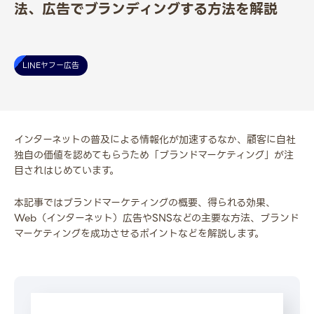
法、広告でブランディングする方法を解説
LINEヤフー広告
インターネットの普及による情報化が加速するなか、顧客に自社
独自の価値を認めてもらうため「ブランドマーケティング」が注
目されはじめています。
本記事ではブランドマーケティングの概要、得られる効果、
Web（インターネット）広告やSNSなどの主要な方法、ブランド
マーケティングを成功させるポイントなどを解説します。