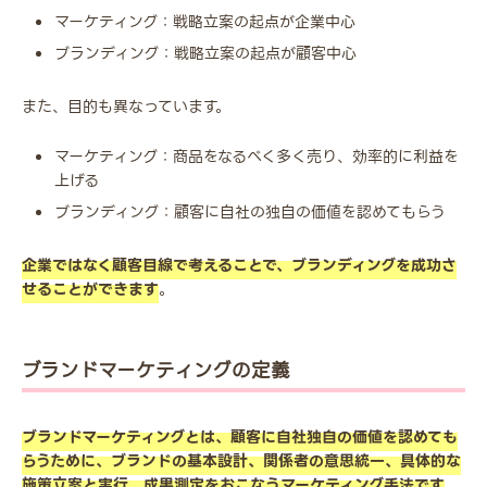
マーケティング：戦略立案の起点が企業中心
ブランディング：戦略立案の起点が顧客中心
また、目的も異なっています。
マーケティング：商品をなるべく多く売り、効率的に利益を
上げる
ブランディング：顧客に自社の独自の価値を認めてもらう
企業ではなく顧客目線で考えることで、ブランディングを成功さ
せることができます
。
ブランドマーケティングの定義
ブランドマーケティングとは、顧客に自社独自の価値を認めても
らうために、ブランドの基本設計、関係者の意思統一、具体的な
施策立案と実行、成果測定をおこなうマーケティング手法です
。