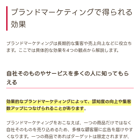
ブランドマーケティングで得られる
効果
ブランドマーケティングは長期的な集客や売上向上などに役立ち
ます。ここでは具体的な効果を4つの観点から解説します。
自社そのものやサービスを多くの人に知ってもら
える
効果的なブランドマーケティングによって、認知度の向上や集客
数アップにつなげられることがあります
。
ブランドマーケティングをおこなえば、一つの商品だけではなく
自社そのものを売り込めるため、多様な顧客層に広告を届けやす
くなります。一つの商品であればターゲットは限定されますが、