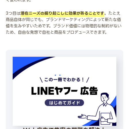
く使われます。
3つ目は
潜在ニーズの掘り起こしに効果があることです
。たとえ
商品自体が同じでも、ブランドマーケティングによって新たな価
値を生みやすいためです。ブランド価値には物理的な制約がない
ため、自由な発想で自社と商品をプロデュースできます。