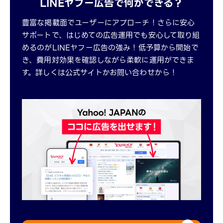
LINEヤフー広告で何ができる？
豊富な掲載面でユーザーにアプローチ！さらに安心
サポートで、はじめての広告運用でも安心して取り組
めるのがLINEヤフー広告の強み！低予算から開始で
き、費用対効果を確認しながら柔軟に運用ができま
す。詳しくは公式サイトかお問い合わせから！