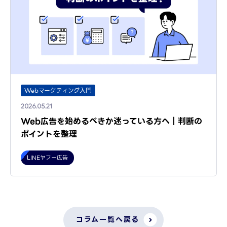
Webマーケティング入門
2026.05.21
Web広告を始めるべきか迷っている方へ｜判断の
ポイントを整理
LINEヤフー広告
コラム一覧へ戻る