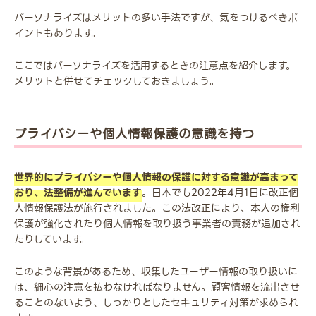
パーソナライズはメリットの多い手法ですが、気をつけるべきポ
イントもあります。
ここではパーソナライズを活用するときの注意点を紹介します。
メリットと併せてチェックしておきましょう。
プライバシーや個人情報保護の意識を持つ
世界的にプライバシーや個人情報の保護に対する意識が高まって
おり、法整備が進んでいます
。日本でも2022年4月1日に改正個
人情報保護法が施行されました。この法改正により、本人の権利
保護が強化されたり個人情報を取り扱う事業者の責務が追加され
たりしています。
このような背景があるため、収集したユーザー情報の取り扱いに
は、細心の注意を払わなければなりません。顧客情報を流出させ
ることのないよう、しっかりとしたセキュリティ対策が求められ