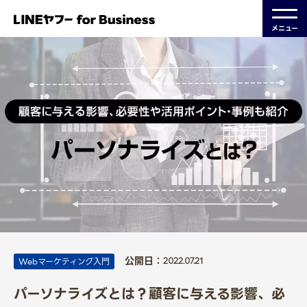
メニュー
公開日：
Webマーケティング入門
2022.07.21
パーソナライズとは？顧客に与える影響、必