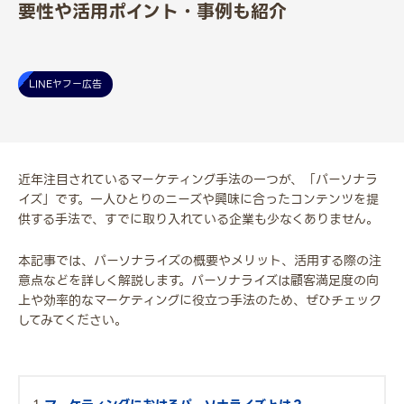
要性や活用ポイント・事例も紹介
LINEヤフー広告
近年注目されているマーケティング手法の一つが、「パーソナラ
イズ」です。一人ひとりのニーズや興味に合ったコンテンツを提
供する手法で、すでに取り入れている企業も少なくありません。
本記事では、パーソナライズの概要やメリット、活用する際の注
意点などを詳しく解説します。パーソナライズは顧客満足度の向
上や効率的なマーケティングに役立つ手法のため、ぜひチェック
してみてください。