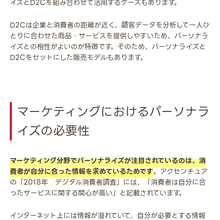
イズとD2Cを組み合わせて活用するケースもあります。
D2Cは企業と消費者の距離が近く、顧客データを分析して一人ひ
とりに合わせた商品・サービスを提供しやすいため、パーソナラ
イズとの相性がよいのが特徴です。そのため、パーソナライズと
D2Cをセットにした販売モデルもあります。
マーケティングにおけるパーソナラ
イズの必要性
マーケティング分野でパーソナライズが注目されているのは、消
費者が自分に合った情報を求めているためです
。アクセンチュア
の「2018年 デジタル消費者調査」には、「消費者は自分に合
ったサービスに関する関心が高い」と記載されています。
インターネット上には情報が溢れていて、自分が必要とする情報