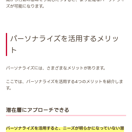
ズが可能になります。
パーソナライズを活用するメリッ
ト
パーソナライズには、さまざまなメリットがあります。
ここでは、パーソナライズを活用する4つのメリットを紹介しま
す。
潜在層にアプローチできる
パーソナライズを活用すると、ニーズが明らかになっていない潜