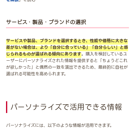
サービス・製品・ブランドの選択
サービスや製品、ブランドを選択するとき、性能や価格に大きな
差がない場合は、より「自分に合っている」「自分らしい」と感
じられるものが選ばれる傾向にあります
。購入を検討しているユ
ーザーにパーソナライズされた情報を提供すると「ちょうどこれ
が欲しかった」と偶然の一致を演出できるため、最終的に自社が
選ばれる可能性を高められます。
パーソナライズで活用できる情報
パーソナライズには、以下のような情報が活用できます。