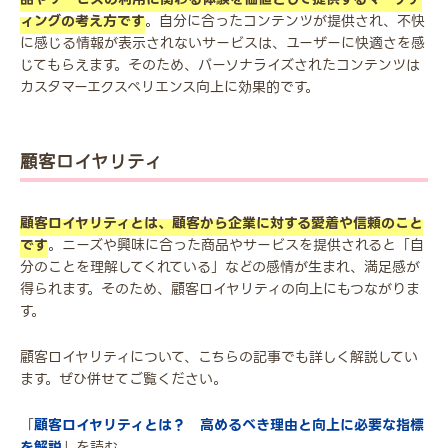
ィングの考え方です
。自分に合ったコンテンツが提供され、不快
に感じる情報が表示されないサービスは、ユーザーに快適さを感
じてもらえます。そのため、パーソナライズされたコンテンツは
カスタマーエクスペリエンス向上に効果的です。
顧客ロイヤリティ
顧客ロイヤリティとは、顧客から企業に対する愛着や信頼のこと
です
。ニーズや興味に合った商品やサービスを提供されると「自
分のことを理解してくれている」などの感情が生まれ、満足感が
得られます。そのため、顧客ロイヤリティの向上にもつながりま
す。
顧客ロイヤリティについて、こちらの記事でも詳しく解説してい
ます。ぜひ併せてご覧ください。
「
顧客ロイヤリティとは？ 高めるべき理由と向上に必要な指標
を解説
」を読む