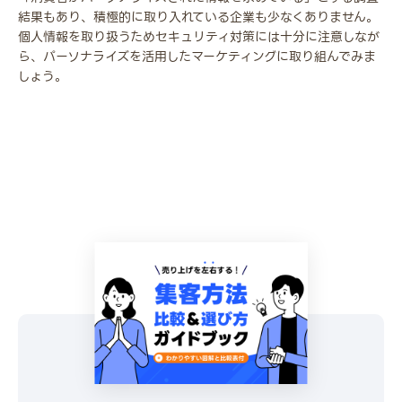
結果もあり、積極的に取り入れている企業も少なくありません。
個人情報を取り扱うためセキュリティ対策には十分に注意しなが
ら、パーソナライズを活用したマーケティングに取り組んでみま
しょう。