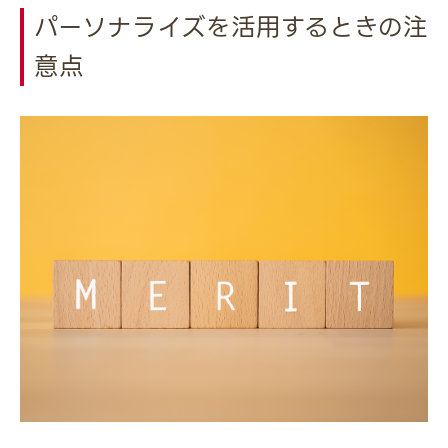
パーソナライズを活用するときの注
意点