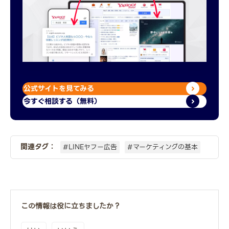
公式サイトを見てみる
今すぐ相談する（無料）
関連タグ：
#LINEヤフー広告
#マーケティングの基本
この情報は役に立ちましたか？