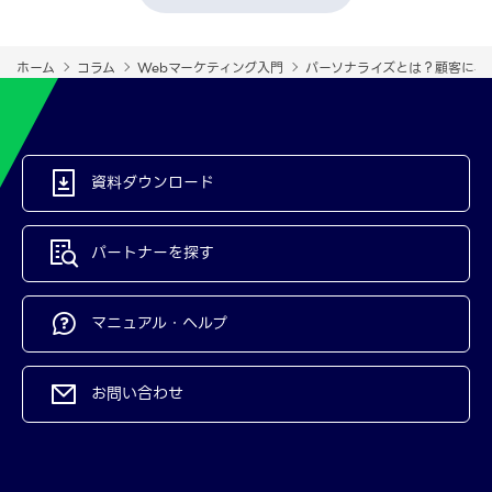
ホーム
コラム
Webマーケティング入門
パーソナライズとは？顧客に与
資料ダウンロード
パートナーを探す
マニュアル・ヘルプ
お問い合わせ