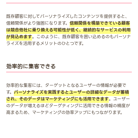
既存顧客に対してパーソナライズしたコンテンツを提供すると、
信頼関係がより強固になります。
信頼関係を構築できている顧客
は競合他社に乗り換える可能性が低く、継続的なサービスの利用
が見込めます
。このように、既存顧客を囲い込めるのもパーソナ
ライズを活用するメリットのひとつです。
効率的に集客できる
効率的な集客には、ターゲットとなるユーザーの情報が必要で
す。
パーソナライズを実践するとユーザーの詳細なデータが蓄積
され、そのデータはマーケティングにも活用できます
。ユーザー
のデータが増えるほどターゲティングに活用できる情報の精度が
高まるため、マーケティングの効率アップにもつながります。