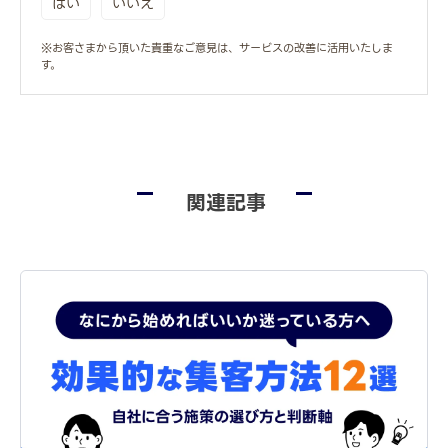
はい
いいえ
※お客さまから頂いた貴重なご意見は、サービスの改善に活用いたしま
す。
関連記事