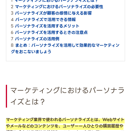
マーケティングにおけるパーソナライズとは？
マーケティングにおけるパーソナライズの必要性
パーソナライズが顧客の感情に与える影響
パーソナライズで活用できる情報
パーソナライズを活用するメリット
パーソナライズを活用するときの注意点
パーソナライズの活用例
まとめ：パーソナライズを活用して効果的なマーケティン
グをおこないましょう
マーケティングにおけるパーソナラ
イズとは？
マーケティング業界で使われるパーソナライズとは、Webサイト
やメールなどのコンテンツを、ユーザー一人ひとりの購買履歴や