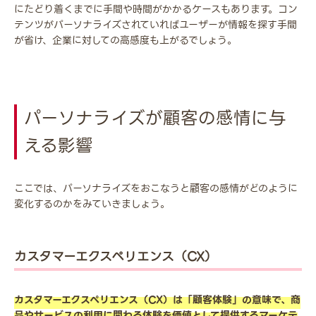
にたどり着くまでに手間や時間がかかるケースもあります。コン
テンツがパーソナライズされていればユーザーが情報を探す手間
が省け、企業に対しての高感度も上がるでしょう。
パーソナライズが顧客の感情に与
える影響
ここでは、パーソナライズをおこなうと顧客の感情がどのように
変化するのかをみていきましょう。
カスタマーエクスペリエンス（CX）
カスタマーエクスペリエンス（CX）は「顧客体験」の意味で、商
品やサービスの利用に関わる体験を価値として提供するマーケテ