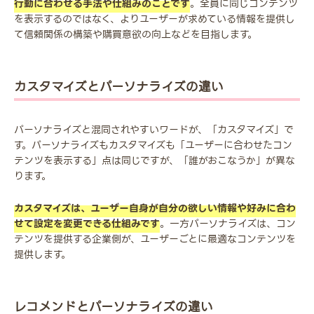
行動に合わせる手法や仕組みのことです
。全員に同じコンテンツ
を表示するのではなく、よりユーザーが求めている情報を提供し
て信頼関係の構築や購買意欲の向上などを目指します。
カスタマイズとパーソナライズの違い
パーソナライズと混同されやすいワードが、「カスタマイズ」で
す。パーソナライズもカスタマイズも「ユーザーに合わせたコン
テンツを表示する」点は同じですが、「誰がおこなうか」が異な
ります。
カスタマイズは、ユーザー自身が自分の欲しい情報や好みに合わ
せて設定を変更できる仕組みです
。一方パーソナライズは、コン
テンツを提供する企業側が、ユーザーごとに最適なコンテンツを
提供します。
レコメンドとパーソナライズの違い