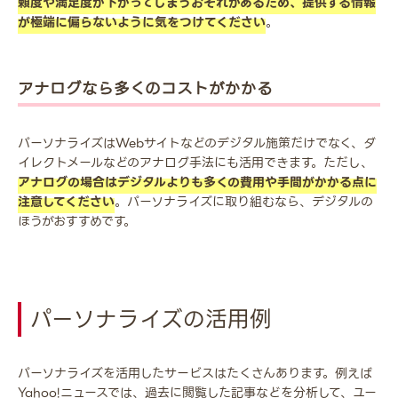
頼度や満足度が下がってしまうおそれがあるため、提供する情報
が極端に偏らないように気をつけてください
。
アナログなら多くのコストがかかる
パーソナライズはWebサイトなどのデジタル施策だけでなく、ダ
イレクトメールなどのアナログ手法にも活用できます。ただし、
アナログの場合はデジタルよりも多くの費用や手間がかかる点に
注意してください
。パーソナライズに取り組むなら、デジタルの
ほうがおすすめです。
パーソナライズの活用例
パーソナライズを活用したサービスはたくさんあります。例えば
Yahoo!ニュースでは、過去に閲覧した記事などを分析して、ユー