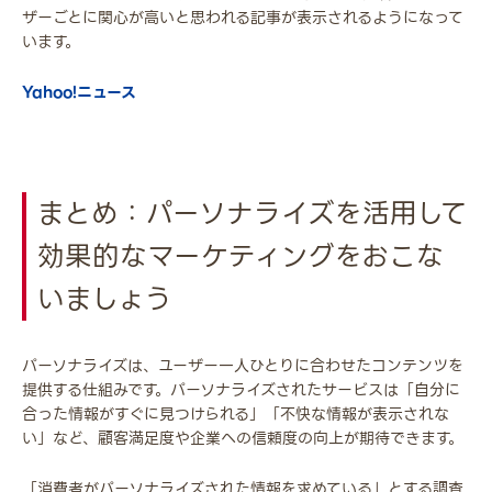
ザーごとに関心が高いと思われる記事が表示されるようになって
います。
Yahoo!ニュース
まとめ：パーソナライズを活用して
効果的なマーケティングをおこな
いましょう
パーソナライズは、ユーザー一人ひとりに合わせたコンテンツを
提供する仕組みです。パーソナライズされたサービスは「自分に
合った情報がすぐに見つけられる」「不快な情報が表示されな
い」など、顧客満足度や企業への信頼度の向上が期待できます。
「消費者がパーソナライズされた情報を求めている」とする調査