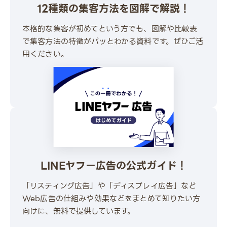
12種類の集客方法を図解で解説！
本格的な集客が初めてという方でも、図解や比較表
で集客方法の特徴がパッとわかる資料です。ぜひご活
用ください。
\ 30秒でかんたんダウンロード /
無料でダウンロードする
LINEヤフー広告の公式ガイド！
「リスティング広告」や「ディスプレイ広告」など
Web広告の仕組みや効果などをまとめて知りたい方
向けに、無料で提供しています。