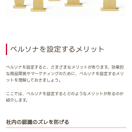
ペルソナを設定するメリット
ペルソナを設定すると、さまざまなメリットがあります。効果的
な商品開発やマーケティングのために、ペルソナを設定するメリ
ットを理解しておきましょう。
ここでは、ペルソナを設定するとどのようなメリットがあるのか
紹介します。
社内の認識のズレを防げる