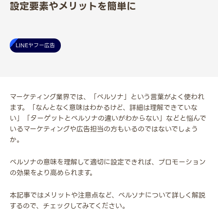
設定要素やメリットを簡単に
LINEヤフー広告
マーケティング業界では、「ペルソナ」という言葉がよく使われ
ます。「なんとなく意味はわかるけど、詳細は理解できていな
い」「ターゲットとペルソナの違いがわからない」などと悩んで
いるマーケティングや広告担当の方もいるのではないでしょう
か。
ペルソナの意味を理解して適切に設定できれば、プロモーション
の効果をより高められます。
本記事ではメリットや注意点など、ペルソナについて詳しく解説
するので、チェックしてみてください。