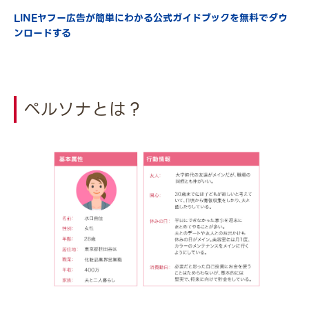
LINEヤフー広告が簡単にわかる公式ガイドブックを無料でダウ
ンロードする
ペルソナとは？