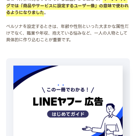
グでは「商品やサービスに設定するユーザー像」の意味で使われ
るようになりました
。
ペルソナを設定するときは、年齢や性別といった大まかな属性だ
けでなく、職業や年収、抱えている悩みなど、一人の人物として
具体的に作り込むことが重要です。