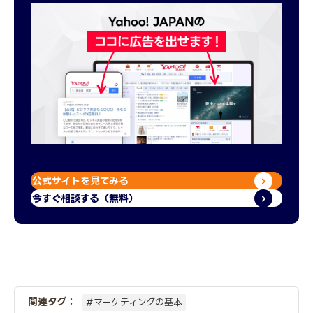
公式サイトを見てみる
今すぐ相談する（無料）
関連タグ：
#マーケティングの基本