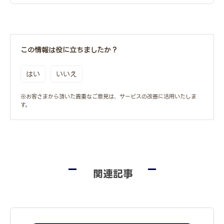
この情報は役に立ちましたか？
はい
いいえ
※お客さまから頂いた貴重なご意見は、サービスの改善に活用いたしま
す。
関連記事