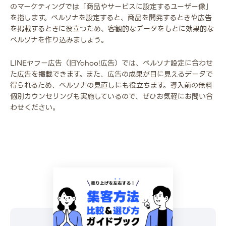
のマーケティングでは「商品やサービスに設定するユーザー像」
を指します。ペルソナを設定すると、商品を開発するときや広告
を掲載するときに役立つため、客観的なデータをもとに効果的な
ペルソナを作り込みましょう。
LINEヤフー広告（旧Yahoo!広告）では、ペルソナ設定に合わせ
た広告を掲載できます。また、広告の成果が目に見えるデータで
得られるため、ペルソナの見直しにも役立ちます。導入前の無料
個別カウンセリングも実施しているので、ぜひお気軽にお問い合
わせください。