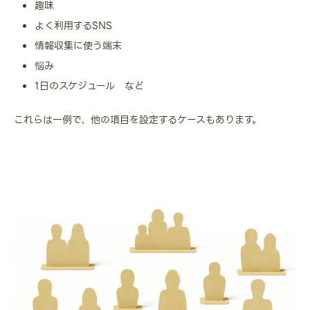
趣味
よく利用するSNS
情報収集に使う端末
悩み
1日のスケジュール など
これらは一例で、他の項目を設定するケースもあります。