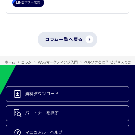
LINEヤフー広告
コラム一覧へ戻る
ホーム
コラム
Webマーケティング入門
ペルソナとは？ ビジネスでの
資料ダウンロード
パートナーを探す
マニュアル・ヘルプ