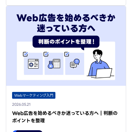
Webマーケティング入門
2026.05.21
Web広告を始めるべきか迷っている方へ｜判断の
ポイントを整理