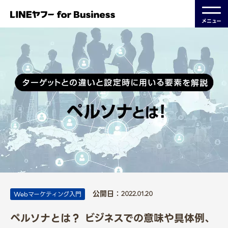
メニュー
公開日：
Webマーケティング入門
2022.01.20
ペルソナとは？ ビジネスでの意味や具体例、