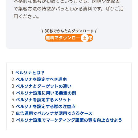
本格的な集客が初めてという方でも、図解や比較表
で集客方法の特徴がパッとわかる資料です。ぜひご活
用ください。
\ 30秒でかんたんダウンロード /
無料でダウンロードする
ペルソナとは？
ペルソナを設定すべき理由
ペルソナとターゲットの違い
ペルソナ設定に用いる要素の例
ペルソナを設定するメリット
ペルソナを設定する際の注意点
広告運用でペルソナが活用できるケース
ペルソナ設定でマーケティング施策の質を向上させよう