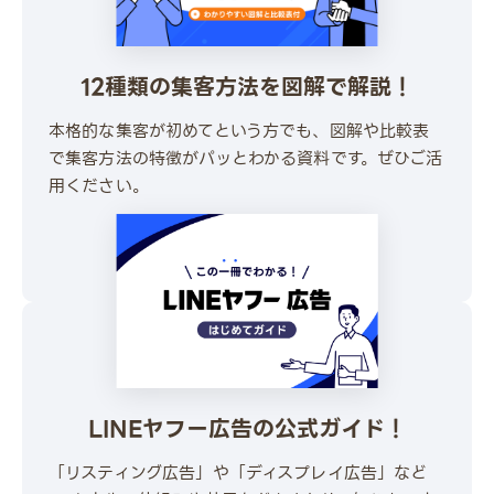
12種類の集客方法を図解で解説！
本格的な集客が初めてという方でも、図解や比較表
で集客方法の特徴がパッとわかる資料です。ぜひご活
用ください。
\ 30秒でかんたんダウンロード /
無料でダウンロードする
LINEヤフー広告の公式ガイド！
「リスティング広告」や「ディスプレイ広告」など