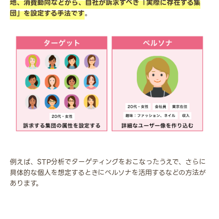
地、消費動向などから、自社が訴求すべき「実際に存在する集
団」を設定する手法です
。
例えば、STP分析でターゲティングをおこなったうえで、さらに
具体的な個人を想定するときにペルソナを活用するなどの方法が
あります。