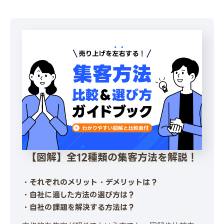
【図解】全12種類の集客方法を解説！
・それぞれのメリット・デメリットは？
・自社に適した方法の選び方は？
・自社の課題を解決する方法は？