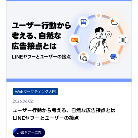
Webマーケティング入門
2026.06.02
ユーザー行動から考える、自然な広告接点とは｜
LINEヤフーとユーザーの接点
LINEヤフー広告