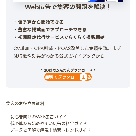
Web広告で集客の問題を解決！
・低予算から開始できる
・豊富な掲載面でアプローチできる
・初期設定代行サービスでらくらく掲載開始
CV増加・CPA削減・ROAS改善した実績多数。まず
は特徴や効果がわかる公式ガイドブックから！
\ 30秒でかんたんダウンロード /
無料でダウンロードする
集客のお役立ち資料
・初心者向けのWeb広告ガイド
・低予算から始めやすい広告の料金ガイド
・データと図解で解説！検索トレンドガイド