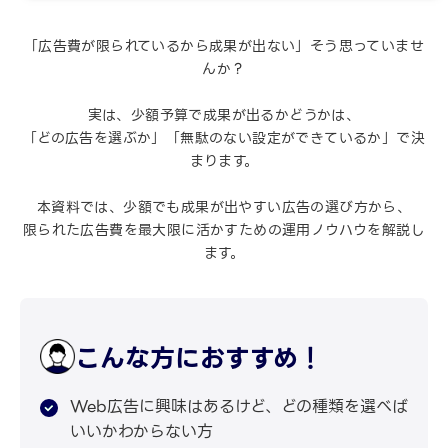
「広告費が限られているから成果が出ない」そう思っていませ
んか？
実は、少額予算で成果が出るかどうかは、
「どの広告を選ぶか」「無駄のない設定ができているか」で決
まります。
本資料では、少額でも成果が出やすい広告の選び方から、
限られた広告費を最大限に活かすための運用ノウハウを解説し
ます。
こんな方におすすめ！
Web広告に興味はあるけど、どの種類を選べば
いいかわからない方