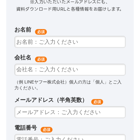
※入力いただいたメールアドレスにも、
資料ダウンロード用URLと各種情報をお届けします。
お名前
*
会社名
*
（例 LINEヤフー株式会社）個人の方は「個人」とご入
力ください。
メールアドレス（半角英数）
*
電話番号
*