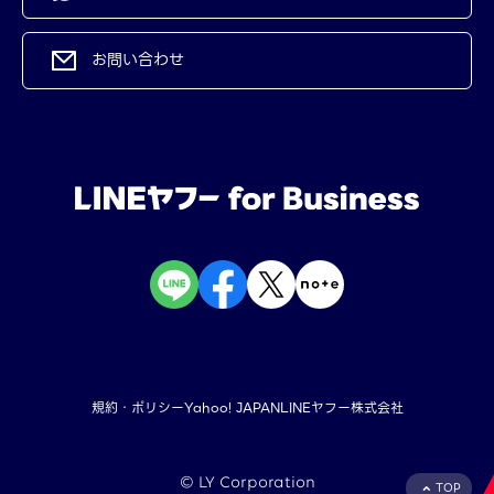
お問い合わせ
規約・ポリシー
Yahoo! JAPAN
LINEヤフー株式会社
©︎ LY Corporation
TOP