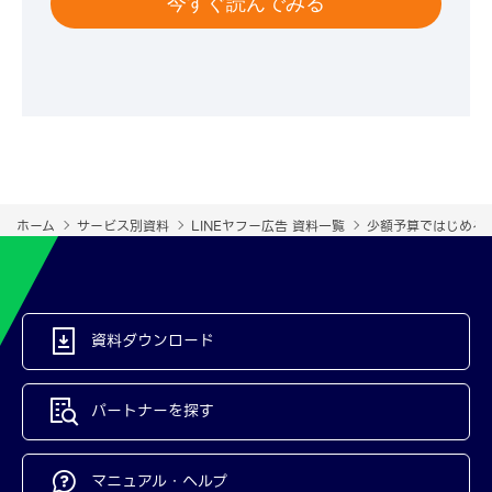
今すぐ読んでみる
ホーム
サービス別資料
LINEヤフー広告 資料一覧
少額予算ではじめる
資料ダウンロード
パートナーを探す
マニュアル・ヘルプ