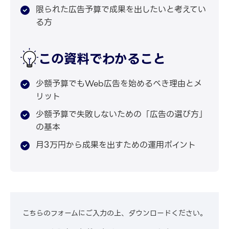
限られた広告予算で成果を出したいと考えてい
る方
この資料でわかること
少額予算でもWeb広告を始めるべき理由とメ
リット
少額予算で失敗しないための「広告の選び方」
の基本
月3万円から成果を出すための運用ポイント
こちらのフォームにご入力の上、ダウンロードください。