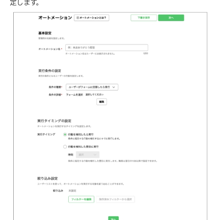
定します。