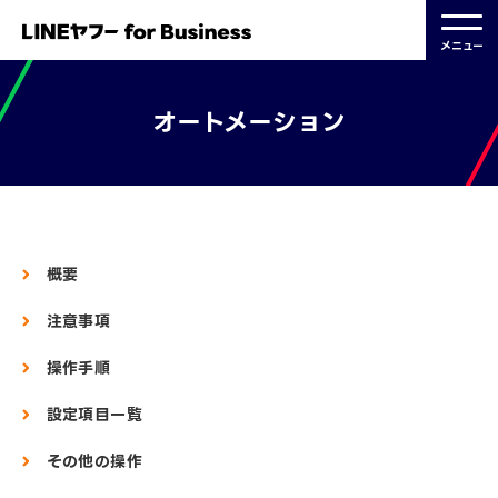
メニュー
オートメーション
2026.07.28 更新
概要
注意事項
操作手順
設定項目一覧
その他の操作