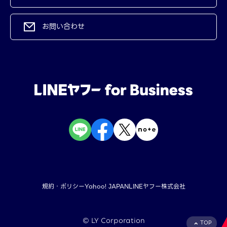
お問い合わせ
規約・ポリシー
Yahoo! JAPAN
LINEヤフー株式会社
©︎ LY Corporation
TOP