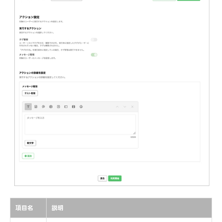
項目名
説明