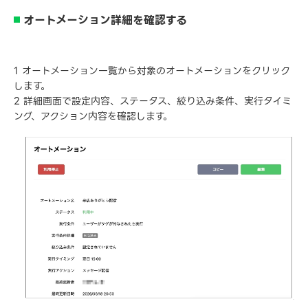
オートメーション詳細を確認する
1 オートメーション一覧から対象のオートメーションをクリック
します。
2 詳細画面で設定内容、ステータス、絞り込み条件、実行タイミ
ング、アクション内容を確認します。