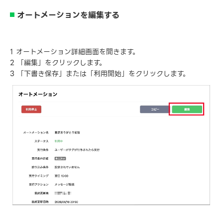
オートメーションを編集する
1 オートメーション詳細画面を開きます。
2 「編集」をクリックします。
3 「下書き保存」または「利用開始」をクリックします。