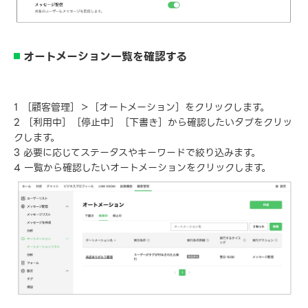
オートメーション一覧を確認する
1 ［顧客管理］＞［オートメーション］をクリックします。
2 ［利用中］［停止中］［下書き］から確認したいタブをクリッ
クします。
3 必要に応じてステータスやキーワードで絞り込みます。
4 一覧から確認したいオートメーションをクリックします。