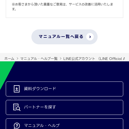
※お客さまから頂いた貴重なご意見は、サービスの改善に活用いたしま
す。
マニュアル一覧へ戻る
ホーム
マニュアル・ヘルプ一覧
LINE公式アカウント （LINE Official Ac
資料ダウンロード
パートナーを探す
マニュアル・ヘルプ