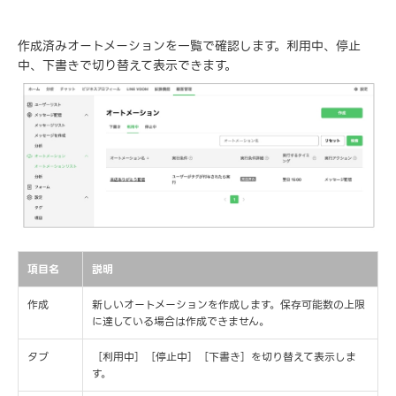
作成済みオートメーションを一覧で確認します。利用中、停止
中、下書きで切り替えて表示できます。
項目名
説明
作成
新しいオートメーションを作成します。保存可能数の上限
に達している場合は作成できません。
タブ
［利用中］［停止中］［下書き］を切り替えて表示しま
す。