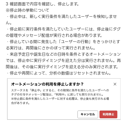
3 確認画面で内容を確認し、停止します。
※停止時の挙動について
・停止中は、新しく実行条件を満たしたユーザーを検知しませ
ん。
・停止前に実行条件を満たしていたユーザーには、停止後にタグ
の管理やメッセージ配信が実行される場合があります。
・停止している間に発生した「ユーザーの行動」をきっかけとす
る実行は、再開後にさかのぼって実行されません。
・来店予定日や誕生日などの日時を条件とするオートメーション
では、停止中に実行タイミングを迎えた分は実行されません。再
開後は、その後に実行タイミングを迎える分のみ実行されます。
・停止や再開によって、分析の数値はリセットされません。