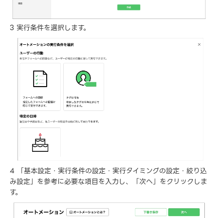
3 実行条件を選択します。
4 「基本設定・実行条件の設定・実行タイミングの設定・絞り込
み設定」を参考に必要な項目を入力し、「次へ」をクリックしま
す。