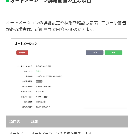
オートメーション詳細画面の主な項目
オートメーションの詳細設定や状態を確認します。エラーや警告
がある場合は、詳細画面で内容を確認できます。
項目名
説明
オートメ
オートメーションの名称を表示します。