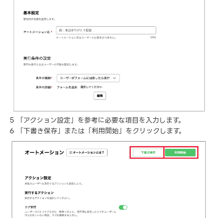
5 「アクション設定」を参考に必要な項目を入力します。
6 「下書き保存」または「利用開始」をクリックします。