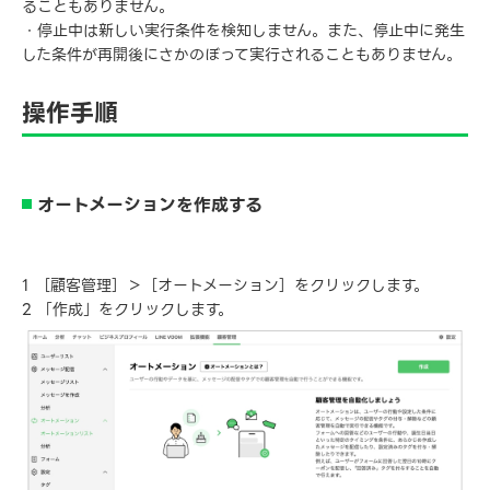
ることもありません。
・停止中は新しい実行条件を検知しません。また、停止中に発生
した条件が再開後にさかのぼって実行されることもありません。
操作手順
オートメーションを作成する
1 ［顧客管理］＞［オートメーション］をクリックします。
2 「作成」をクリックします。