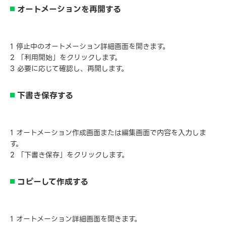
オートメーションを再開する
1 停止中のオートメーション詳細画面を開きます。
2 「利用開始」をクリックします。
3 必要に応じて確認し、再開します。
下書き保存する
1 オートメーション作成画面または編集画面で内容を入力しま
す。
2 「下書き保存」をクリックします。
コピーして作成する
1 オートメーション詳細画面を開きます。