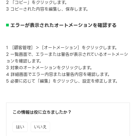
2 「コピー」をクリックします。
3 コピーされた内容を編集し、保存します。
エラーが表示されたオートメーションを確認する
1 ［顧客管理］＞［オートメーション］をクリックします。
2 一覧画面で、エラーまたは警告が表示されているオートメーシ
ョンを確認します。
3 対象のオートメーションをクリックします。
4 詳細画面でエラー内容または警告内容を確認します。
5 必要に応じて「編集」をクリックし、設定を修正します。
この情報は役に立ちましたか？
はい
いいえ