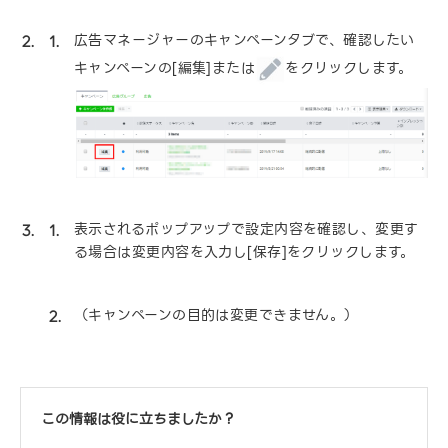
広告マネージャーのキャンペーンタブで、確認したい
キャンペーンの[編集]または
をクリックします。
表示されるポップアップで設定内容を確認し、変更す
る場合は変更内容を入力し[保存]をクリックします。
（キャンペーンの目的は変更できません。）
この情報は役に立ちましたか？