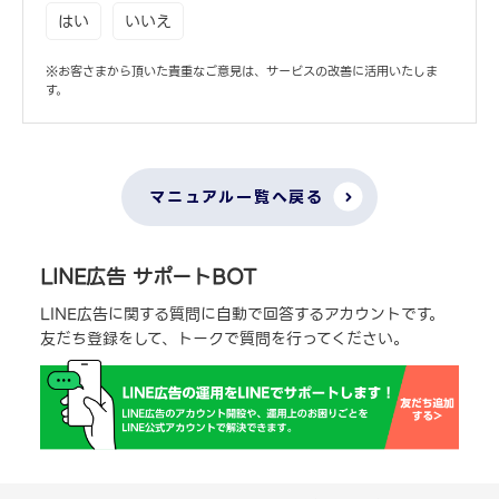
はい
いいえ
※お客さまから頂いた貴重なご意見は、サービスの改善に活用いたしま
す。
マニュアル一覧へ戻る
LINE広告 サポートBOT
LINE広告に関する質問に自動で回答するアカウントです。
友だち登録をして、トークで質問を行ってください。