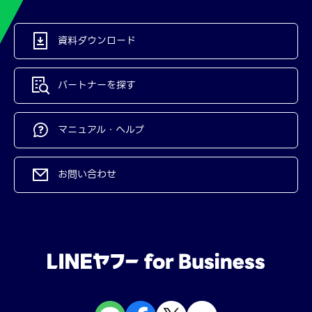
資料ダウンロード
パートナーを探す
マニュアル・ヘルプ
お問い合わせ