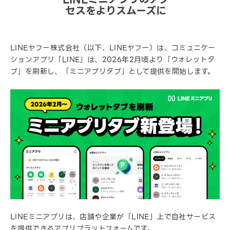
セスをよりスムーズに
LINEヤフー株式会社（以下、LINEヤフー）は、コミュニケー
ションアプリ「LINE」は、2026年2月頃より「ウォレットタ
ブ」を刷新し、「ミニアプリタブ」として提供を開始します。
LINEミニアプリは、店舗や企業が「LINE」上で自社サービス
を提供できるアプリプラットフォームです。