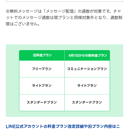
※無料メッセージは「メッセージ配信」の通数が対象です。チャ
ットでのメッセージ通数は現プランと同様対象外となり、通数制
限はございません。
LINE公式アカウントの料金プラン改定詳細や旧プラン内容はこ