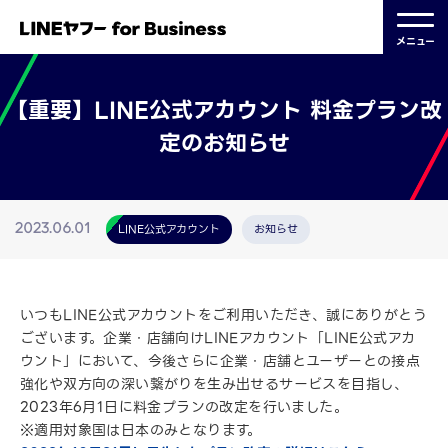
メニュー
【重要】LINE公式アカウント 料金プラン改
定のお知らせ
LINE公式アカウント
お知らせ
2023.06.01
いつもLINE公式アカウントをご利用いただき、誠にありがとう
ございます。企業・店舗向けLINEアカウント「LINE公式アカ
ウント」において、今後さらに企業・店舗とユーザーとの接点
強化や双方向の深い繋がりを生み出せるサービスを目指し、
2023年6月1日に料金プランの改定を行いました。
※適用対象国は日本のみとなります。