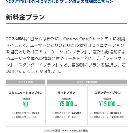
2022年10月31日に予告したプラン改定の詳細はこちら＞
新料金プラン
2023年6月1日からは新たに、One to Oneチャットを主に利用
することで、ユーザーひとりひとりとの個別コミュニケーション
を目的とした「コミュニケーションプラン」、友だち数増加によ
るユーザー全体への情報発信やリーチを目的とした「ライトプラ
ン」「スタンダードプラン」など、目的別にプランを選択し、ご
活用いただくことが可能です。