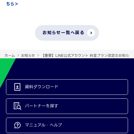
ちら＞
お知らせ一覧へ戻る
ホーム
お知らせ
【重要】LINE公式アカウント 料金プラン改定のお知らせ
資料ダウンロード
パートナーを探す
マニュアル・ヘルプ