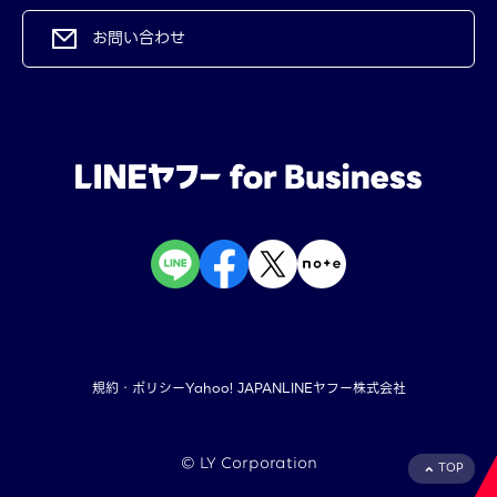
お問い合わせ
規約・ポリシー
Yahoo! JAPAN
LINEヤフー株式会社
©︎ LY Corporation
TOP