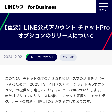
メニュー
【重要】LINE公式アカウント チャットPro
オプションのリリースについて
LINE公式アカウント
お知らせ
2024.12.02
このたび、チャット機能のさらなるビジネスでの活用をサポー
トするために、2025年3月4日（火）に「チャットProオプシ
ョン」の提供を予定しておりますので、お知らせいたします。
またオプションのリリースに伴い、チャット履歴やチャットタ
グ、ノートの無料利用範囲の変更を予定しております。