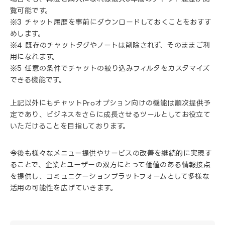
覧可能です。
※3 チャット履歴を事前にダウンロードしておくことをおすす
めします。
※4 既存のチャットタグやノートは削除されず、そのままご利
用になれます。
※5 任意の条件でチャットの絞り込みフィルタをカスタマイズ
できる機能です。
上記以外にもチャットProオプション向けの機能は順次提供予
定であり、ビジネスをさらに成長させるツールとしてお役立て
いただけることを目指しております。
今後も様々なメニュー提供やサービスの改善を継続的に実現す
ることで、企業とユーザーの双方にとって価値のある情報接点
を提供し、コミュニケーションプラットフォームとして多様な
活用の可能性を広げていきます。