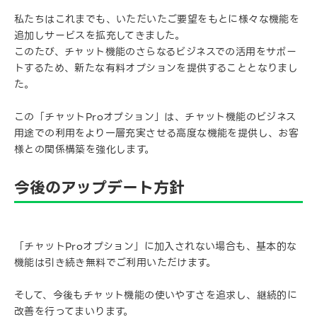
私たちはこれまでも、いただいたご要望をもとに様々な機能を
追加しサービスを拡充してきました。
このたび、チャット機能のさらなるビジネスでの活用をサポー
トするため、新たな有料オプションを提供することとなりまし
た。
この「チャットProオプション」は、チャット機能のビジネス
用途での利用をより一層充実させる高度な機能を提供し、お客
様との関係構築を強化します。
今後のアップデート方針
「チャットProオプション」に加入されない場合も、基本的な
機能は引き続き無料でご利用いただけます。
そして、今後もチャット機能の使いやすさを追求し、継続的に
改善を行ってまいります。