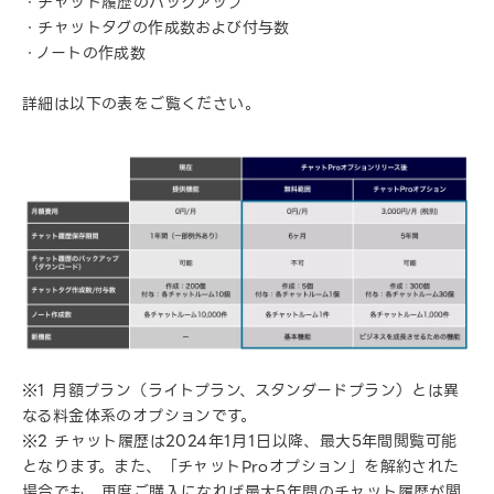
・チャット履歴のバックアップ
・チャットタグの作成数および付与数
・ノートの作成数
詳細は以下の表をご覧ください。
※1 月額プラン（ライトプラン、スタンダードプラン）とは異
なる料金体系のオプションです。
※2 チャット履歴は2024年1月1日以降、最大5年間閲覧可能
となります。また、「チャットProオプション」を解約された
場合でも、再度ご購入になれば最大5年間のチャット履歴が閲