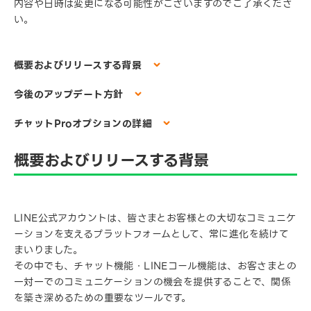
内容や日時は変更になる可能性がございますのでご了承くださ
い。
概要およびリリースする背景
今後のアップデート方針
チャットProオプションの詳細
概要およびリリースする背景
LINE公式アカウントは、皆さまとお客様との大切なコミュニケ
ーションを支えるプラットフォームとして、常に進化を続けて
まいりました。
その中でも、チャット機能・LINEコール機能は、お客さまとの
一対一でのコミュニケーションの機会を提供することで、関係
を築き深めるための重要なツールです。