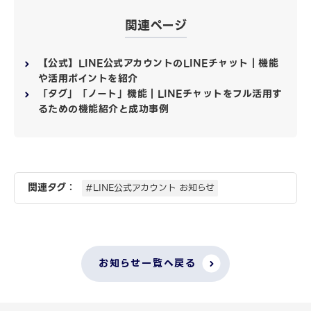
関連ページ
【公式】LINE公式アカウントのLINEチャット｜機能
や活用ポイントを紹介
「タグ」「ノート」機能｜LINEチャットをフル活用す
るための機能紹介と成功事例
関連タグ：
#LINE公式アカウント お知らせ
お知らせ一覧へ戻る