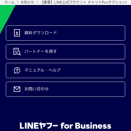
ホーム
お知らせ
【重要】LINE公式アカウント チャットProオプション
資料ダウンロード
パートナーを探す
マニュアル・ヘルプ
お問い合わせ