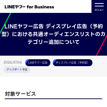
メニュー
LINEヤフー広告 ディスプレイ広告（予約
型）における共通オーディエンスリストのカ
テゴリー追加について
LINEヤフー広告
ディスプレイ広告（予約型）
2026.07.06
アップデート予定
対象サービス