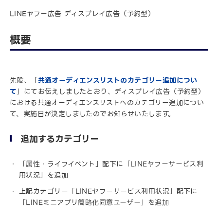
LINEヤフー広告 ディスプレイ広告（予約型）
概要
先般、「
共通オーディエンスリストのカテゴリー追加につい
て
」にてお伝えしましたとおり、ディスプレイ広告（予約型）
における共通オーディエンスリストへのカテゴリー追加につい
て、実施日が決定しましたのでお知らせいたします。
追加するカテゴリー
「属性・ライフイベント」配下に「LINEヤフーサービス利
用状況」を追加
上記カテゴリー「LINEヤフーサービス利用状況」配下に
「LINEミニアプリ簡略化同意ユーザー」を追加