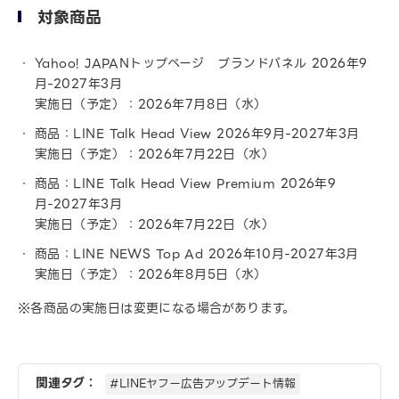
対象商品
Yahoo! JAPANトップページ ブランドパネル 2026年9
月-2027年3月
実施日（予定）：2026年7月8日（水）
商品：LINE Talk Head View 2026年9月-2027年3月
実施日（予定）：2026年7月22日（水）
商品：LINE Talk Head View Premium 2026年9
月-2027年3月
実施日（予定）：2026年7月22日（水）
商品：LINE NEWS Top Ad 2026年10月-2027年3月
実施日（予定）：2026年8月5日（水）
※各商品の実施日は変更になる場合があります。
関連タグ：
#LINEヤフー広告アップデート情報