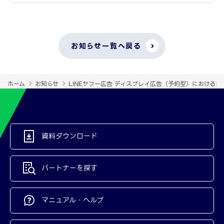
お知らせ一覧へ戻る
ホーム
お知らせ
LINEヤフー広告 ディスプレイ広告（予約型）における
資料ダウンロード
パートナーを探す
マニュアル・ヘルプ