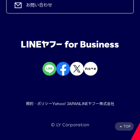
お問い合わせ
規約・ポリシー
Yahoo! JAPAN
LINEヤフー株式会社
©︎ LY Corporation
TOP