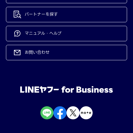
パートナーを探す
マニュアル・ヘルプ
お問い合わせ