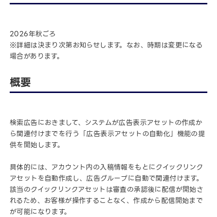
2026年秋ごろ
※詳細は決まり次第お知らせします。なお、時期は変更になる
場合があります。
概要
検索広告におきまして、システムが広告表示アセットの作成か
ら関連付けまでを行う「広告表示アセットの自動化」機能の提
供を開始します。
具体的には、アカウント内の入稿情報をもとにクイックリンク
アセットを自動作成し、広告グループに自動で関連付けます。
該当のクイックリンクアセットは審査の承認後に配信が開始さ
れるため、お客様が操作することなく、作成から配信開始まで
が可能になります。