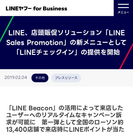
メニュー
LINE、店頭販促ソリューション「LINE
Sales Promotion」の新メニューとして
「LINEチェックイン」の提供を開始
その他
プレスリリース
2019.02.04
「LINE Beacon」の活用によって来店した
ユーザーへのリアルタイムなキャンペーン訴
求が可能に 第一弾として全国のローソン約
13,400店舗で来店時にLINEポイントが当た