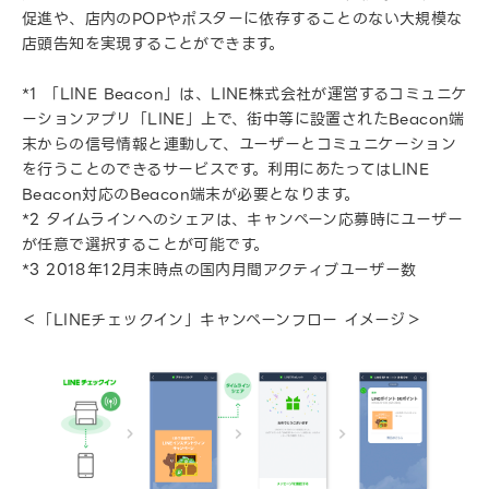
促進や、店内のPOPやポスターに依存することのない大規模な
店頭告知を実現することができます。
*1 「LINE Beacon」は、LINE株式会社が運営するコミュニケ
ーションアプリ「LINE」上で、街中等に設置されたBeacon端
末からの信号情報と連動して、ユーザーとコミュニケーション
を行うことのできるサービスです。利用にあたってはLINE
Beacon対応のBeacon端末が必要となります。
*2 タイムラインへのシェアは、キャンペーン応募時にユーザー
が任意で選択することが可能です。
*3 2018年12月末時点の国内月間アクティブユーザー数
＜「LINEチェックイン」キャンペーンフロー イメージ＞