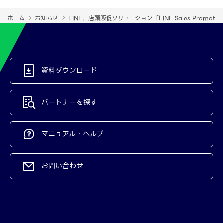
ホーム
お知らせ
LINE、店頭販促ソリューション「LINE Sales Prom
資料ダウンロード
パートナーを探す
マニュアル・ヘルプ
お問い合わせ