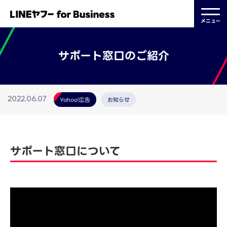
メニュー
サポート窓口のご紹介
Yahoo!広告
お知らせ
2022.06.07
サポート窓口について