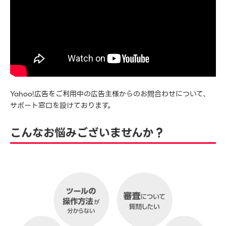
Yahoo!広告をご利用中の広告主様からのお問合わせについて、
サポート窓口を設けております。
こんなお悩みございませんか？