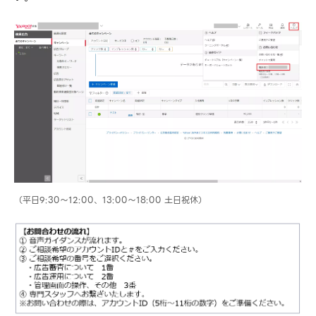
（平日9:30～12:00、13:00～18:00 土日祝休）