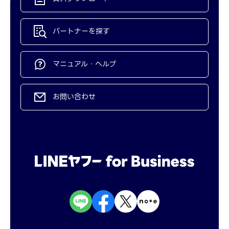
パートナーを探す
マニュアル・ヘルプ
お問い合わせ