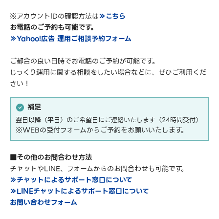
※アカウントIDの確認方法は
≫こちら
お電話のご予約も可能です。
≫Yahoo!広告 運用ご相談予約フォーム
ご都合の良い日時でお電話のご予約が可能です。
じっくり運用に関する相談をしたい場合などに、ぜひご利用くだ
さい！
補足
翌日以降（平日）のご希望日にご連絡いたします（24時間受付）
※WEBの受付フォームからご予約をお願いいたします。
■その他のお問合わせ方法
チャットやLINE、フォームからのお問合わせも可能です。
≫チャットによるサポート窓口について
≫LINEチャットによるサポート窓口について
お問い合わせフォーム