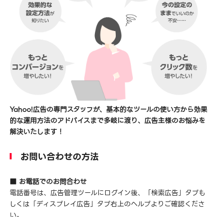
Yahoo!広告の専門スタッフが、基本的なツールの使い方から効果
的な運用方法のアドバイスまで多岐に渡り、広告主様のお悩みを
解決いたします！
お問い合わせの方法
■ お電話でのお問合わせ
電話番号は、広告管理ツールにログイン後、「検索広告」タブも
しくは「ディスプレイ広告」タブ右上のヘルプよりご確認くださ
い。