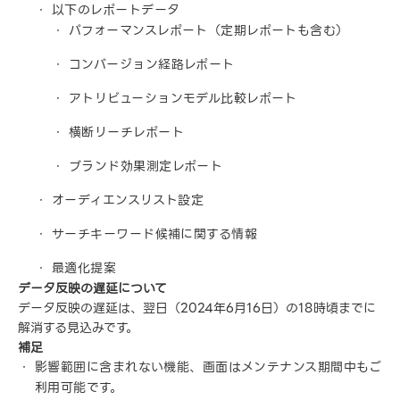
以下のレポートデータ
パフォーマンスレポート（定期レポートも含む）
コンバージョン経路レポート
アトリビューションモデル比較レポート
横断リーチレポート
ブランド効果測定レポート
オーディエンスリスト設定
サーチキーワード候補に関する情報
最適化提案
データ反映の遅延について
データ反映の遅延は、翌日（2024年6月16日）の18時頃までに
解消する見込みです。
補足
影響範囲に含まれない機能、画面はメンテナンス期間中もご
利用可能です。