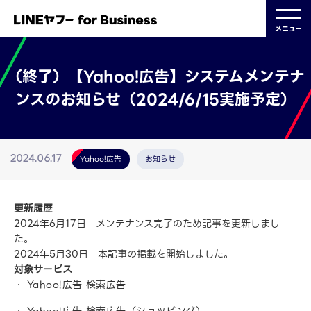
メニュー
（終了）【Yahoo!広告】システムメンテナ
ンスのお知らせ（2024/6/15実施予定）
Yahoo!広告
お知らせ
2024.06.17
更新履歴
2024年6月17日 メンテナンス完了のため記事を更新しまし
た。
2024年5月30日 本記事の掲載を開始しました。
対象サービス
Yahoo!広告 検索広告