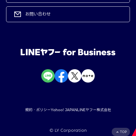
お問い合わせ
規約・ポリシー
Yahoo! JAPAN
LINEヤフー株式会社
©︎ LY Corporation
TOP