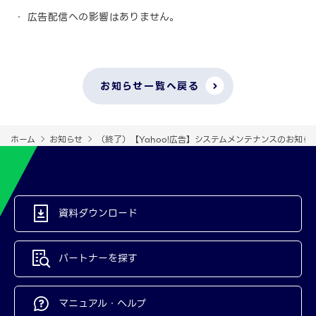
広告配信への影響はありません。
お知らせ一覧へ戻る
ホーム
お知らせ
（終了）【Yahoo!広告】システムメンテナンスのお知らせ（
資料ダウンロード
パートナーを探す
マニュアル・ヘルプ