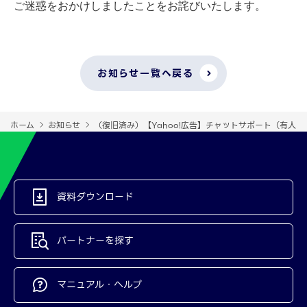
ご迷惑をおかけしましたことをお詫びいたします。
お知らせ一覧へ戻る
ホーム
お知らせ
（復旧済み）【Yahoo!広告】チャットサポート（有人
資料ダウンロード
パートナーを探す
マニュアル・ヘルプ