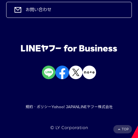
お問い合わせ
規約・ポリシー
Yahoo! JAPAN
LINEヤフー株式会社
©︎ LY Corporation
TOP