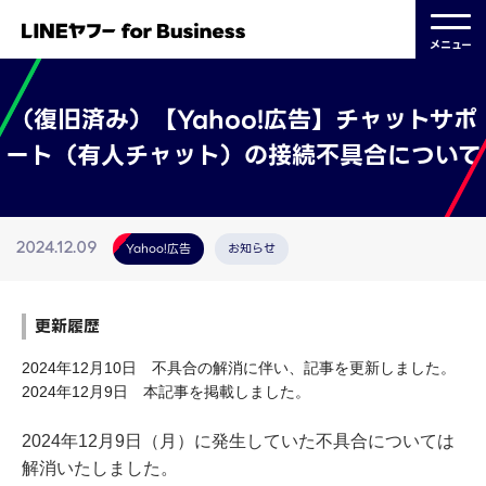
メニュー
（復旧済み）【Yahoo!広告】チャットサポ
ート（有人チャット）の接続不具合について
Yahoo!広告
お知らせ
2024.12.09
更新履歴
2024年12月10日 不具合の解消に伴い、記事を更新しました。
2024年12月9日 本記事を掲載しました。
2024年12月9日（月）に発生していた不具合については
解消いたしました。