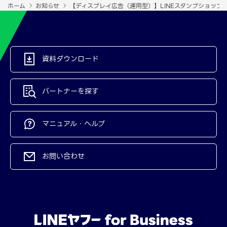
ホーム
お知らせ
【ディスプレイ広告（運用型）】LINEスタンプショップ
資料ダウンロード
パートナーを探す
マニュアル・ヘルプ
お問い合わせ