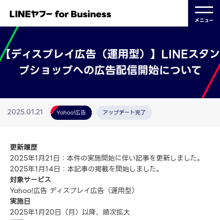
メニュー
【ディスプレイ広告（運用型）】LINEスタン
プショップへの広告配信開始について
Yahoo!広告
アップデート完了
2025.01.21
更新履歴
2025年1月21日：本件の実施開始に伴い記事を更新しました。
2025年1月14日：本記事の掲載を開始しました。
対象サービス
Yahoo!広告 ディスプレイ広告（運用型）
実施日
2025年1月20日（月）以降、順次拡大