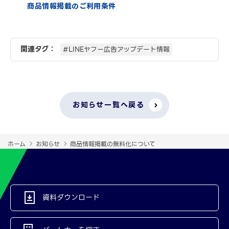
商品情報掲載のご利用条件
関連タグ：
#LINEヤフー広告アップデート情報
お知らせ一覧へ戻る
ホーム
お知らせ
商品情報掲載の無料化について
資料ダウンロード