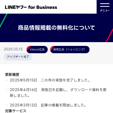
メニュー
商品情報掲載の無料化について
Yahoo!広告
検索広告（ショッピング）
2025.05.15
アップデート完了
更新履歴
2025年5月15日 この件の実施を完了しました。
2025年4月16日 実施日を記載し、ダウンロード資料を更
新しました。
2025年3月12日 記事の掲載を開始しました。
対象サービス