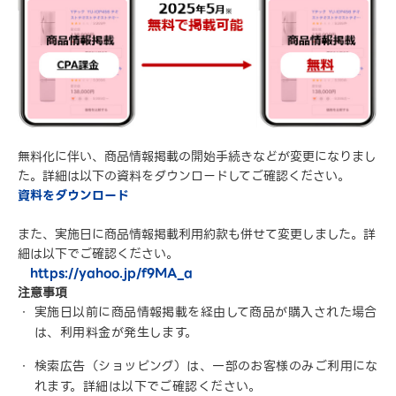
無料化に伴い、商品情報掲載の開始手続きなどが変更になりまし
た。詳細は以下の資料をダウンロードしてご確認ください。
資料をダウンロード
また、実施日に商品情報掲載利用約款も併せて変更しました。詳
細は以下でご確認ください。
https://yahoo.jp/f9MA_a
注意事項
実施日以前に商品情報掲載を経由して商品が購入された場合
は、利用料金が発生します。
検索広告（ショッピング）は、一部のお客様のみご利用にな
れます。詳細は以下でご確認ください。