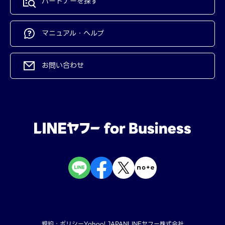
パートナーを探す
マニュアル・ヘルプ
お問い合わせ
規約・ポリシー
Yahoo! JAPAN
LINEヤフー株式会社