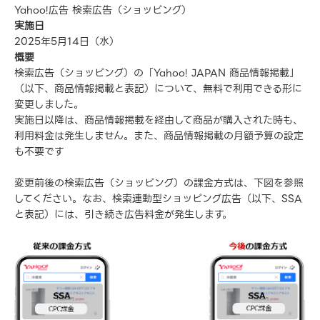
Yahoo!広告 検索広告（ショッピング）
実施日
2025年5月14日（水）
概要
検索広告（ショッピング）の「Yahoo! JAPAN 商品情報掲載」
（以下、商品情報掲載と表記）について、無料で利用できる形に
変更しました。
実施日以降は、商品情報掲載を経由して商品が購入された時も、
利用料金は発生しません。また、商品情報掲載の月額予算の設定
も不要です
変更前後の検索広告（ショッピング）の課金方式は、下図を参照
してください。なお、検索連動型ショッピング広告（以下、SSA
と表記）には、引き続き広告料金が発生します。