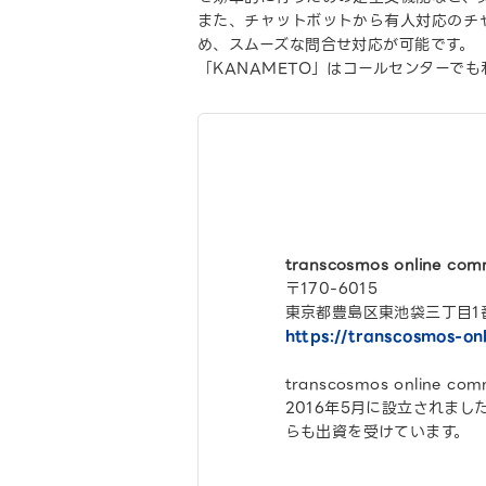
また、チャットボットから有人対応のチ
め、スムーズな問合せ対応が可能です。
「KANAMETO」はコールセンターで
transcosmos online c
〒170-6015
東京都豊島区東池袋三丁目1
https://transcosmos-on
transcosmos onli
2016年5月に設立されました
らも出資を受けています。