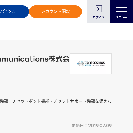
のお客様へ
い合わせ
アカウント開設
ログイン
メニュー
ommunications株式会
信機能・チャットボット機能・チャットサポート機能を備えた
更新日：2019.07.09