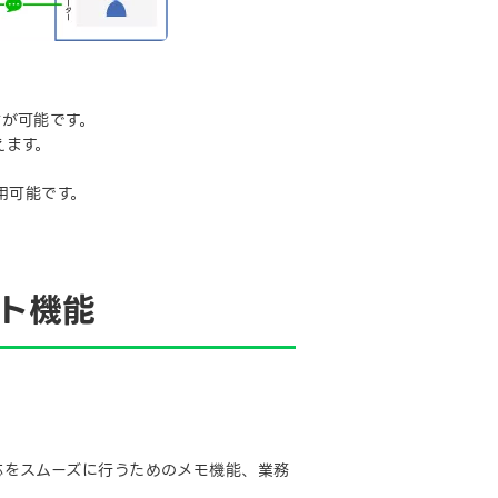
が可能です。
えます。
。
用可能です。
ト機能
応をスムーズに行うためのメモ機能、業務