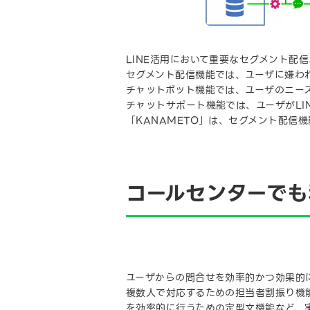
LINE活用において重要なセグメント配
セグメント配信機能では、ユーザに嫌わ
チャットボット機能では、ユーザのニー
チャットサポート機能では、ユーザがLI
「KANAMETO」は、セグメント配信
コールセンターで
ユーザからの問合せを効率的かつ効果的
複数人で対応するための担当者割振り機
を効率的に行うための定型文機能など、