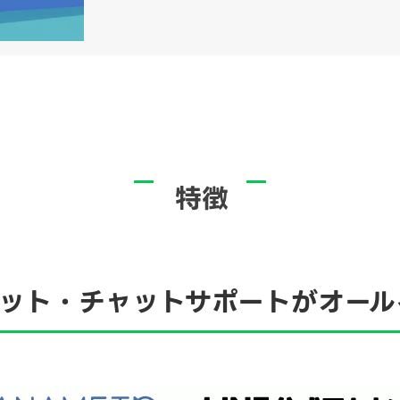
特徴
ボット・チャットサポートがオール