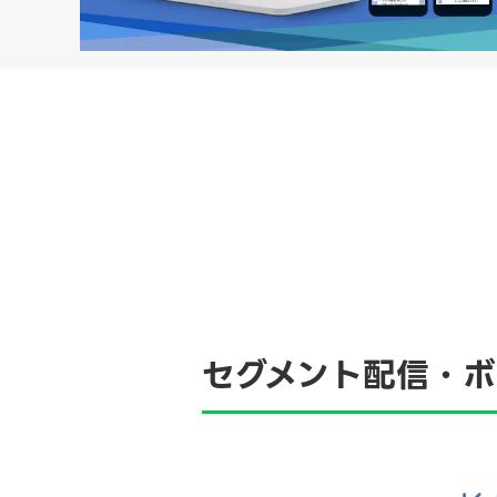
セグメント配信・