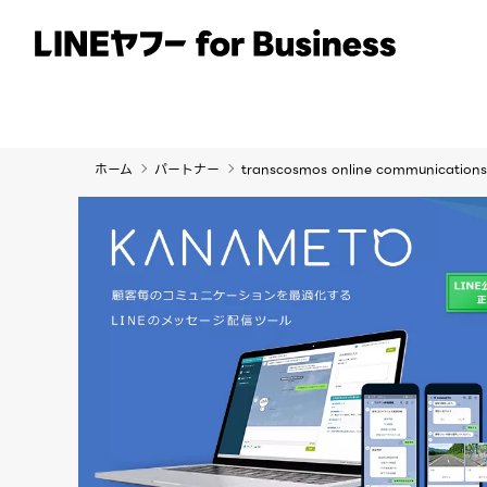
サービス
事例
イベント・セミナー
ホーム
パートナー
transcosmos online communicati