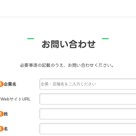
お問い合わせ
必要事項の記載のうえ、お問い合わせください。
企業名
WebサイトURL
姓
名