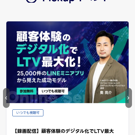
いつでも視聴可
【録画配信】顧客体験のデジタル化でLTV最大