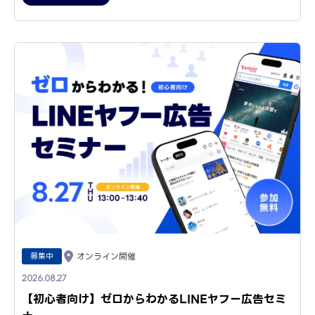
募集中
オンライン開催
2026.08.27
【初心者向け】ゼロからわかるLINEヤフー広告セミ