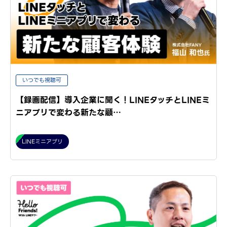
いつでも視聴可
【録画配信】導入企業に聞く！LINEタッチとLINEミ
ニアプリで変わる新たな顧…
LINEミニアプリ