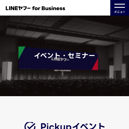
メニュー
イベント・セミナー
Pickupイベント