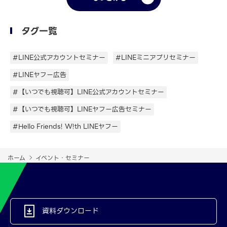
タグ一覧
#LINE公式アカウントセミナー
#LINEミニアプリセミナー
#LINEヤフー広告
#【いつでも視聴可】LINE公式アカウントセミナー
#【いつでも視聴可】LINEヤフー広告セミナー
#Hello Friends! W!th LINEヤフー
ホーム
イベント・セミナー
資料ダウンロード