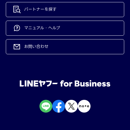
パートナーを探す
マニュアル・ヘルプ
お問い合わせ