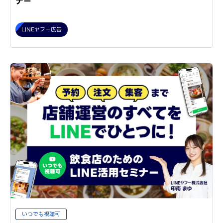
ナー
LINEヤフー広告
いつでも視聴可