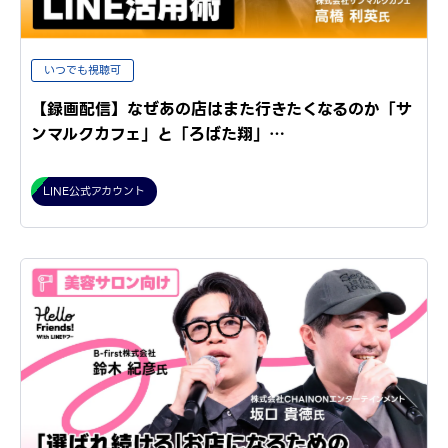
いつでも視聴可
【録画配信】なぜあの店はまた行きたくなるのか「サ
ンマルクカフェ」と「ろばた翔」…
LINE公式アカウント