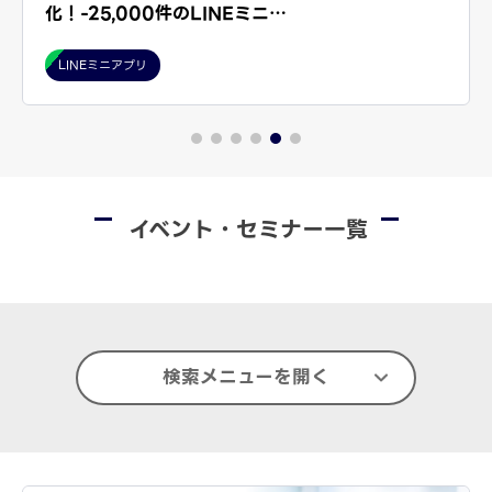
化！-25,000件のLINEミニ…
LINEミニアプリ
イベント・セミナー一覧
検索メニューを開く