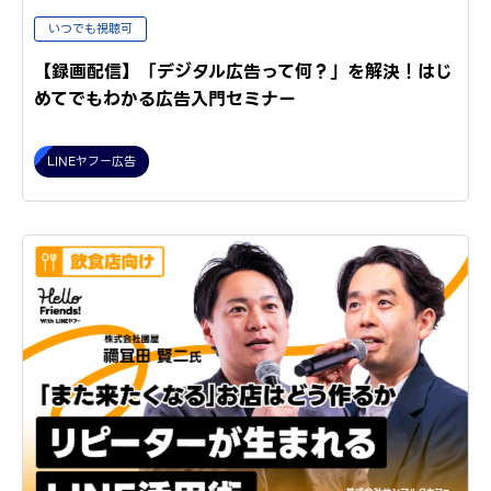
いつでも視聴可
【録画配信】「デジタル広告って何？」を解決！はじ
めてでもわかる広告入門セミナー
LINEヤフー広告