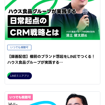
いつでも視聴可
【録画配信】棚前のブランド想起をLINEでつくる！
ハウス食品グループが実践する…
LINEミニアプリ