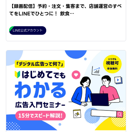
【録画配信】予約・注文・集客まで、店舗運営のすべ
てをLINEでひとつに！ 飲食…
LINE公式アカウント