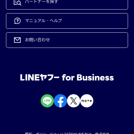
パートナーを探す
マニュアル・ヘルプ
お問い合わせ