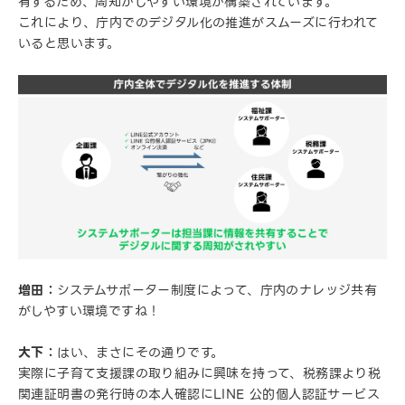
有するため、周知がしやすい環境が構築されています。
これにより、庁内でのデジタル化の推進がスムーズに行われて
いると思います。
増田：
システムサポーター制度によって、庁内のナレッジ共有
がしやすい環境ですね！
大下：
はい、まさにその通りです。
実際に子育て支援課の取り組みに興味を持って、税務課より税
関連証明書の発行時の本人確認にLINE 公的個人認証サービス