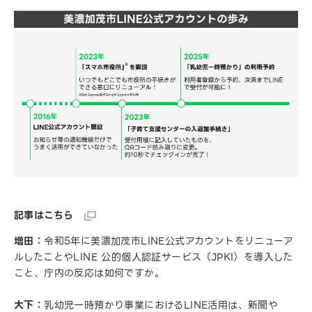
記事はこちら
増田：
令和5年に美濃加茂市LINE公式アカウントをリニューア
ルしたことやLINE 公的個人認証サービス（JPKI）を導入した
こと、庁内の反応は如何ですか。
大下：
乳幼児一時預かり事業におけるLINE活用は、新聞や