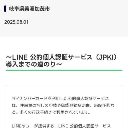
岐阜県美濃加茂市
2025.08.01
〜LINE 公的個人認証サービス（JPKI）
導入までの道のり〜
マイナンバーカードを利用した公的個人認証サービス
は、住民票の写しの申請や印鑑登録証明書、施設予約な
ど、多くの行政手続きで利用されています。
LINEヤフーが提供する「LINE 公的個人認証サービス