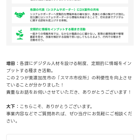
増田：
各課にデジタル人材を設ける制度、定期的に情報をイン
プットする種まき活動。
この２つが美濃加茂市の「スマホ市役所」の利便性を向上させ
ていることが分かりました！
貴重なお話をお伺いさせていただき、ありがとうございます！
大下：
こちらこそ、ありがとうございます。
事業内容などでご質問あれば、ぜひ当庁にお気軽にご相談くだ
さい。