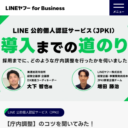
メニュー
LINE 公的個人認証サービス（JPKI）
【庁内調整】のコツを聞いてみた！