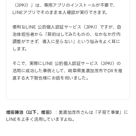
（JPKI）」は、専用アプリのインストールが不要で、
LINEアプリでそのまま本人確認が実行できます。
便利なLINE 公的個人認証サービス（JPKI）ですが、自
治体担当者から「契約はしてみたものの、なかなか庁内
調整ができず、導入に至らない」という悩みをよく耳に
します。
そこで、実際にLINE 公的個人認証サービス（JPKI）の
活用に成功した事例として、岐阜県美濃加茂市でDXを推
進する大下智也様にお話を伺いました。
増田勝治（以下、増田）
：美濃加茂市さんは「子育て事業」に
LINEを上手く活用していますよね。