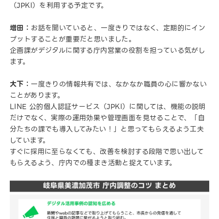
（JPKI）を利用する予定です。
増田：
お話を聞いていると、一度きりではなく、定期的にイン
プットすることが重要だと思いました。
企画課がデジタルに関する庁内営業の役割を担っている気がし
ます。
大下：
一度きりの情報共有では、なかなか職員の心に響かない
ことがあります。
LINE 公的個人認証サービス（JPKI）に関しては、機能の説明
だけでなく、実際の運用効果や管理画面を見せることで、「自
分たちの課でも導入してみたい！」と思ってもらえるよう工夫
しています。
すぐに採用に至らなくても、改善を検討する段階で思い出して
もらえるよう、庁内での種まき活動と捉えています。