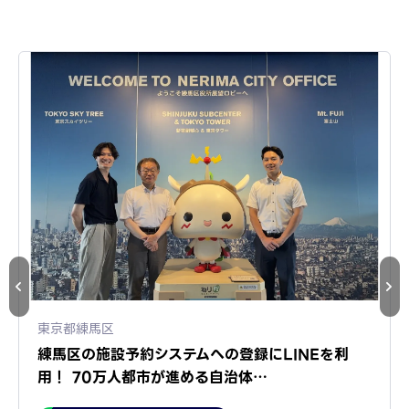
東京都練馬区
練馬区の施設予約システムへの登録にLINEを利
用！ 70万人都市が進める自治体…