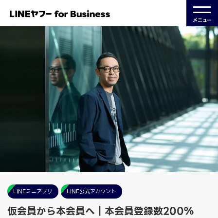
メニュー
LINEミニアプリ
LINE公式アカウント
仮会員から本会員へ｜本会員登録数200％