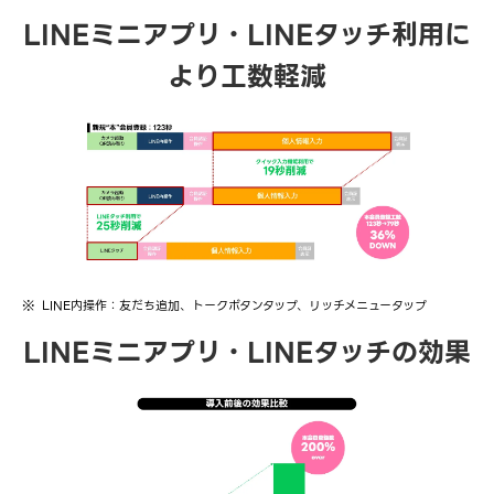
LINEミニアプリ・LINEタッチ利用に
より工数軽減
LINE内操作：友だち追加、トークボタンタップ、リッチメニュータップ
LINEミニアプリ・LINEタッチの効果