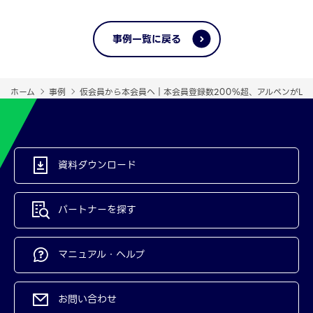
事例一覧に戻る
ホーム
事例
仮会員から本会員へ｜本会員登録数200％超、アルペンがLIN
資料ダウンロード
パートナーを探す
マニュアル・ヘルプ
お問い合わせ