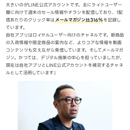
大きいのがLINE公式アカウントです。主にライトユーザー
層に向けて週末のセール情報やチラシを配信しており、1配
信あたりのクリック率は
メールマガジン比316％
を記録し
ています。
自社アプリはロイヤルユーザー向けのチャネルです。新商品
の入荷情報や限定商品の案内など、よりコアな情報を動画
コンテンツも交えながら発信しています。そしてメールマガ
ジン。かつては、デジタル施策の中心を担っていましたが、
現在は自社アプリとLINE公式アカウントを補完するチャネ
ルとして活用しています」