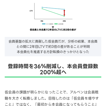
会員基盤の拡大に貢献した仮会員だが、分析の結果、本会員
との間に2年目LTVで約3倍の差があることが判明
本会員化を推進する方針転換のきっかけとなった
登録時間を36％削減し、本会員登録数
200％超へ
仮会員の課題が明らかになったことで、アルペンは会員戦
略を大きく転換しました。目指したのは「仮会員を増やす
こと」ではなく、「最初から本会員になってもらうこと」