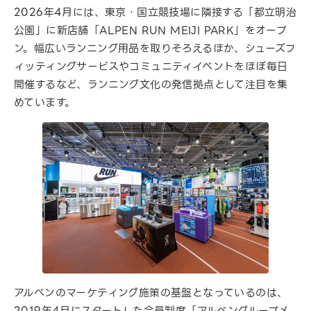
2026年4月には、東京・国立競技場に隣接する「都立明治
公園」に新店舗「ALPEN RUN MEIJI PARK」をオープ
ン。幅広いランニング用品を取りそろえるほか、シューズフ
ィッティングサービスやコミュニティイベントをほぼ毎日
開催するなど、ランニング文化の発信拠点として注目を集
めています。
アルペンのマーケティング施策の基盤となっているのは、
2019年4月にスタートした会員制度「アルペングループメ