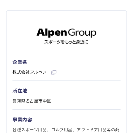
企業名
株式会社アルペン
所在地
愛知県名古屋市中区
事業内容
各種スポーツ用品、ゴルフ用品、アウトドア用品等の商