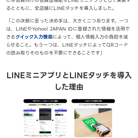
に本会員向けの会員証機能をLINEミニアプリとして実装す
るとともに、全店舗にLINEタッチを導入しました。
「この決断に至った決め手は、大きく二つあります。一つ
は、LINEやYahoo! JAPAN IDに登録された情報を活用で
きる
クイック入力機能
によって、個人情報入力の負担を減
らせること。もう一つは、LINEタッチによってQRコード
の読み取りそのものを不要にできることです」
LINEミニアプリとLINEタッチを導入
した理由