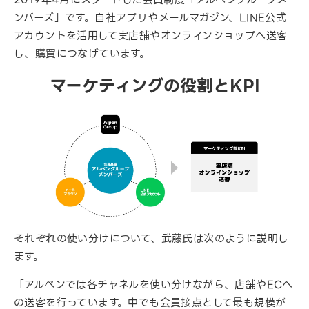
ンバーズ」です。自社アプリやメールマガジン、LINE公式
アカウントを活用して実店舗やオンラインショップへ送客
し、購買につなげています。
マーケティングの役割とKPI
それぞれの使い分けについて、武藤氏は次のように説明し
ます。
「アルペンでは各チャネルを使い分けながら、店舗やECへ
の送客を行っています。中でも会員接点として最も規模が