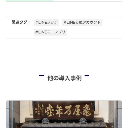
関連タグ：
#LINEタッチ
#LINE公式アカウント
#LINEミニアプリ
他の導入事例