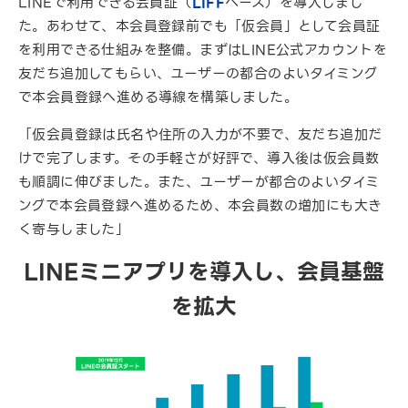
LINEで利用できる会員証（
LIFF
ベース）を導入しまし
た。あわせて、本会員登録前でも「仮会員」として会員証
を利用できる仕組みを整備。まずはLINE公式アカウントを
友だち追加してもらい、ユーザーの都合のよいタイミング
で本会員登録へ進める導線を構築しました。
「仮会員登録は氏名や住所の入力が不要で、友だち追加だ
けで完了します。その手軽さが好評で、導入後は仮会員数
も順調に伸びました。また、ユーザーが都合のよいタイミ
ングで本会員登録へ進めるため、本会員数の増加にも大き
く寄与しました」
LINEミニアプリを導入し、会員基盤
を拡大