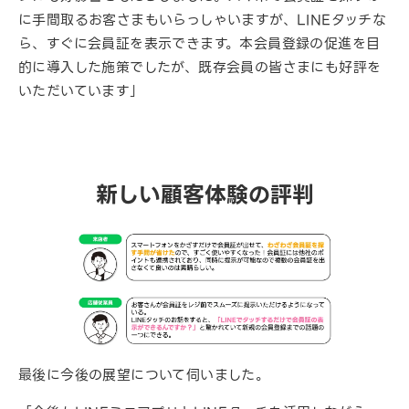
に手間取るお客さまもいらっしゃいますが、LINEタッチな
ら、すぐに会員証を表示できます。本会員登録の促進を目
的に導入した施策でしたが、既存会員の皆さまにも好評を
いただいています」
新しい顧客体験の評判
最後に今後の展望について伺いました。