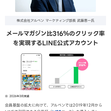
株式会社アルペン マーケティング部長 武藤恵一氏
メールマガジン比316％のクリック率
を実現するLINE公式アカウント
2026年3月実績
会員基盤の拡大に向けて、アルペンでは2019年12月から