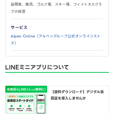
品開発、販売、ゴルフ場、スキー場、フィットネスクラ
ブの経営
サービス
Alpen Online（アルペングループ公式オンラインスト
ア）
LINEミニアプリについて
【資料ダウンロード】デジタル会
員証を導入しませんか